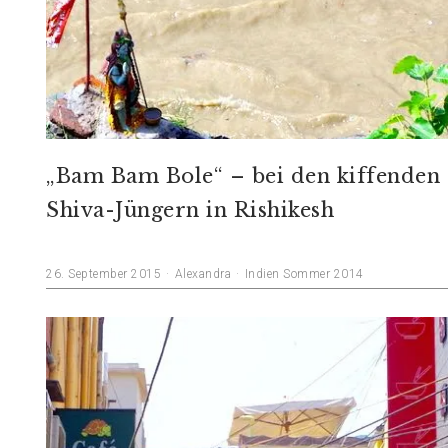
„Bam Bam Bole“ – bei den kiffenden
Shiva-Jüngern in Rishikesh
26. September 2015
Alexandra
Indien Sommer 2014