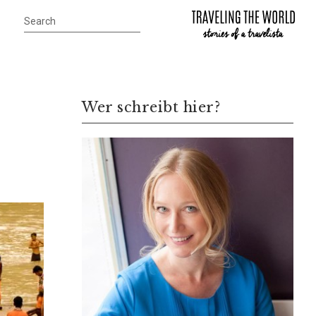
Wer schreibt hier?