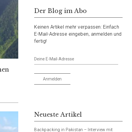
Der Blog im Abo
Keinen Artikel mehr verpassen: Einfach
E-Mail-Adresse eingeben, anmelden und
fertig!
Deine
E-
hen
Mail-
Adresse
Anmelden
Neueste Artikel
Backpacking in Pakistan – Interview mit