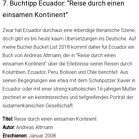
7. Buchtipp Ecuador: “Reise durch einen
einsamen Kontinent”
Zwar hat Ecuador durchaus eine lebendige literarische Szene,
doch gibt es bis heute kaum Übersetzungen ins Deutsche. Auf
meine Bücher Bucket List 2018 kommt daher für Ecuador ein
Buch von Andreas Altmann, der in “Reise durch einen
einsamen Kontinent” über die Erlebnisse seiner Reisen durch
Kolumbien, Ecuador, Peru, Bolivien und Chile berichtet. Aus
seinen Begegnungen wie etwa mit dem Schuhputzer Xavier in
Ecuador oder mit einer streng-katholischen 16-jährigen Mutter
zeichnet er ein kenntnisreiches und tiefgreifendes Porträt der
südamerikanischen Gesellschaft.
Titel:
Reise durch einen einsamen Kontinent
Autor:
Andreas Altmann
Erschienen:
Januar 2008