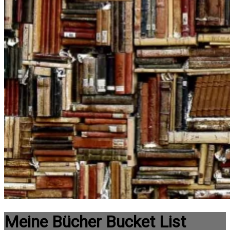
Meine Bücher Bucket List