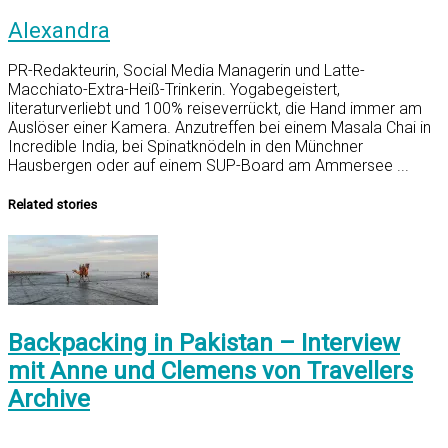
Alexandra
PR-Redakteurin, Social Media Managerin und Latte-
Macchiato-Extra-Heiß-Trinkerin. Yogabegeistert,
literaturverliebt und 100% reiseverrückt, die Hand immer am
Auslöser einer Kamera. Anzutreffen bei einem Masala Chai in
Incredible India, bei Spinatknödeln in den Münchner
Hausbergen oder auf einem SUP-Board am Ammersee ...
Related stories
Backpacking in Pakistan – Interview
mit Anne und Clemens von Travellers
Archive