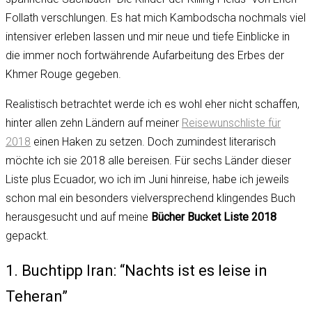
Follath verschlungen. Es hat mich Kambodscha nochmals viel
intensiver erleben lassen und mir neue und tiefe Einblicke in
die immer noch fortwährende Aufarbeitung des Erbes der
Khmer Rouge gegeben.
Realistisch betrachtet werde ich es wohl eher nicht schaffen,
hinter allen zehn Ländern auf meiner
Reisewunschliste für
2018
einen Haken zu setzen. Doch zumindest literarisch
möchte ich sie 2018 alle bereisen. Für sechs Länder dieser
Liste plus Ecuador, wo ich im Juni hinreise, habe ich jeweils
schon mal ein besonders vielversprechend klingendes Buch
herausgesucht und auf meine
Bücher Bucket Liste 2018
gepackt.
1. Buchtipp Iran: “Nachts ist es leise in
Teheran”