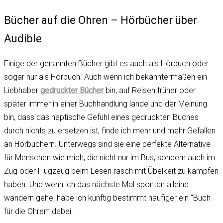
Bücher auf die Ohren – Hörbücher über
Audible
Einige der genannten Bücher gibt es auch als Hörbuch oder
sogar nur als Hörbuch. Auch wenn ich bekanntermaßen ein
Liebhaber
gedruckter Bücher
bin, auf Reisen früher oder
später immer in einer Buchhandlung lande und der Meinung
bin, dass das haptische Gefühl eines gedruckten Buches
durch nichts zu ersetzen ist, finde ich mehr und mehr Gefallen
an Hörbüchern. Unterwegs sind sie eine perfekte Alternative
für Menschen wie mich, die nicht nur im Bus, sondern auch im
Zug oder Flugzeug beim Lesen rasch mit Übelkeit zu kämpfen
haben. Und wenn ich das nächste Mal spontan alleine
wandern gehe, habe ich künftig bestimmt häufiger ein “Buch
für die Ohren” dabei.