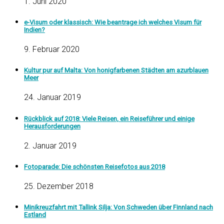
1. Juni 2020
e-Visum oder klassisch: Wie beantrage ich welches Visum für
Indien?
9. Februar 2020
Kultur pur auf Malta: Von honigfarbenen Städten am azurblauen
Meer
24. Januar 2019
Rückblick auf 2018: Viele Reisen, ein Reiseführer und einige
Herausforderungen
2. Januar 2019
Fotoparade: Die schönsten Reisefotos aus 2018
25. Dezember 2018
Minikreuzfahrt mit Tallink Silja: Von Schweden über Finnland nach
Estland