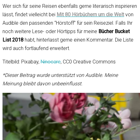
Wer sich für seine Reisen ebenfalls gerne literarisch inspirieren
lässt, findet vielleicht bei
Mit 80 Hörbüchern um die Welt
von
Audible den passenden “Hörstoff” für sein Reiseziel. Falls Ihr
noch weitere Lese- oder Hörtipps für meine
Bücher Bucket
List 2018
habt, hinterlasst gerne einen Kommentar. Die Liste
wird auch fortlaufend erweitert.
Titelbild: Pixabay,
Ninocare
, CC0 Creative Commons
*Dieser Beitrag wurde unterstützt von Audible. Meine
Meinung bleibt davon unbeeinflusst.