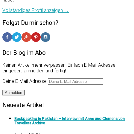
Vollständiges Profil anzeigen →
Folgst Du mir schon?
Der Blog im Abo
Keinen Artikel mehr verpassen: Einfach E-Mail-Adresse
eingeben, anmelden und fertig!
Deine E-Mail-Adresse
Anmelden
Neueste Artikel
Backpacking in Pakistan – Interview mit Anne und Clemens von
Travellers Archive