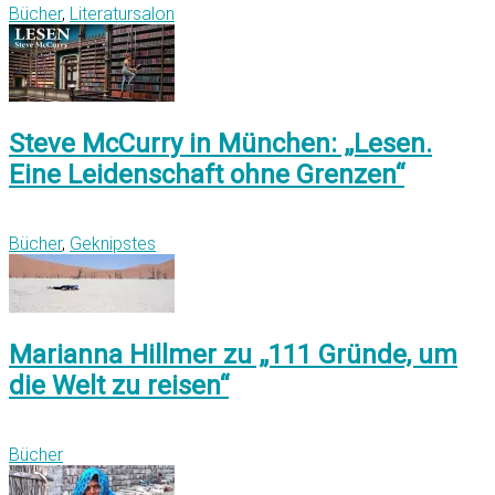
Bücher
,
Literatursalon
Steve McCurry in München: „Lesen.
Eine Leidenschaft ohne Grenzen“
Bücher
,
Geknipstes
Marianna Hillmer zu „111 Gründe, um
die Welt zu reisen“
Bücher