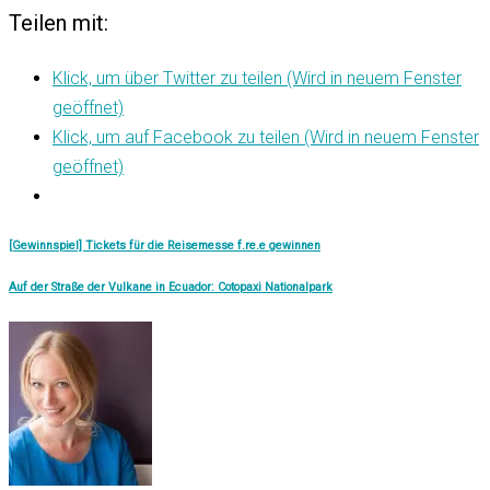
Teilen mit:
Klick, um über Twitter zu teilen (Wird in neuem Fenster
geöffnet)
Klick, um auf Facebook zu teilen (Wird in neuem Fenster
geöffnet)
[Gewinnspiel] Tickets für die Reisemesse f.re.e gewinnen
Auf der Straße der Vulkane in Ecuador: Cotopaxi Nationalpark