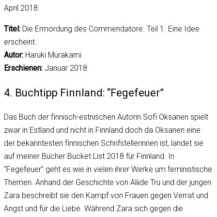
April 2018.
Titel:
Die Ermordung des Commendatore. Teil 1. Eine Idee
erscheint.
Autor:
Haruki Murakami
Erschienen:
Januar 2018
4. Buchtipp Finnland: “Fegefeuer”
Das Buch der finnisch-estnischen Autorin Sofi Oksanen spielt
zwar in Estland und nicht in Finnland doch da Oksanen eine
der bekanntesten finnischen Schrifstellerinnen ist, landet sie
auf meiner Bücher Bucket List 2018 für Finnland. In
“Fegefeuer” geht es wie in vielen ihrer Werke um feministische
Themen. Anhand der Geschichte von Aliide Tru und der jungen
Zara beschreibt sie den Kampf von Frauen gegen Verrat und
Angst und für die Liebe. Während Zara sich gegen die