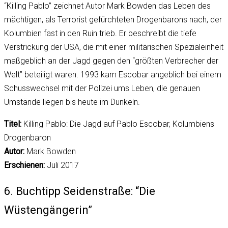
“Killing Pablo” zeichnet Autor Mark Bowden das Leben des
mächtigen, als Terrorist gefürchteten Drogenbarons nach, der
Kolumbien fast in den Ruin trieb. Er beschreibt die tiefe
Verstrickung der USA, die mit einer militärischen Spezialeinheit
maßgeblich an der Jagd gegen den “größten Verbrecher der
Welt” beteiligt waren. 1993 kam Escobar angeblich bei einem
Schusswechsel mit der Polizei ums Leben, die genauen
Umstände liegen bis heute im Dunkeln.
Titel:
Killing Pablo: Die Jagd auf Pablo Escobar, Kolumbiens
Drogenbaron
Autor:
Mark Bowden
Erschienen:
Juli 2017
6. Buchtipp Seidenstraße: “Die
Wüstengängerin”