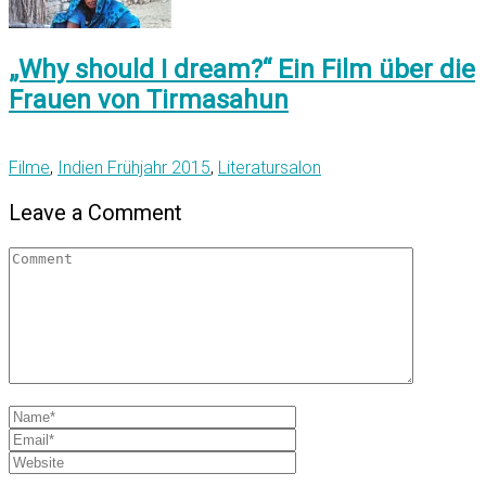
„Why should I dream?“ Ein Film über die
Frauen von Tirmasahun
Filme
,
Indien Frühjahr 2015
,
Literatursalon
Leave a Comment