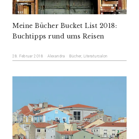
Meine Bücher Bucket List 2018:
Buchtipps rund ums Reisen
28. Februar 2018
Alexandra
Bücher
,
Literatursalon