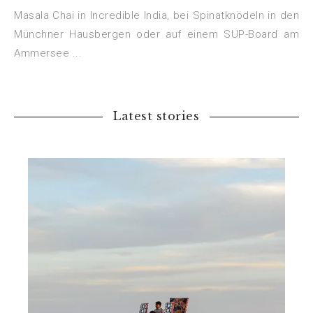
Masala Chai in Incredible India, bei Spinatknödeln in den
Münchner Hausbergen oder auf einem SUP-Board am
Ammersee ...
Latest stories