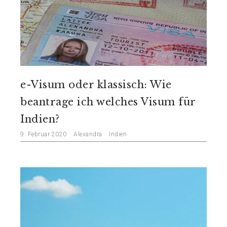
e-Visum oder klassisch: Wie
beantrage ich welches Visum für
Indien?
9. Februar 2020
Alexandra
Indien