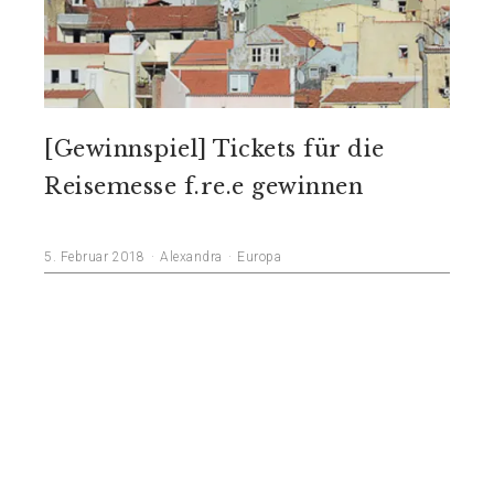
[Gewinnspiel] Tickets für die
Reisemesse f.re.e gewinnen
5. Februar 2018
Alexandra
Europa