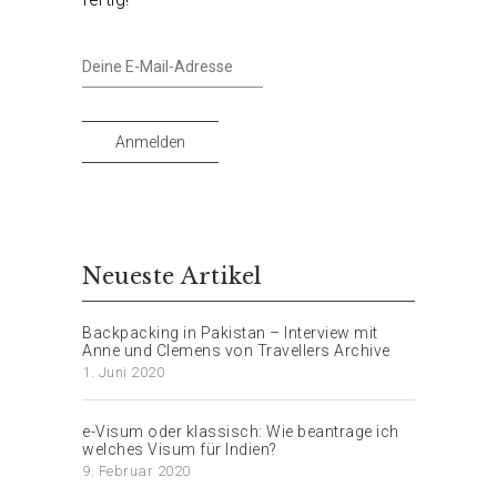
Deine
E-
Mail-
Adresse
Anmelden
Neueste Artikel
Backpacking in Pakistan – Interview mit
Anne und Clemens von Travellers Archive
1. Juni 2020
e-Visum oder klassisch: Wie beantrage ich
welches Visum für Indien?
9. Februar 2020