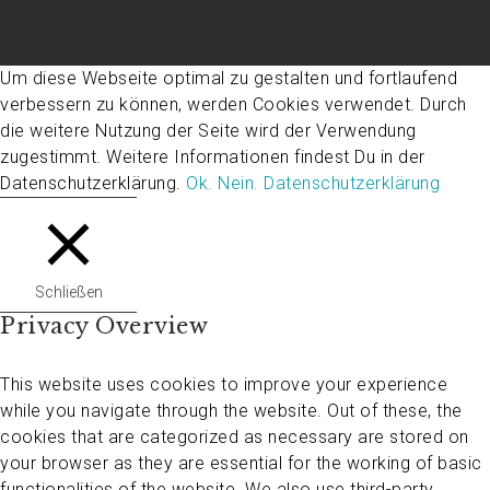
Um diese Webseite optimal zu gestalten und fortlaufend
verbessern zu können, werden Cookies verwendet. Durch
die weitere Nutzung der Seite wird der Verwendung
zugestimmt. Weitere Informationen findest Du in der
Datenschutzerklärung.
Ok.
Nein.
Datenschutzerklärung
Schließen
Privacy Overview
This website uses cookies to improve your experience
while you navigate through the website. Out of these, the
cookies that are categorized as necessary are stored on
your browser as they are essential for the working of basic
functionalities of the website. We also use third-party