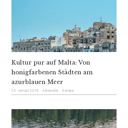
Kultur pur auf Malta: Von
honigfarbenen Städten am
azurblauen Meer
24. Januar 2019
Alexandra
Europa