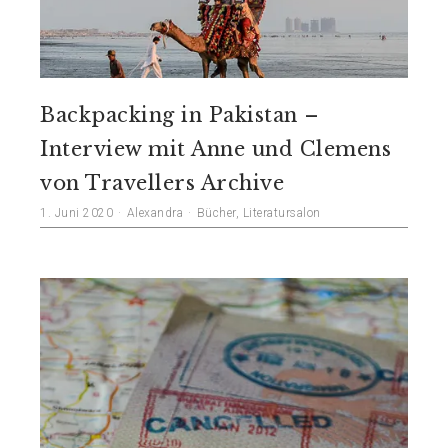
Backpacking in Pakistan –
Interview mit Anne und Clemens
von Travellers Archive
1. Juni 2020
Alexandra
Bücher
,
Literatursalon