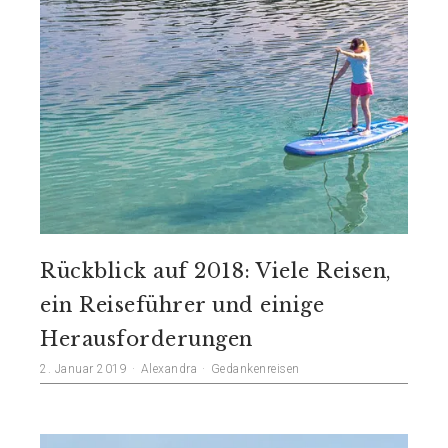
Rückblick auf 2018: Viele Reisen,
ein Reiseführer und einige
Herausforderungen
2. Januar 2019
Alexandra
Gedankenreisen