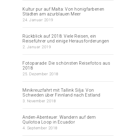
Kultur pur auf Malta: Von honigfarbenen
Städten am azurblauen Meer
24. Januar 2019
Rückblick auf 2018: Viele Reisen, ein
Reiseführer und einige Herausforderungen
2. Januar 2019
Fotoparade: Die schönsten Reisefotos aus
2018
25. Dezember 2018
Minikreuzfahrt mit Tallink Silja: Von
Schweden über Finnland nach Estland
3. November 2018
Anden-Abenteuer: Wandern auf dem
Quilotoa Loop in Ecuador
4. September 2018