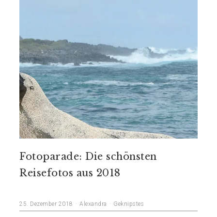
Fotoparade: Die schönsten
Reisefotos aus 2018
25. Dezember 2018
Alexandra
Geknipstes