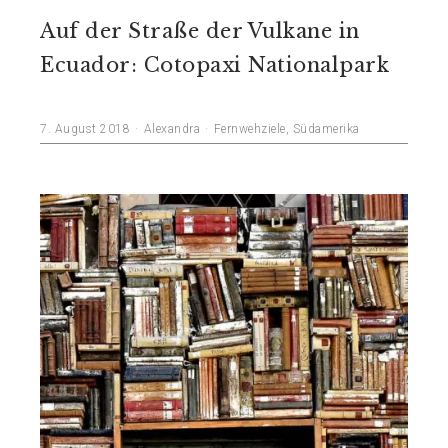
Auf der Straße der Vulkane in
Ecuador: Cotopaxi Nationalpark
7. August 2018
Alexandra
Fernwehziele
,
Südamerika