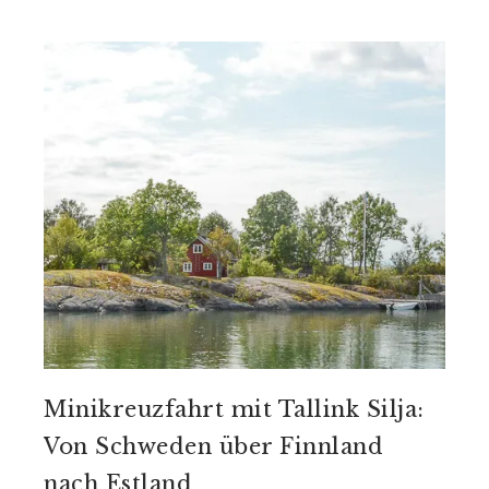
Minikreuzfahrt mit Tallink Silja:
Von Schweden über Finnland
nach Estland