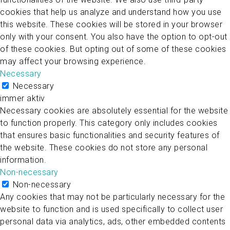
cookies that help us analyze and understand how you use
this website. These cookies will be stored in your browser
only with your consent. You also have the option to opt-out
of these cookies. But opting out of some of these cookies
may affect your browsing experience.
Necessary
Necessary
immer aktiv
Necessary cookies are absolutely essential for the website
to function properly. This category only includes cookies
that ensures basic functionalities and security features of
the website. These cookies do not store any personal
information.
Non-necessary
Non-necessary
Any cookies that may not be particularly necessary for the
website to function and is used specifically to collect user
personal data via analytics, ads, other embedded contents