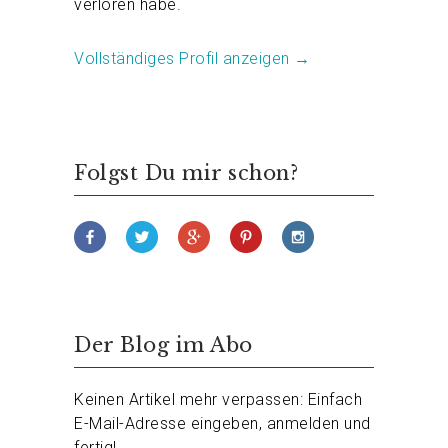
verloren habe.
Vollständiges Profil anzeigen →
Folgst Du mir schon?
Der Blog im Abo
Keinen Artikel mehr verpassen: Einfach
E-Mail-Adresse eingeben, anmelden und
fertig!