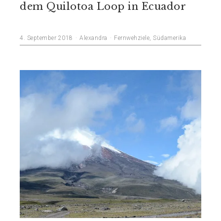
dem Quilotoa Loop in Ecuador
4. September 2018
Alexandra
Fernwehziele
,
Südamerika