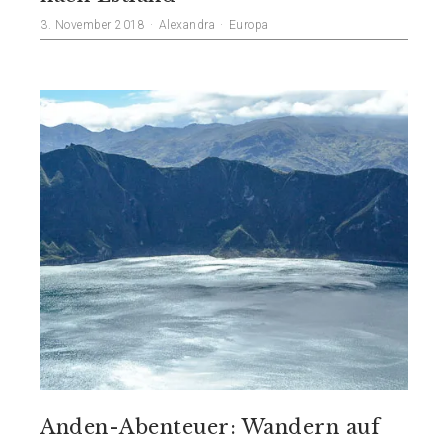
3. November 2018
Alexandra
Europa
Anden-Abenteuer: Wandern auf