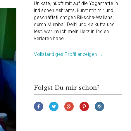
Unikate, hüpft mit auf die Yogamatte in
indischen Ashrams, kurvt mit mir und
geschäftstüchtigen Rikscha-Wallahs
durch Mumbai, Delhi und Kalkutta und
lest, warum ich mein Herz in Indien
verloren habe.
Vollständiges Profil anzeigen →
Folgst Du mir schon?