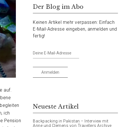
Der Blog im Abo
Keinen Artikel mehr verpassen: Einfach
E-Mail-Adresse eingeben, anmelden und
fertig!
Deine
E-
Mail-
Adresse
Anmelden
e auf.
rbene
begleiten
Neueste Artikel
, ich
ie Pension
Backpacking in Pakistan – Interview mit
Anne und Clemens von Travellers Archive