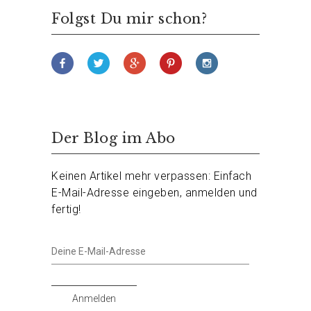
Folgst Du mir schon?
Der Blog im Abo
Keinen Artikel mehr verpassen: Einfach
E-Mail-Adresse eingeben, anmelden und
fertig!
Deine
E-
Mail-
Adresse
Anmelden