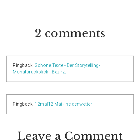
2 comments
Pingback:
Schöne Texte - Der Storytelling-
Monatsrückblick - Bezirzt
Pingback:
12mal12 Mai - heldenwetter
Leave a Comment