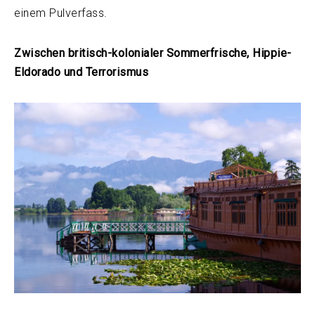
einem Pulverfass.
Zwischen britisch-kolonialer Sommerfrische, Hippie-
Eldorado und Terrorismus