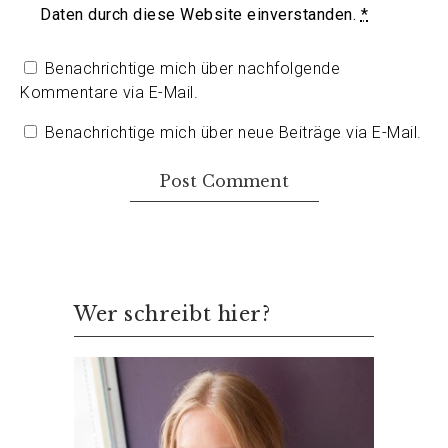
Daten durch diese Website einverstanden.
*
Benachrichtige mich über nachfolgende
Kommentare via E-Mail.
Benachrichtige mich über neue Beiträge via E-Mail.
Wer schreibt hier?