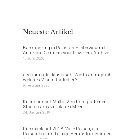
Neueste Artikel
Backpacking in Pakistan – Interview mit
Anne und Clemens von Travellers Archive
1. Juni 2020
e-Visum oder klassisch: Wie beantrage ich
welches Visum für Indien?
9. Februar 2020
Kultur pur auf Malta: Von honigfarbenen
Städten am azurblauen Meer
24. Januar 2019
Rückblick auf 2018: Viele Reisen, ein
Reiseführer und einige Herausforderungen