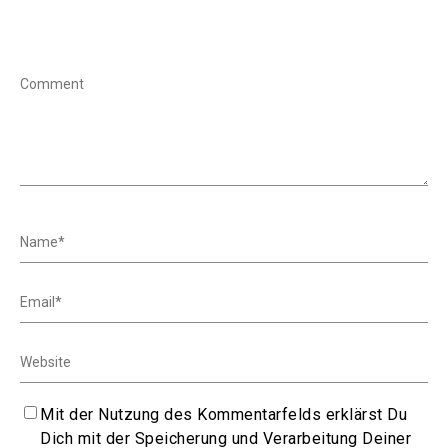
Mit der Nutzung des Kommentarfelds erklärst Du
Dich mit der Speicherung und Verarbeitung Deiner