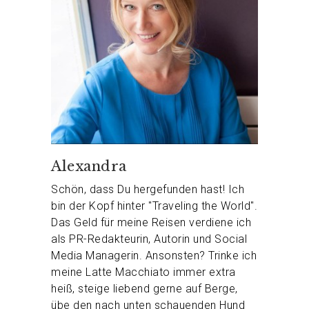
Alexandra
Schön, dass Du hergefunden hast! Ich
bin der Kopf hinter "Traveling the World".
Das Geld für meine Reisen verdiene ich
als PR-Redakteurin, Autorin und Social
Media Managerin. Ansonsten? Trinke ich
meine Latte Macchiato immer extra
heiß, steige liebend gerne auf Berge,
übe den nach unten schauenden Hund