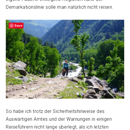
Demarkationslinie solle man natürlich nicht reisen.
Save
So habe ich trotz der Sicherheitshinweise des
Auswärtigen Amtes und der Warnungen in einigen
Reiseführern nicht lange überlegt, als ich letzten