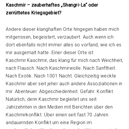
Kaschmir – zauberhaftes „Shangri-La“ oder
zerrüttetes Kriegsgebiet?
Andere dieser klanghaften Orte hingegen haben mich
mitgerissen, begeistert, verzaubert. Auch wenn ich
dort ebenfalls nicht immer alles so vorfand, wie ich es
mir ausgemalt hatte. Einer dieser Orte ist
Kaschmir.Kaschmir, das klang für mich nach Weichheit,
nach Flausch. Nach Kaschmirwolle. Nach Sanftheit.
Nach Exotik. Nach 1001 Nacht. Gleichzeitig weckte
Kaschmir aber seit jeher auch andere Assoziationen in
mir. Abenteuer. Abgeschiedenheit. Gefahr. Konflikt.
Natürlich, denn Kaschmir begleitet uns seit
Jahrzehnten in den Medien mit Berichten über den
Kaschmirkonflikt. Über einen seit fast 70 Jahren
andauernden Konflikt um eine Region im