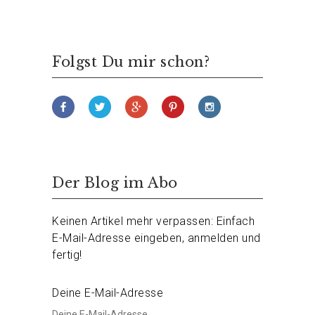
Folgst Du mir schon?
Der Blog im Abo
Keinen Artikel mehr verpassen: Einfach
E-Mail-Adresse eingeben, anmelden und
fertig!
Deine E-Mail-Adresse