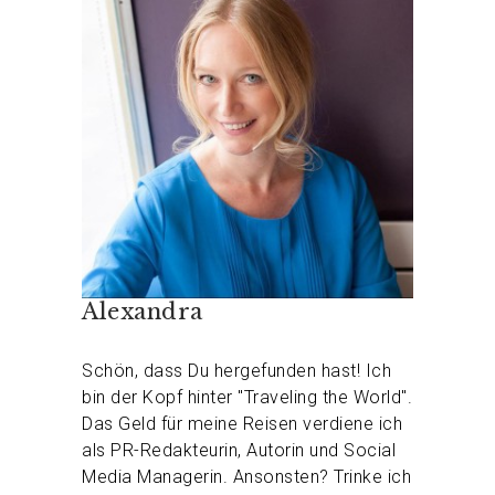
Alexandra
Schön, dass Du hergefunden hast! Ich
bin der Kopf hinter "Traveling the World".
Das Geld für meine Reisen verdiene ich
als PR-Redakteurin, Autorin und Social
Media Managerin. Ansonsten? Trinke ich