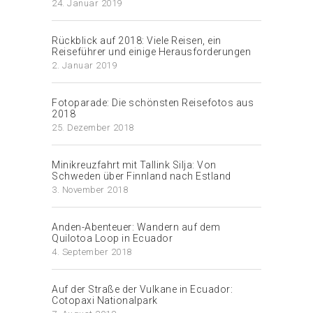
24. Januar 2019
Rückblick auf 2018: Viele Reisen, ein
Reiseführer und einige Herausforderungen
2. Januar 2019
Fotoparade: Die schönsten Reisefotos aus
2018
25. Dezember 2018
Minikreuzfahrt mit Tallink Silja: Von
Schweden über Finnland nach Estland
3. November 2018
Anden-Abenteuer: Wandern auf dem
Quilotoa Loop in Ecuador
4. September 2018
Auf der Straße der Vulkane in Ecuador:
Cotopaxi Nationalpark