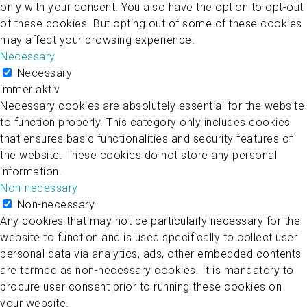
only with your consent. You also have the option to opt-out
of these cookies. But opting out of some of these cookies
may affect your browsing experience.
Necessary
Necessary
immer aktiv
Necessary cookies are absolutely essential for the website
to function properly. This category only includes cookies
that ensures basic functionalities and security features of
the website. These cookies do not store any personal
information.
Non-necessary
Non-necessary
Any cookies that may not be particularly necessary for the
website to function and is used specifically to collect user
personal data via analytics, ads, other embedded contents
are termed as non-necessary cookies. It is mandatory to
procure user consent prior to running these cookies on
your website.