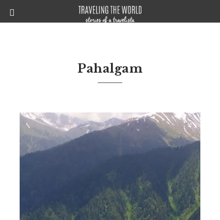
Pahalgam