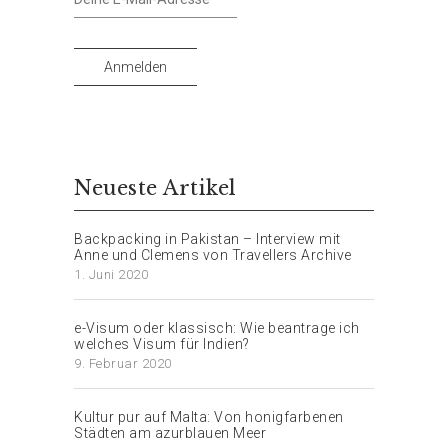
Anmelden
Neueste Artikel
Backpacking in Pakistan – Interview mit
Anne und Clemens von Travellers Archive
1. Juni 2020
e-Visum oder klassisch: Wie beantrage ich
welches Visum für Indien?
9. Februar 2020
Kultur pur auf Malta: Von honigfarbenen
Städten am azurblauen Meer