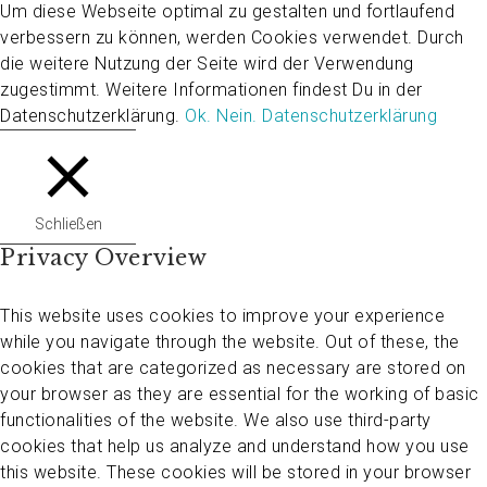
Um diese Webseite optimal zu gestalten und fortlaufend
verbessern zu können, werden Cookies verwendet. Durch
die weitere Nutzung der Seite wird der Verwendung
zugestimmt. Weitere Informationen findest Du in der
Datenschutzerklärung.
Ok.
Nein.
Datenschutzerklärung
Schließen
Privacy Overview
This website uses cookies to improve your experience
while you navigate through the website. Out of these, the
cookies that are categorized as necessary are stored on
your browser as they are essential for the working of basic
functionalities of the website. We also use third-party
cookies that help us analyze and understand how you use
this website. These cookies will be stored in your browser