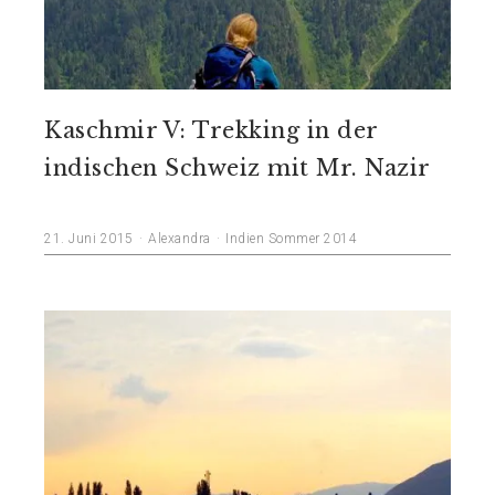
Kaschmir V: Trekking in der
indischen Schweiz mit Mr. Nazir
21. Juni 2015
Alexandra
Indien Sommer 2014