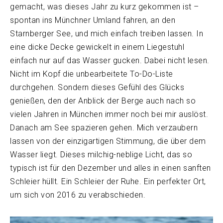
gemacht, was dieses Jahr zu kurz gekommen ist –
spontan ins Münchner Umland fahren, an den
Starnberger See, und mich einfach treiben lassen. In
eine dicke Decke gewickelt in einem Liegestuhl
einfach nur auf das Wasser gucken. Dabei nicht lesen.
Nicht im Kopf die unbearbeitete To-Do-Liste
durchgehen. Sondern dieses Gefühl des Glücks
genießen, den der Anblick der Berge auch nach so
vielen Jahren in München immer noch bei mir auslöst.
Danach am See spazieren gehen. Mich verzaubern
lassen von der einzigartigen Stimmung, die über dem
Wasser liegt. Dieses milchig-neblige Licht, das so
typisch ist für den Dezember und alles in einen sanften
Schleier hüllt. Ein Schleier der Ruhe. Ein perfekter Ort,
um sich von 2016 zu verabschieden.