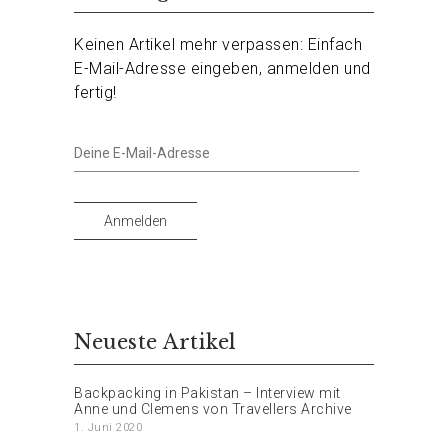
Keinen Artikel mehr verpassen: Einfach
E-Mail-Adresse eingeben, anmelden und
fertig!
Deine
E-
Mail-
Adresse
Anmelden
Neueste Artikel
Backpacking in Pakistan – Interview mit
Anne und Clemens von Travellers Archive
1. Juni 2020