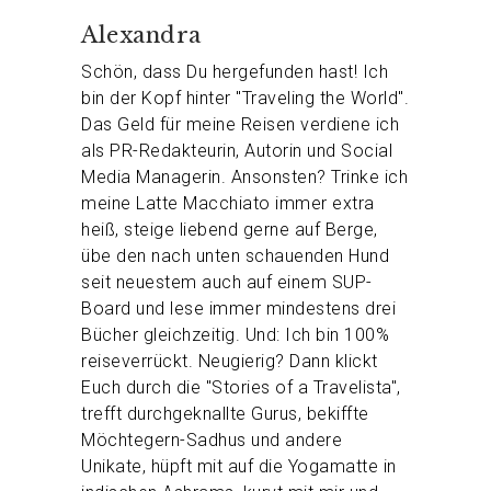
Alexandra
Schön, dass Du hergefunden hast! Ich
bin der Kopf hinter "Traveling the World".
Das Geld für meine Reisen verdiene ich
als PR-Redakteurin, Autorin und Social
Media Managerin. Ansonsten? Trinke ich
meine Latte Macchiato immer extra
heiß, steige liebend gerne auf Berge,
übe den nach unten schauenden Hund
seit neuestem auch auf einem SUP-
Board und lese immer mindestens drei
Bücher gleichzeitig. Und: Ich bin 100%
reiseverrückt. Neugierig? Dann klickt
Euch durch die "Stories of a Travelista",
trefft durchgeknallte Gurus, bekiffte
Möchtegern-Sadhus und andere
Unikate, hüpft mit auf die Yogamatte in