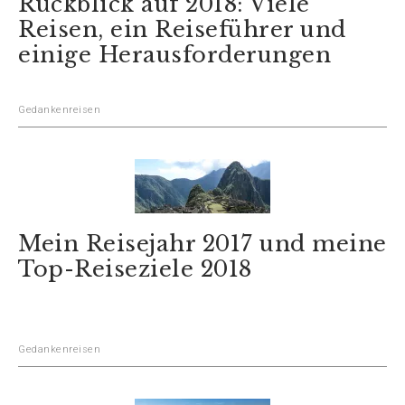
Rückblick auf 2018: Viele
Reisen, ein Reiseführer und
einige Herausforderungen
Gedankenreisen
Mein Reisejahr 2017 und meine
Top-Reiseziele 2018
Gedankenreisen