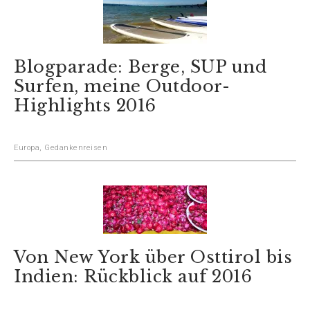
Blogparade: Berge, SUP und
Surfen, meine Outdoor-
Highlights 2016
Europa
,
Gedankenreisen
Von New York über Osttirol bis
Indien: Rückblick auf 2016