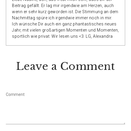
Beitrag gefällt. Er lag mir irgendwie am Herzen, auch
wenn er sehr kurz geworden ist. Die Stimmung an dem
Nachmittag spüre ich irgendwie immer noch in mir.
Ich wünsche Dir auch ein ganz phantastisches neues
Jahr, mit vielen großartigen Momenten und Momenten,
sportlich wie privat. Wir lesen uns <3. LG, Alexandra
Leave a Comment