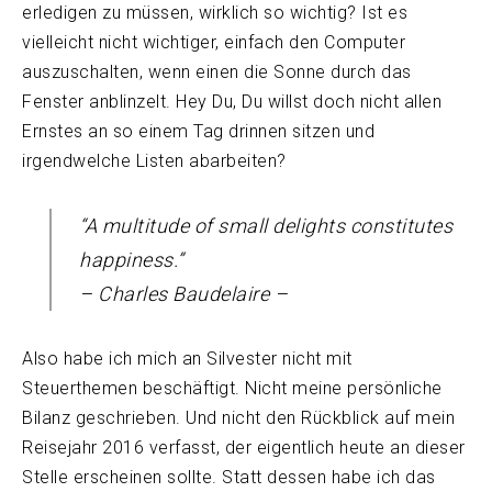
erledigen zu müssen, wirklich so wichtig? Ist es
vielleicht nicht wichtiger, einfach den Computer
auszuschalten, wenn einen die Sonne durch das
Fenster anblinzelt. Hey Du, Du willst doch nicht allen
Ernstes an so einem Tag drinnen sitzen und
irgendwelche Listen abarbeiten?
“A multitude of small delights constitutes
happiness.”
– Charles Baudelaire –
Also habe ich mich an Silvester nicht mit
Steuerthemen beschäftigt. Nicht meine persönliche
Bilanz geschrieben. Und nicht den Rückblick auf mein
Reisejahr 2016 verfasst, der eigentlich heute an dieser
Stelle erscheinen sollte. Statt dessen habe ich das