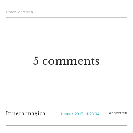
Gedankenreisen
5 comments
Itinera magica
Antworten
1. Januar 2017 at 23:04