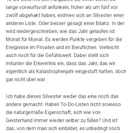
lange vorwurfsvoll anfunkeln, früher als um fünf vor
zwölf abgehakt haben, widmen sich an Silvester einer
anderen Liste. Oder besser gesagt einer Bilanz. In der
wird niedergeschrieben, wie das Jahr gelaufen ist.
Monat für Monat. Es werden Punkte vergeben für die
Ereignisse im Privaten und im Beruflichen. Vielleicht
auch noch für die Gefühlswelt. Dabei stellt sich
mitunter die Erkenntnis ein, dass das Jahr, das wir
eigentlich als Katastrophenjahr eingestuft hatten, doch
gar nicht übel war.
Ich habe dieses Silvester weder das eine noch das
andere gemacht. Haben To-Do-Listen nicht sowieso
die naturgemäße Eigenschaft, sich wie von
Geisterhand immer wieder selber zu füllen? Und ist
das, von dem man sich einbildet, es unbedingt noch