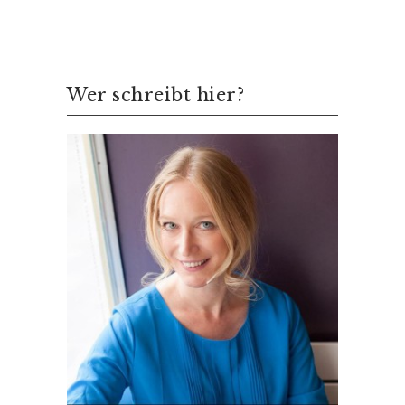
Wer schreibt hier?