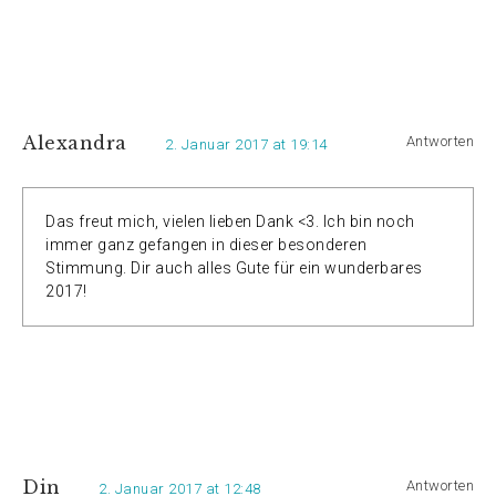
Alexandra
Antworten
2. Januar 2017 at 19:14
Das freut mich, vielen lieben Dank <3. Ich bin noch
immer ganz gefangen in dieser besonderen
Stimmung. Dir auch alles Gute für ein wunderbares
2017!
Din
Antworten
2. Januar 2017 at 12:48