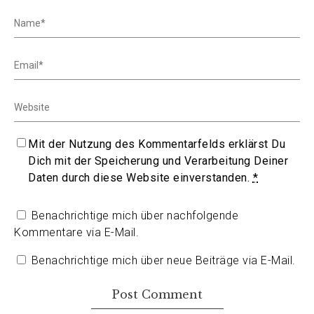
Mit der Nutzung des Kommentarfelds erklärst Du
Dich mit der Speicherung und Verarbeitung Deiner
Daten durch diese Website einverstanden.
*
Benachrichtige mich über nachfolgende
Kommentare via E-Mail.
Benachrichtige mich über neue Beiträge via E-Mail.