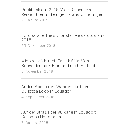
Rückblick auf 2018: Viele Reisen, ein
Reiseführer und einige Herausforderungen
2. Januar 2019
Fotoparade: Die schönsten Reisefotos aus
2018
25. Dezember 2018
Minikreuzfahrt mit Tallink Silja: Von
Schweden über Finnland nach Estland
3. November 2018
Anden-Abenteuer: Wandern auf dem
Quilotoa Loop in Ecuador
4. September 2018
Auf der Straße der Vulkane in Ecuador:
Cotopaxi Nationalpark
7. August 2018