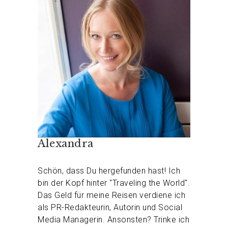
Alexandra
Schön, dass Du hergefunden hast! Ich
bin der Kopf hinter "Traveling the World".
Das Geld für meine Reisen verdiene ich
als PR-Redakteurin, Autorin und Social
Media Managerin. Ansonsten? Trinke ich