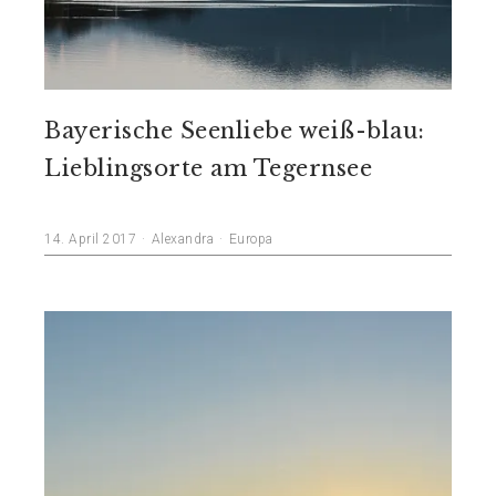
Bayerische Seenliebe weiß-blau:
Lieblingsorte am Tegernsee
14. April 2017
Alexandra
Europa