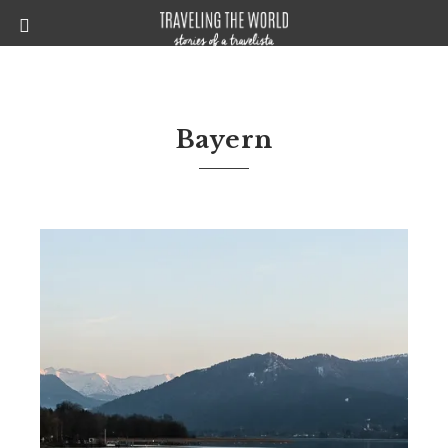
Bayern