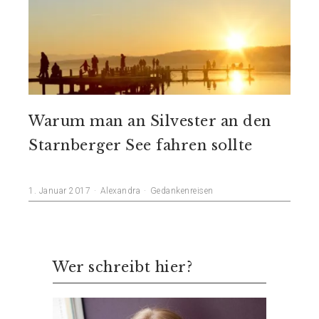
Warum man an Silvester an den
Starnberger See fahren sollte
1. Januar 2017
Alexandra
Gedankenreisen
Wer schreibt hier?