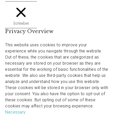
Schließen
Privacy Overview
This website uses cookies to improve your
experience while you navigate through the website.
Out of these, the cookies that are categorized as
necessary are stored on your browser as they are
essential for the working of basic functionalities of the
website. We also use third-party cookies that help us
analyze and understand how you use this website.
These cookies will be stored in your browser only with
your consent. You also have the option to opt-out of
these cookies. But opting out of some of these
cookies may affect your browsing experience.
Necessary