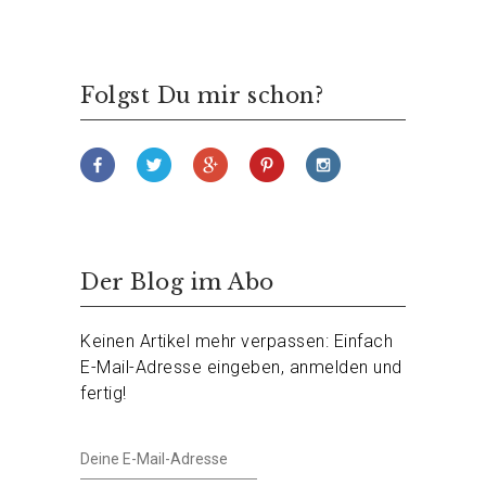
Folgst Du mir schon?
Der Blog im Abo
Keinen Artikel mehr verpassen: Einfach
E-Mail-Adresse eingeben, anmelden und
fertig!
Deine
E-