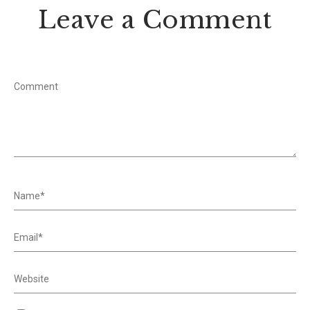
Leave a Comment