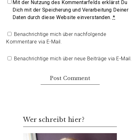
Mit der Nutzung des Kommentarfelds erklärst Du
Dich mit der Speicherung und Verarbeitung Deiner
Daten durch diese Website einverstanden.
*
Benachrichtige mich über nachfolgende
Kommentare via E-Mail.
Benachrichtige mich über neue Beiträge via E-Mail.
Wer schreibt hier?