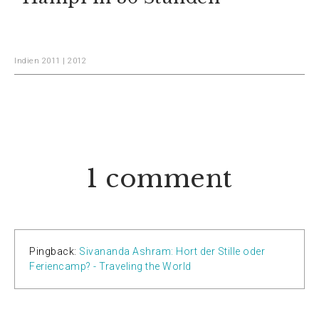
Indien 2011 | 2012
1 comment
Pingback:
Sivananda Ashram: Hort der Stille oder
Feriencamp? - Traveling the World