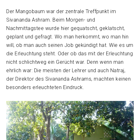
Der Mangobaum war der zentrale Treffpunkt im
Sivananda Ashram. Beim Morgen- und
Nachmittagstee wurde hier gequatscht, geklatscht,
geplant und gefragt. Wo man herkommt, wo man hin
will, ob man auch seinen Job gekündigt hat. Wie es um
die Erleuchtung steht. Oder ob das mit der Erleuchtung
nicht schlichtweg ein Gerücht war. Denn wenn man
ehrlich war: Die meisten der Lehrer und auch Natraj,
der Direktor des Sivananda Ashrams, machten keinen
besonders erleuchteten Eindruck.