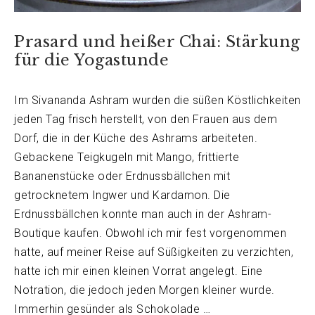
Prasard und heißer Chai: Stärkung
für die Yogastunde
Im Sivananda Ashram wurden die süßen Köstlichkeiten
jeden Tag frisch herstellt, von den Frauen aus dem
Dorf, die in der Küche des Ashrams arbeiteten.
Gebackene Teigkugeln mit Mango, frittierte
Bananenstücke oder Erdnussbällchen mit
getrocknetem Ingwer und Kardamon. Die
Erdnussbällchen konnte man auch in der Ashram-
Boutique kaufen. Obwohl ich mir fest vorgenommen
hatte, auf meiner Reise auf Süßigkeiten zu verzichten,
hatte ich mir einen kleinen Vorrat angelegt. Eine
Notration, die jedoch jeden Morgen kleiner wurde.
Immerhin gesünder als Schokolade …