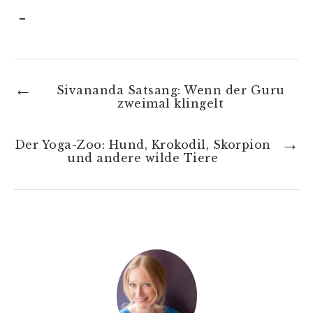
Sivananda Satsang: Wenn der Guru
zweimal klingelt
Der Yoga-Zoo: Hund, Krokodil, Skorpion
und andere wilde Tiere