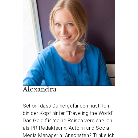
Alexandra
Schön, dass Du hergefunden hast! Ich
bin der Kopf hinter "Traveling the World".
Das Geld für meine Reisen verdiene ich
als PR-Redakteurin, Autorin und Social
Media Managerin. Ansonsten? Trinke ich