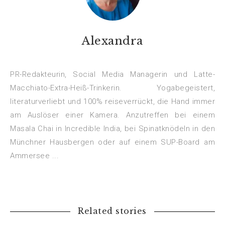
Alexandra
PR-Redakteurin, Social Media Managerin und Latte-
Macchiato-Extra-Heiß-Trinkerin. Yogabegeistert,
literaturverliebt und 100% reiseverrückt, die Hand immer
am Auslöser einer Kamera. Anzutreffen bei einem
Masala Chai in Incredible India, bei Spinatknödeln in den
Münchner Hausbergen oder auf einem SUP-Board am
Ammersee ...
Related stories