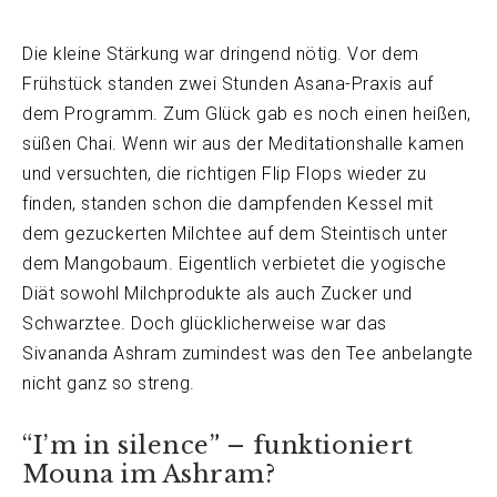
Die kleine Stärkung war dringend nötig. Vor dem
Frühstück standen zwei Stunden Asana-Praxis auf
dem Programm. Zum Glück gab es noch einen heißen,
süßen Chai. Wenn wir aus der Meditationshalle kamen
und versuchten, die richtigen Flip Flops wieder zu
finden, standen schon die dampfenden Kessel mit
dem gezuckerten Milchtee auf dem Steintisch unter
dem Mangobaum. Eigentlich verbietet die yogische
Diät sowohl Milchprodukte als auch Zucker und
Schwarztee. Doch glücklicherweise war das
Sivananda Ashram zumindest was den Tee anbelangte
nicht ganz so streng.
“I’m in silence” – funktioniert
Mouna im Ashram?