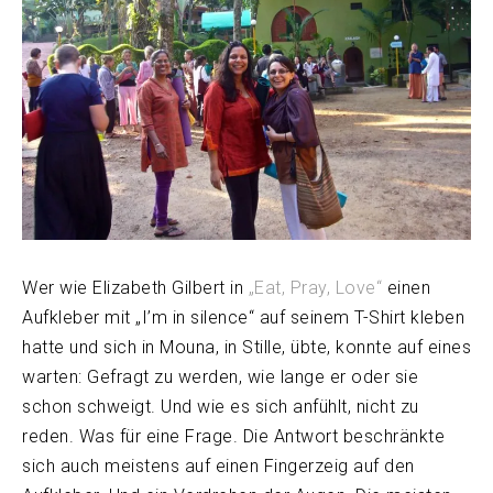
Wer wie Elizabeth Gilbert in
„Eat, Pray, Love“
einen
Aufkleber mit „I’m in silence“ auf seinem T-Shirt kleben
hatte und sich in Mouna, in Stille, übte, konnte auf eines
warten: Gefragt zu werden, wie lange er oder sie
schon schweigt. Und wie es sich anfühlt, nicht zu
reden. Was für eine Frage. Die Antwort beschränkte
sich auch meistens auf einen Fingerzeig auf den