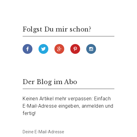
Folgst Du mir schon?
Der Blog im Abo
Keinen Artikel mehr verpassen: Einfach
E-Mail-Adresse eingeben, anmelden und
fertig!
Deine
E-