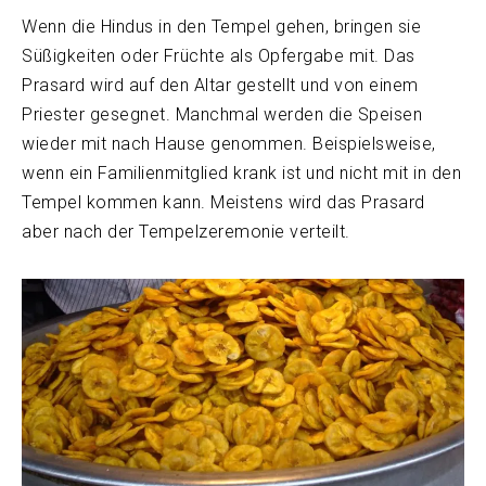
Wenn die Hindus in den Tempel gehen, bringen sie
Süßigkeiten oder Früchte als Opfergabe mit. Das
Prasard wird auf den Altar gestellt und von einem
Priester gesegnet. Manchmal werden die Speisen
wieder mit nach Hause genommen. Beispielsweise,
wenn ein Familienmitglied krank ist und nicht mit in den
Tempel kommen kann. Meistens wird das Prasard
aber nach der Tempelzeremonie verteilt.