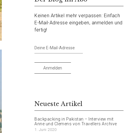
Keinen Artikel mehr verpassen: Einfach
E-Mail-Adresse eingeben, anmelden und
fertig!
Deine
E-
Mail-
Adresse
Anmelden
Neueste Artikel
Backpacking in Pakistan – Interview mit
Anne und Clemens von Travellers Archive
1. Juni 2020