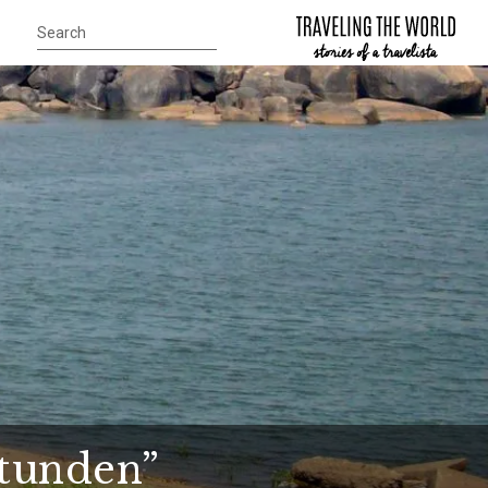
Stunden”