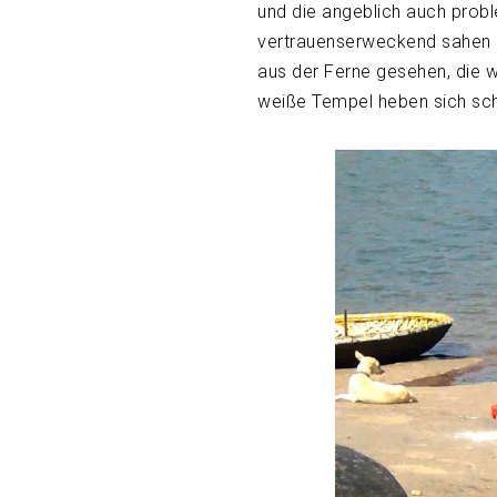
und die angeblich auch prob
vertrauenserweckend sahen 
aus der Ferne gesehen, die w
weiße Tempel heben sich sc