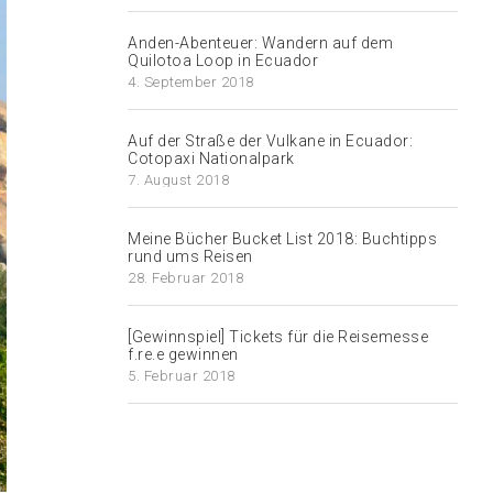
Anden-Abenteuer: Wandern auf dem
Quilotoa Loop in Ecuador
4. September 2018
Auf der Straße der Vulkane in Ecuador:
Cotopaxi Nationalpark
7. August 2018
Meine Bücher Bucket List 2018: Buchtipps
rund ums Reisen
28. Februar 2018
[Gewinnspiel] Tickets für die Reisemesse
f.re.e gewinnen
5. Februar 2018