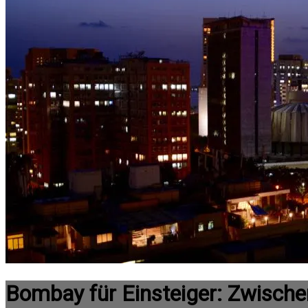
Bombay für Einsteiger: Zwischen