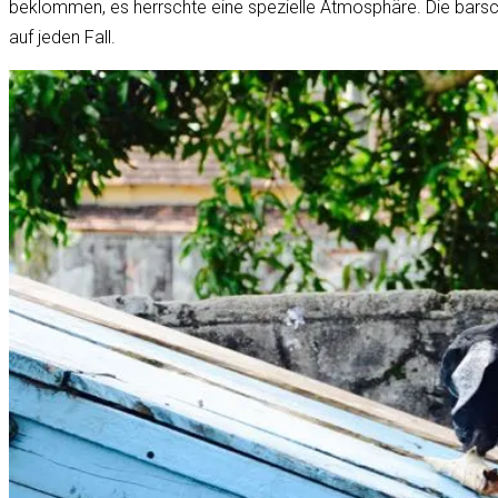
beklommen, es herrschte eine spezielle Atmosphäre. Die barsc
auf jeden Fall.