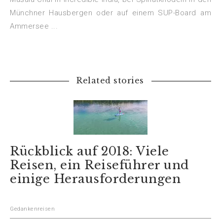
Münchner Hausbergen oder auf einem SUP-Board am
Ammersee ...
Related stories
Rückblick auf 2018: Viele
Reisen, ein Reiseführer und
einige Herausforderungen
Gedankenreisen