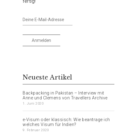
fertig!
Deine
E-
Mail-
Adresse
Anmelden
Neueste Artikel
Backpacking in Pakistan – Interview mit
Anne und Clemens von Travellers Archive
1. Juni 2020
e-Visum oder klassisch: Wie beantrage ich
welches Visum für Indien?
9. Februar 2020