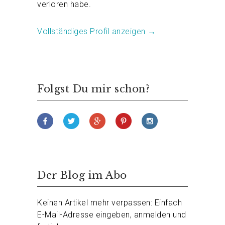
verloren habe.
Vollständiges Profil anzeigen →
Folgst Du mir schon?
Der Blog im Abo
Keinen Artikel mehr verpassen: Einfach
E-Mail-Adresse eingeben, anmelden und