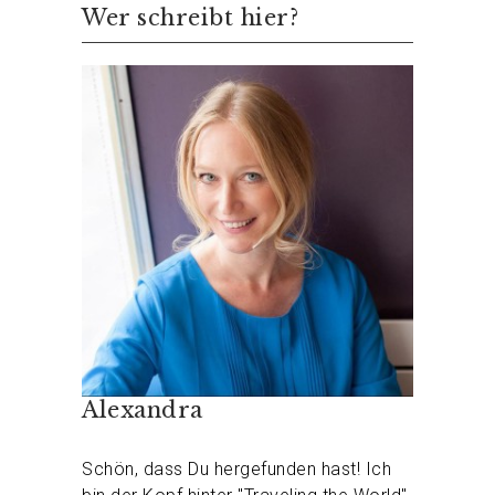
Wer schreibt hier?
Alexandra
Schön, dass Du hergefunden hast! Ich