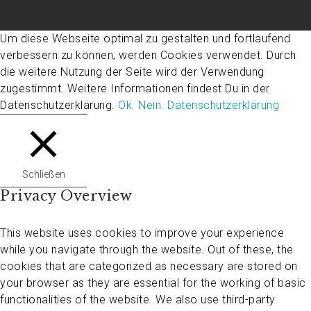
Um diese Webseite optimal zu gestalten und fortlaufend
verbessern zu können, werden Cookies verwendet. Durch
die weitere Nutzung der Seite wird der Verwendung
zugestimmt. Weitere Informationen findest Du in der
Datenschutzerklärung.
Ok.
Nein.
Datenschutzerklärung
Schließen
Privacy Overview
This website uses cookies to improve your experience
while you navigate through the website. Out of these, the
cookies that are categorized as necessary are stored on
your browser as they are essential for the working of basic
functionalities of the website. We also use third-party