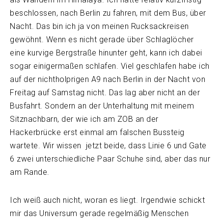
beschlossen, nach Berlin zu fahren, mit dem Bus, über
Nacht. Das bin ich ja von meinen Rucksackreisen
gewöhnt. Wenn es nicht gerade über Schlaglöcher
eine kurvige Bergstraße hinunter geht, kann ich dabei
sogar einigermaßen schlafen. Viel geschlafen habe ich
auf der nichtholprigen A9 nach Berlin in der Nacht von
Freitag auf Samstag nicht. Das lag aber nicht an der
Busfahrt. Sondern an der Unterhaltung mit meinem
Sitznachbarn, der wie ich am ZOB an der
Hackerbrücke erst einmal am falschen Bussteig
wartete. Wir wissen jetzt beide, dass Linie 6 und Gate
6 zwei unterschiedliche Paar Schuhe sind, aber das nur
am Rande.
Ich weiß auch nicht, woran es liegt. Irgendwie schickt
mir das Universum gerade regelmäßig Menschen