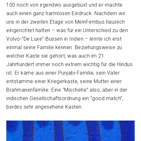
100 noch von irgendwo ausgebüxt und er machte
auch einen ganz harmlosen Eindruck. Nachdem wir
uns in der zweiten Etage von MeinFernbus häuslich
eingerichtet hatten – was für ein Unterschied zu den
Volvo-“De Luxe”-Bussen in Indien – lernte ich erst
einmal seine Familie kennen. Beziehungsweise zu
welcher Kaste sie gehört, was auch im 21.
Jahrhundert immer noch extrem wichtig für die Hindus
ist. Er käme aus einer Punjabi-Familie, sein Vater
entstamme einer Kriegerkaste, seine Mutter einer
Brahmanenfamilie. Eine “Mischehe” also, aber in der
indischen Gesellschaftsordnung ein “good match”,
beides sehr angesehene Kasten.