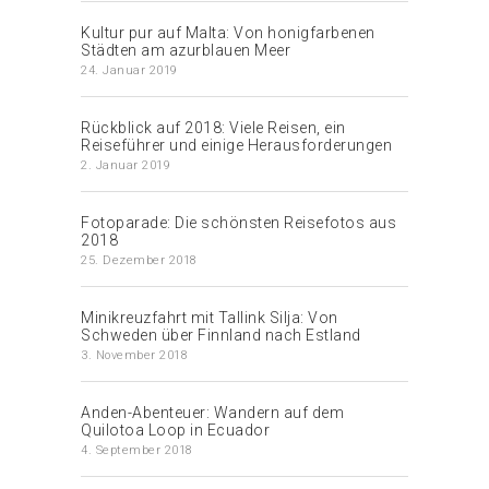
Kultur pur auf Malta: Von honigfarbenen
Städten am azurblauen Meer
24. Januar 2019
Rückblick auf 2018: Viele Reisen, ein
Reiseführer und einige Herausforderungen
2. Januar 2019
Fotoparade: Die schönsten Reisefotos aus
2018
25. Dezember 2018
Minikreuzfahrt mit Tallink Silja: Von
Schweden über Finnland nach Estland
3. November 2018
Anden-Abenteuer: Wandern auf dem
Quilotoa Loop in Ecuador
4. September 2018