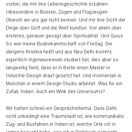
vorbei, die mir ihre Lebensgeschichte erzählen.
Inbesondere in Bussen, Zügen und Flugzeugen.
Obwohl wir uns gar nicht kennen. Und mir ihre Sicht der
Dinge über Gott und die Welt kundtun. Vor allem über
ersteres, genauer gesagt über Spiritualität. Und Gurus.
So wie meine Busbekanntschaft von Freitag. Die
übrigens Krishna heißt und aus Neu-Delhi kommt,
eigentlich Ingenieurwesen studiert hat, dies aber so
langweilig fand, dass er in Berlin einen Master in
Industrie-Design drauf gesetzt hat. Und momentan in
München in einem Design-Studio arbeitet. Was für ein
Zufall, Indien. Auch ein Wink des Universums?
Wir hatten schnell ein Gesprächsthema. Dass Delhi
nicht unbedingt eine Traumstadt ist, wie kommunikativ
Zug- und Busfahren in Indien ist, welche Orte ich in