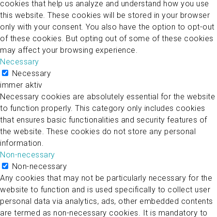
cookies that help us analyze and understand how you use
this website. These cookies will be stored in your browser
only with your consent. You also have the option to opt-out
of these cookies. But opting out of some of these cookies
may affect your browsing experience.
Necessary
Necessary
immer aktiv
Necessary cookies are absolutely essential for the website
to function properly. This category only includes cookies
that ensures basic functionalities and security features of
the website. These cookies do not store any personal
information.
Non-necessary
Non-necessary
Any cookies that may not be particularly necessary for the
website to function and is used specifically to collect user
personal data via analytics, ads, other embedded contents
are termed as non-necessary cookies. It is mandatory to