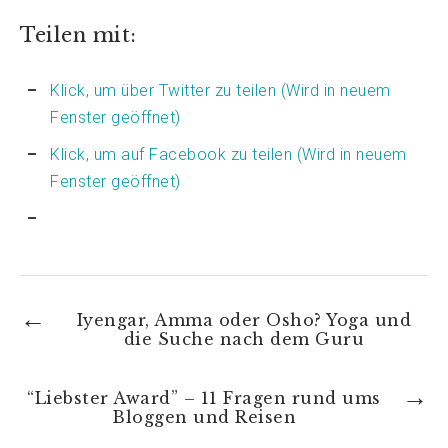
Teilen mit:
Klick, um über Twitter zu teilen (Wird in neuem
Fenster geöffnet)
Klick, um auf Facebook zu teilen (Wird in neuem
Fenster geöffnet)
Iyengar, Amma oder Osho? Yoga und
die Suche nach dem Guru
“Liebster Award” – 11 Fragen rund ums
Bloggen und Reisen