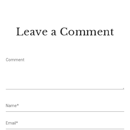
Leave a Comment