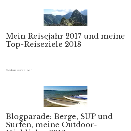
Mein Reisejahr 2017 und meine
Top-Reiseziele 2018
Gedankenreisen
Blogparade: Berge, SUP und
Surfen, meine Outdoor-