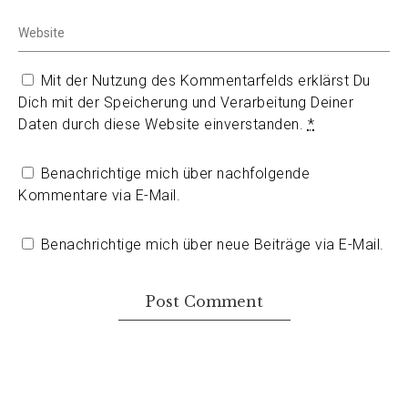
Mit der Nutzung des Kommentarfelds erklärst Du
Dich mit der Speicherung und Verarbeitung Deiner
Daten durch diese Website einverstanden.
*
Benachrichtige mich über nachfolgende
Kommentare via E-Mail.
Benachrichtige mich über neue Beiträge via E-Mail.