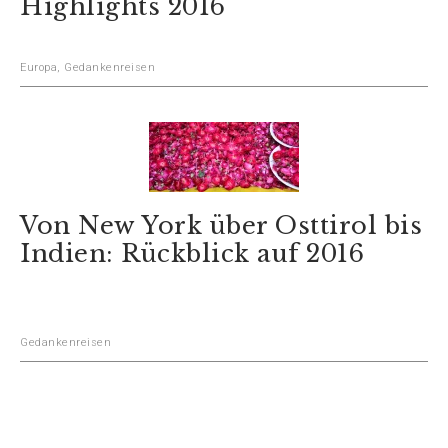
Highlights 2016
Europa
,
Gedankenreisen
Von New York über Osttirol bis
Indien: Rückblick auf 2016
Gedankenreisen