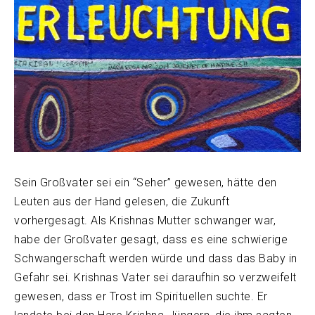
Sein Großvater sei ein “Seher” gewesen, hätte den
Leuten aus der Hand gelesen, die Zukunft
vorhergesagt. Als Krishnas Mutter schwanger war,
habe der Großvater gesagt, dass es eine schwierige
Schwangerschaft werden würde und dass das Baby in
Gefahr sei. Krishnas Vater sei daraufhin so verzweifelt
gewesen, dass er Trost im Spirituellen suchte. Er