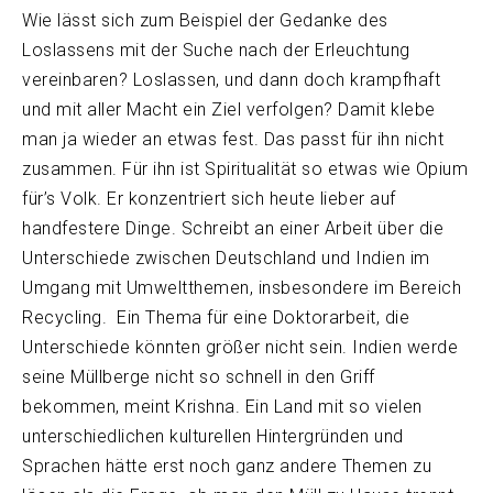
Wie lässt sich zum Beispiel der Gedanke des
Loslassens mit der Suche nach der Erleuchtung
vereinbaren? Loslassen, und dann doch krampfhaft
und mit aller Macht ein Ziel verfolgen? Damit klebe
man ja wieder an etwas fest. Das passt für ihn nicht
zusammen. Für ihn ist Spiritualität so etwas wie Opium
für’s Volk. Er konzentriert sich heute lieber auf
handfestere Dinge. Schreibt an einer Arbeit über die
Unterschiede zwischen Deutschland und Indien im
Umgang mit Umweltthemen, insbesondere im Bereich
Recycling. Ein Thema für eine Doktorarbeit, die
Unterschiede könnten größer nicht sein. Indien werde
seine Müllberge nicht so schnell in den Griff
bekommen, meint Krishna. Ein Land mit so vielen
unterschiedlichen kulturellen Hintergründen und
Sprachen hätte erst noch ganz andere Themen zu