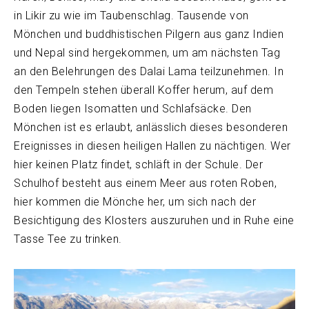
in Likir zu wie im Taubenschlag. Tausende von
Mönchen und buddhistischen Pilgern aus ganz Indien
und Nepal sind hergekommen, um am nächsten Tag
an den Belehrungen des Dalai Lama teilzunehmen. In
den Tempeln stehen überall Koffer herum, auf dem
Boden liegen Isomatten und Schlafsäcke. Den
Mönchen ist es erlaubt, anlässlich dieses besonderen
Ereignisses in diesen heiligen Hallen zu nächtigen. Wer
hier keinen Platz findet, schläft in der Schule. Der
Schulhof besteht aus einem Meer aus roten Roben,
hier kommen die Mönche her, um sich nach der
Besichtigung des Klosters auszuruhen und in Ruhe eine
Tasse Tee zu trinken.