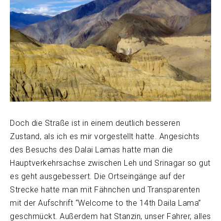
Doch die Straße ist in einem deutlich besseren
Zustand, als ich es mir vorgestellt hatte. Angesichts
des Besuchs des Dalai Lamas hatte man die
Hauptverkehrsachse zwischen Leh und Srinagar so gut
es geht ausgebessert. Die Ortseingänge auf der
Strecke hatte man mit Fähnchen und Transparenten
mit der Aufschrift “Welcome to the 14th Daila Lama”
geschmückt. Außerdem hat Stanzin, unser Fahrer, alles