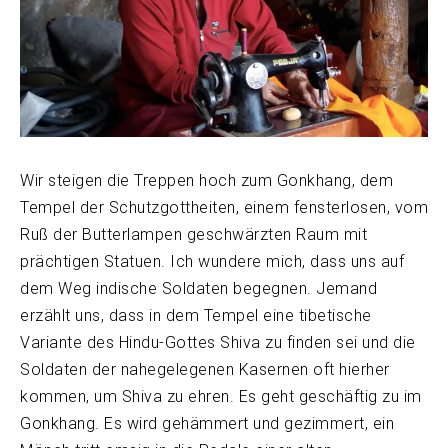
Wir steigen die Treppen hoch zum Gonkhang, dem
Tempel der Schutzgottheiten, einem fensterlosen, vom
Ruß der Butterlampen geschwärzten Raum mit
prächtigen Statuen. Ich wundere mich, dass uns auf
dem Weg indische Soldaten begegnen. Jemand
erzählt uns, dass in dem Tempel eine tibetische
Variante des Hindu-Gottes Shiva zu finden sei und die
Soldaten der nahegelegenen Kasernen oft hierher
kommen, um Shiva zu ehren. Es geht geschäftig zu im
Gonkhang. Es wird gehämmert und gezimmert, ein