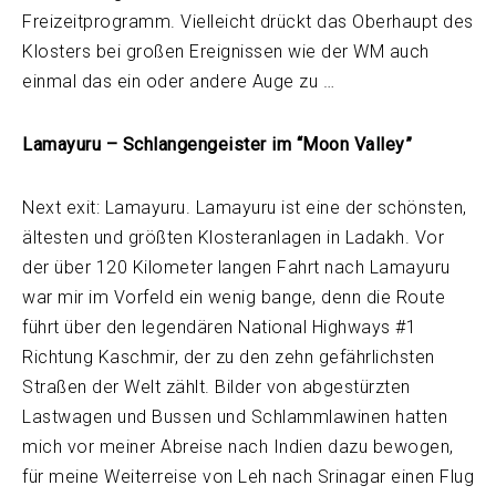
Freizeitprogramm. Vielleicht drückt das Oberhaupt des
Klosters bei großen Ereignissen wie der WM auch
einmal das ein oder andere Auge zu …
Lamayuru – Schlangengeister im “Moon Valley”
Next exit: Lamayuru. Lamayuru ist eine der schönsten,
ältesten und größten Klosteranlagen in Ladakh. Vor
der über 120 Kilometer langen Fahrt nach Lamayuru
war mir im Vorfeld ein wenig bange, denn die Route
führt über den legendären National Highways #1
Richtung Kaschmir, der zu den zehn gefährlichsten
Straßen der Welt zählt. Bilder von abgestürzten
Lastwagen und Bussen und Schlammlawinen hatten
mich vor meiner Abreise nach Indien dazu bewogen,
für meine Weiterreise von Leh nach Srinagar einen Flug