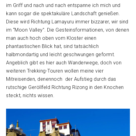
im Griff und nach und nach entspanne ich mich und
kann sogar die spektakuläre Landschaft genießen.
Diese wird Richtung Lamayuru immer bizzarer, wir sind
im “Moon Valley”. Die Gesteinsformationen, von denen
man auch hoch oben vom Kloster einen
phantastischen Blick hat, sind tatsächlich
halbmondartig und leicht geschwungen geformt.
Angeblich gibt es hier auch Wanderwege, doch von
weiteren Trekking-Touren wollen meine vier
Mitreisenden, denennoch der Aufstieg durch das
rutschige Geröllfeld Richtung Rizong in den Knochen
steckt, nichts wissen.