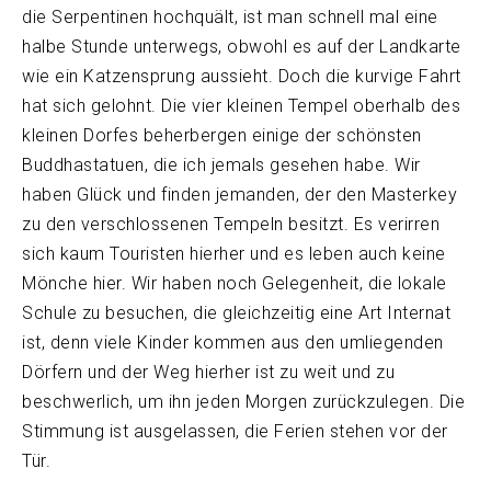
die Serpentinen hochquält, ist man schnell mal eine
halbe Stunde unterwegs, obwohl es auf der Landkarte
wie ein Katzensprung aussieht. Doch die kurvige Fahrt
hat sich gelohnt. Die vier kleinen Tempel oberhalb des
kleinen Dorfes beherbergen einige der schönsten
Buddhastatuen, die ich jemals gesehen habe. Wir
haben Glück und finden jemanden, der den Masterkey
zu den verschlossenen Tempeln besitzt. Es verirren
sich kaum Touristen hierher und es leben auch keine
Mönche hier. Wir haben noch Gelegenheit, die lokale
Schule zu besuchen, die gleichzeitig eine Art Internat
ist, denn viele Kinder kommen aus den umliegenden
Dörfern und der Weg hierher ist zu weit und zu
beschwerlich, um ihn jeden Morgen zurückzulegen. Die
Stimmung ist ausgelassen, die Ferien stehen vor der
Tür.