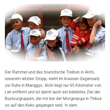
Der Rummel und das touristische Treiben in Alchi,
unserem letzten Stopp, steht im krassen Gegensatz
zur Ruhe in Manggyu. Alchi liegt nur 65 Kilometer von
Leh entfernt und ist damit auch ein beliebtes Ziel der
Bustourgruppen, die mir bei der Morgenpuja in Thikse
so auf den Keks gegangen sind. In dem