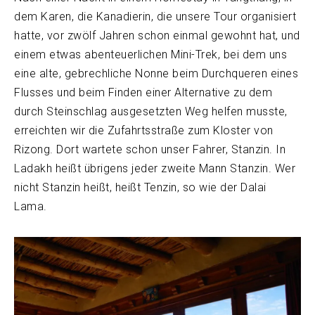
dem Karen, die Kanadierin, die unsere Tour organisiert
hatte, vor zwölf Jahren schon einmal gewohnt hat, und
einem etwas abenteuerlichen Mini-Trek, bei dem uns
eine alte, gebrechliche Nonne beim Durchqueren eines
Flusses und beim Finden einer Alternative zu dem
durch Steinschlag ausgesetzten Weg helfen musste,
erreichten wir die Zufahrtsstraße zum Kloster von
Rizong. Dort wartete schon unser Fahrer, Stanzin. In
Ladakh heißt übrigens jeder zweite Mann Stanzin. Wer
nicht Stanzin heißt, heißt Tenzin, so wie der Dalai
Lama.