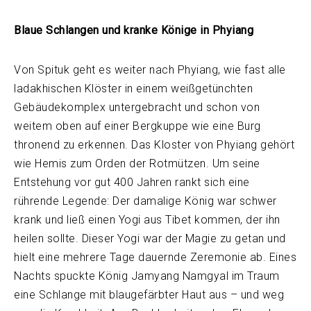
Blaue Schlangen und kranke Könige in Phyiang
Von Spituk geht es weiter nach Phyiang, wie fast alle
ladakhischen Klöster in einem weißgetünchten
Gebäudekomplex untergebracht und schon von
weitem oben auf einer Bergkuppe wie eine Burg
thronend zu erkennen. Das Kloster von Phyiang gehört
wie Hemis zum Orden der Rotmützen. Um seine
Entstehung vor gut 400 Jahren rankt sich eine
rührende Legende: Der damalige König war schwer
krank und ließ einen Yogi aus Tibet kommen, der ihn
heilen sollte. Dieser Yogi war der Magie zu getan und
hielt eine mehrere Tage dauernde Zeremonie ab. Eines
Nachts spuckte König Jamyang Namgyal im Traum
eine Schlange mit blaugefärbter Haut aus – und weg