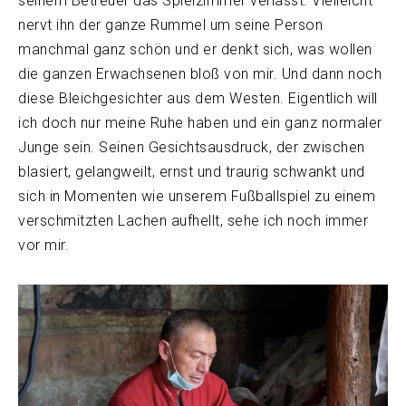
seinem Betreuer das Spielzimmer verlässt. Vielleicht
nervt ihn der ganze Rummel um seine Person
manchmal ganz schön und er denkt sich, was wollen
die ganzen Erwachsenen bloß von mir. Und dann noch
diese Bleichgesichter aus dem Westen. Eigentlich will
ich doch nur meine Ruhe haben und ein ganz normaler
Junge sein. Seinen Gesichtsausdruck, der zwischen
blasiert, gelangweilt, ernst und traurig schwankt und
sich in Momenten wie unserem Fußballspiel zu einem
verschmitzten Lachen aufhellt, sehe ich noch immer
vor mir.