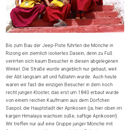
Bis zum Bau der Jeep-Piste führten die Mönche in
Rizong ein ziemlich isoliertes Dasein, denn zu Fuß
verirrten sich kaum Besucher in diesen abgelegenen
Winkel. Die Straße wurde angeblich nur gebaut, weil
der Abt langsam alt und fußlahm wurde. Auch heute
waren wir fast die einzigen Besucher in dem noch
recht jungen Kloster, das erst um 1840 erbaut wurde
von einem reichen Kaufmann aus dem Dörfchen
Saspol, die Hauptstadt der Aprikosen (ja, hier oben im
kargen Himalaya wachsen süße, saftige Aprikosen!).
Wir treffen nur auf eine Gruppe junger Mönche mit