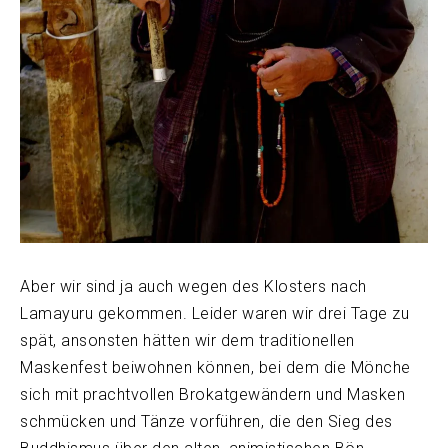
Aber wir sind ja auch wegen des Klosters nach
Lamayuru gekommen. Leider waren wir drei Tage zu
spät, ansonsten hätten wir dem traditionellen
Maskenfest beiwohnen können, bei dem die Mönche
sich mit prachtvollen Brokatgewändern und Masken
schmücken und Tänze vorführen, die den Sieg des