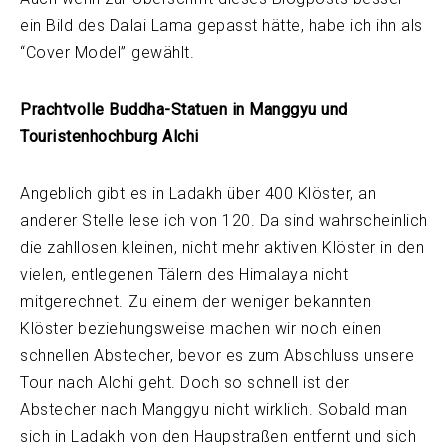
ein Bild des Dalai Lama gepasst hätte, habe ich ihn als
“Cover Model” gewählt.
Prachtvolle Buddha-Statuen in Manggyu und
Touristenhochburg Alchi
Angeblich gibt es in Ladakh über 400 Klöster, an
anderer Stelle lese ich von 120. Da sind wahrscheinlich
die zahllosen kleinen, nicht mehr aktiven Klöster in den
vielen, entlegenen Tälern des Himalaya nicht
mitgerechnet. Zu einem der weniger bekannten
Klöster beziehungsweise machen wir noch einen
schnellen Abstecher, bevor es zum Abschluss unsere
Tour nach Alchi geht. Doch so schnell ist der
Abstecher nach Manggyu nicht wirklich. Sobald man
sich in Ladakh von den Haupstraßen entfernt und sich