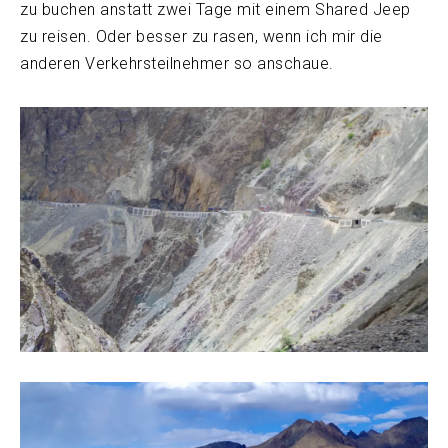
zu buchen anstatt zwei Tage mit einem Shared Jeep
zu reisen. Oder besser zu rasen, wenn ich mir die
anderen Verkehrsteilnehmer so anschaue.