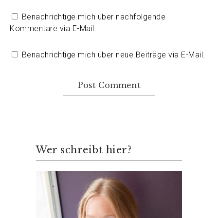
Benachrichtige mich über nachfolgende
Kommentare via E-Mail.
Benachrichtige mich über neue Beiträge via E-Mail.
Wer schreibt hier?