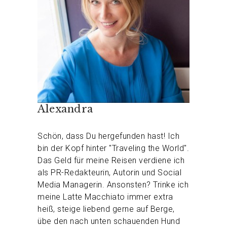
Alexandra
Schön, dass Du hergefunden hast! Ich
bin der Kopf hinter "Traveling the World".
Das Geld für meine Reisen verdiene ich
als PR-Redakteurin, Autorin und Social
Media Managerin. Ansonsten? Trinke ich
meine Latte Macchiato immer extra
heiß, steige liebend gerne auf Berge,
übe den nach unten schauenden Hund