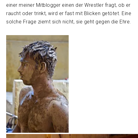
einer meiner Mitblogger einen der Wrestler fragt, ob er
raucht oder trinkt, wird er fast mit Blicken getötet. Eine
solche Frage ziemt sich nicht, sie geht gegen die Ehre.