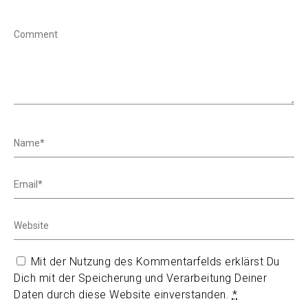
Mit der Nutzung des Kommentarfelds erklärst Du
Dich mit der Speicherung und Verarbeitung Deiner
Daten durch diese Website einverstanden.
*