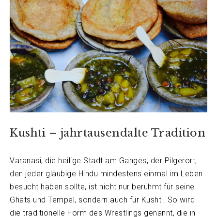
Kushti – jahrtausendalte Tradition
Varanasi, die heilige Stadt am Ganges, der Pilgerort,
den jeder gläubige Hindu mindestens einmal im Leben
besucht haben sollte, ist nicht nur berühmt für seine
Ghats und Tempel, sondern auch für Kushti. So wird
die traditionelle Form des Wrestlings genannt, die in