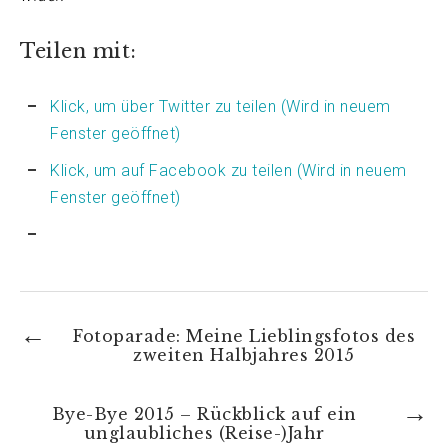
Teilen mit:
Klick, um über Twitter zu teilen (Wird in neuem
Fenster geöffnet)
Klick, um auf Facebook zu teilen (Wird in neuem
Fenster geöffnet)
Fotoparade: Meine Lieblingsfotos des
zweiten Halbjahres 2015
Bye-Bye 2015 – Rückblick auf ein
unglaubliches (Reise-)Jahr