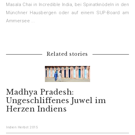
Masala Chai in Incredible India, bei Spinatknödeln in den
Münchner Hausbergen oder auf einem SUP-Board am
Ammersee ...
Related stories
Madhya Pradesh:
Ungeschliffenes Juwel im
Herzen Indiens
Indien Herbst 2015