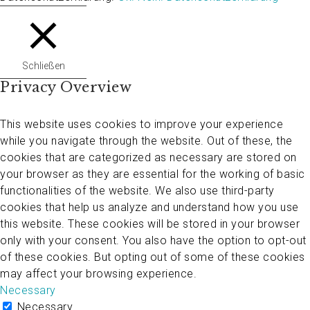
Schließen
Privacy Overview
This website uses cookies to improve your experience
while you navigate through the website. Out of these, the
cookies that are categorized as necessary are stored on
your browser as they are essential for the working of basic
functionalities of the website. We also use third-party
cookies that help us analyze and understand how you use
this website. These cookies will be stored in your browser
only with your consent. You also have the option to opt-out
of these cookies. But opting out of some of these cookies
may affect your browsing experience.
Necessary
Necessary