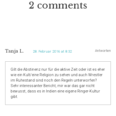
2 comments
Tanja L.
Antworten
28. Februar 2016 at 8:32
Gilt die Abstinenz nur für die aktive Zeit oder ist es eher
wie ein Kult/eine Religion zu sehen und auch Wrestler
im Ruhestand sind noch den Regeln unterworfen?
Sehr interessanter Bericht, mir war das gar nicht
bewusst, dass es in Indien eine eigene Ringer-Kultur
gibt.