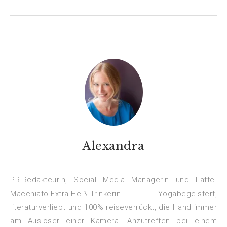
Alexandra
PR-Redakteurin, Social Media Managerin und Latte-
Macchiato-Extra-Heiß-Trinkerin. Yogabegeistert,
literaturverliebt und 100% reiseverrückt, die Hand immer
am Auslöser einer Kamera. Anzutreffen bei einem