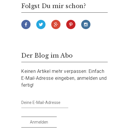
Folgst Du mir schon?
Der Blog im Abo
Keinen Artikel mehr verpassen: Einfach
E-Mail-Adresse eingeben, anmelden und
fertig!
Deine
E-
Mail-
Adresse
Anmelden