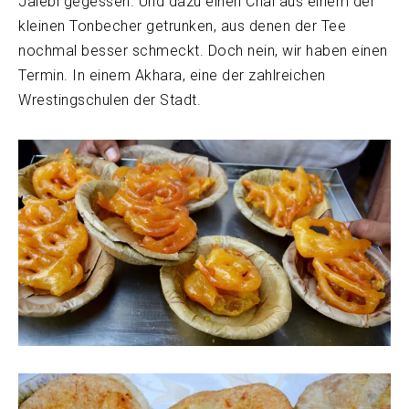
Jalebi gegessen. Und dazu einen Chai aus einem der
kleinen Tonbecher getrunken, aus denen der Tee
nochmal besser schmeckt. Doch nein, wir haben einen
Termin. In einem Akhara, eine der zahlreichen
Wrestingschulen der Stadt.