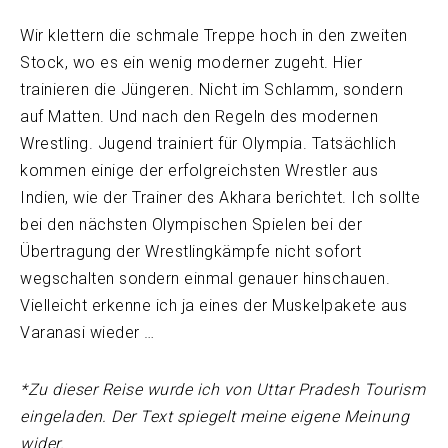
Wir klettern die schmale Treppe hoch in den zweiten
Stock, wo es ein wenig moderner zugeht. Hier
trainieren die Jüngeren. Nicht im Schlamm, sondern
auf Matten. Und nach den Regeln des modernen
Wrestling. Jugend trainiert für Olympia. Tatsächlich
kommen einige der erfolgreichsten Wrestler aus
Indien, wie der Trainer des Akhara berichtet. Ich sollte
bei den nächsten Olympischen Spielen bei der
Übertragung der Wrestlingkämpfe nicht sofort
wegschalten sondern einmal genauer hinschauen.
Vielleicht erkenne ich ja eines der Muskelpakete aus
Varanasi wieder …
*Zu dieser Reise wurde ich von Uttar Pradesh Tourism
eingeladen. Der Text spiegelt meine eigene Meinung
wider.