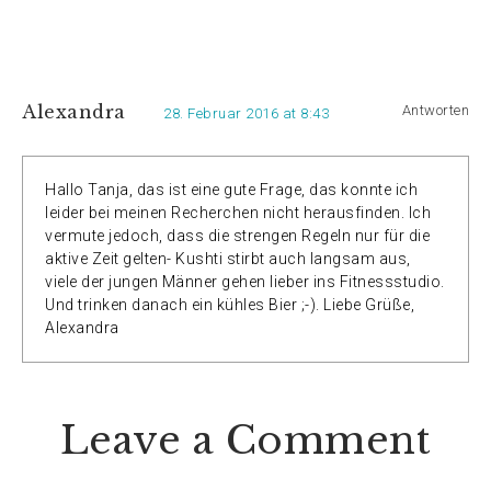
Alexandra
Antworten
28. Februar 2016 at 8:43
Hallo Tanja, das ist eine gute Frage, das konnte ich
leider bei meinen Recherchen nicht herausfinden. Ich
vermute jedoch, dass die strengen Regeln nur für die
aktive Zeit gelten- Kushti stirbt auch langsam aus,
viele der jungen Männer gehen lieber ins Fitnessstudio.
Und trinken danach ein kühles Bier ;-). Liebe Grüße,
Alexandra
Leave a Comment