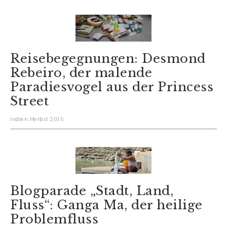
Reisebegegnungen: Desmond
Rebeiro, der malende
Paradiesvogel aus der Princess
Street
Indien Herbst 2015
Blogparade „Stadt, Land,
Fluss“: Ganga Ma, der heilige
Problemfluss