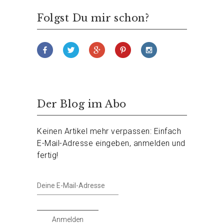
Folgst Du mir schon?
Der Blog im Abo
Keinen Artikel mehr verpassen: Einfach
E-Mail-Adresse eingeben, anmelden und
fertig!
Deine
E-
Mail-
Adresse
Anmelden