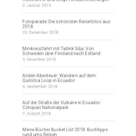
2. Januar 2019
Fotoparade: Die schönsten Reisefotos aus
2018
25. Dezember 2018
Minikreuzfahrt mit Tallink Silja: Von
Schweden über Finnland nach Estland
3. November 2018
Anden-Abenteuer: Wandern auf dem
Quilotoa Loop in Ecuador
4. September 2018
Auf der Straße der Vulkane in Ecuador:
Cotopaxi Nationalpark
7. August 2018
Meine Bücher Bucket List 2018: Buchtipps
rund ums Reisen