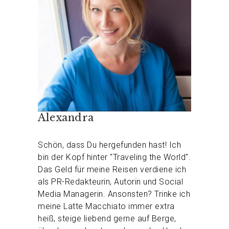
Alexandra
Schön, dass Du hergefunden hast! Ich
bin der Kopf hinter "Traveling the World".
Das Geld für meine Reisen verdiene ich
als PR-Redakteurin, Autorin und Social
Media Managerin. Ansonsten? Trinke ich
meine Latte Macchiato immer extra
heiß, steige liebend gerne auf Berge,