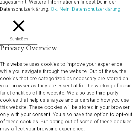
zugestimmt. Weitere Informationen findest Du in der
Datenschutzerklärung.
Ok.
Nein.
Datenschutzerklärung
Schließen
Privacy Overview
This website uses cookies to improve your experience
while you navigate through the website. Out of these, the
cookies that are categorized as necessary are stored on
your browser as they are essential for the working of basic
functionalities of the website. We also use third-party
cookies that help us analyze and understand how you use
this website. These cookies will be stored in your browser
only with your consent. You also have the option to opt-out
of these cookies. But opting out of some of these cookies
may affect your browsing experience.