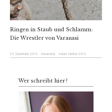
Ringen in Staub und Schlamm:
Die Wrestler von Varanasi
25. Dezember 2015
Alexandra
Indien Herbst 2015
Wer schreibt hier?