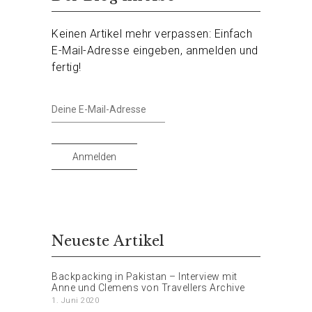
Keinen Artikel mehr verpassen: Einfach
E-Mail-Adresse eingeben, anmelden und
fertig!
Deine
E-
Mail-
Adresse
Anmelden
Neueste Artikel
Backpacking in Pakistan – Interview mit
Anne und Clemens von Travellers Archive
1. Juni 2020