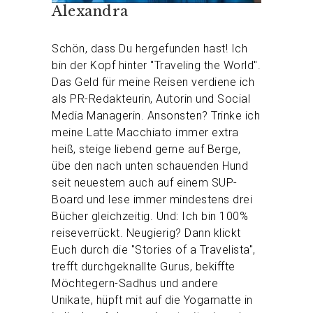
Alexandra
Schön, dass Du hergefunden hast! Ich
bin der Kopf hinter "Traveling the World".
Das Geld für meine Reisen verdiene ich
als PR-Redakteurin, Autorin und Social
Media Managerin. Ansonsten? Trinke ich
meine Latte Macchiato immer extra
heiß, steige liebend gerne auf Berge,
übe den nach unten schauenden Hund
seit neuestem auch auf einem SUP-
Board und lese immer mindestens drei
Bücher gleichzeitig. Und: Ich bin 100%
reiseverrückt. Neugierig? Dann klickt
Euch durch die "Stories of a Travelista",
trefft durchgeknallte Gurus, bekiffte
Möchtegern-Sadhus und andere
Unikate, hüpft mit auf die Yogamatte in