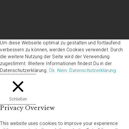
Um diese Webseite optimal zu gestalten und fortlaufend
verbessern zu können, werden Cookies verwendet. Durch
die weitere Nutzung der Seite wird der Verwendung
zugestimmt. Weitere Informationen findest Du in der
Datenschutzerklärung.
Ok.
Nein.
Datenschutzerklärung
Schließen
Privacy Overview
This website uses cookies to improve your experience