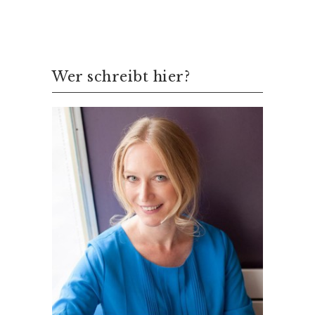
Wer schreibt hier?