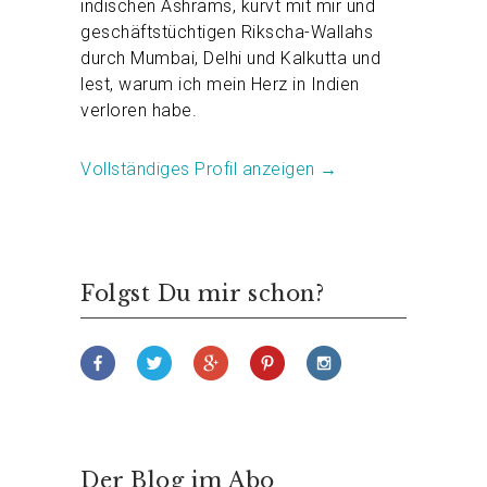
indischen Ashrams, kurvt mit mir und
geschäftstüchtigen Rikscha-Wallahs
durch Mumbai, Delhi und Kalkutta und
lest, warum ich mein Herz in Indien
verloren habe.
Vollständiges Profil anzeigen →
Folgst Du mir schon?
Der Blog im Abo