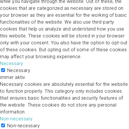
while you navigate through the website. Out of these, the
cookies that are categorized as necessary are stored on
your browser as they are essential for the working of basic
functionalities of the website. We also use third-party
cookies that help us analyze and understand how you use
this website. These cookies will be stored in your browser
only with your consent. You also have the option to opt-out
of these cookies. But opting out of some of these cookies
may affect your browsing experience.
Necessary
Necessary
immer aktiv
Necessary cookies are absolutely essential for the website
to function properly. This category only includes cookies
that ensures basic functionalities and security features of
the website. These cookies do not store any personal
information.
Non-necessary
Non-necessary