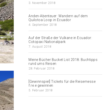
3. November 2018
Anden-Abenteuer: Wandern auf dem
Quilotoa Loop in Ecuador
4. September 2018
Auf der Straße der Vulkane in Ecuador:
Cotopaxi Nationalpark
7. August 2018
Meine Bücher Bucket List 2018: Buchtipps
rund ums Reisen
28. Februar 2018
[Gewinnspiel] Tickets für die Reisemesse
f.re.e gewinnen
5. Februar 2018