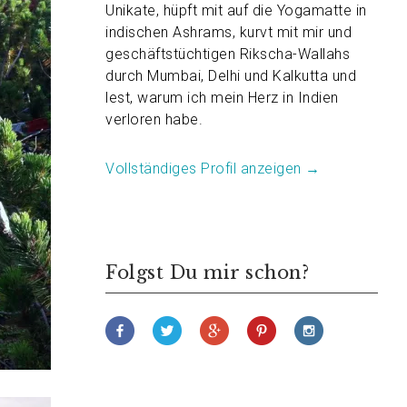
Unikate, hüpft mit auf die Yogamatte in
indischen Ashrams, kurvt mit mir und
geschäftstüchtigen Rikscha-Wallahs
durch Mumbai, Delhi und Kalkutta und
lest, warum ich mein Herz in Indien
verloren habe.
Vollständiges Profil anzeigen →
Folgst Du mir schon?