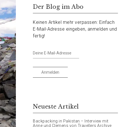
Der Blog im Abo
Keinen Artikel mehr verpassen: Einfach
E-Mail-Adresse eingeben, anmelden und
fertig!
Deine
E-
Mail-
Adresse
Anmelden
Neueste Artikel
Backpacking in Pakistan – Interview mit
Anne und Clemens von Travellers Archive