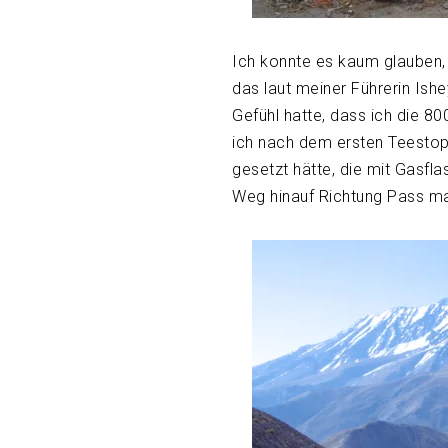
Ich konnte es kaum glauben, 
das laut meiner Führerin Ishe
Gefühl hatte, dass ich die 
ich nach dem ersten Teestop
gesetzt hätte, die mit Gasf
Weg hinauf Richtung Pass mar