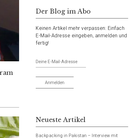
Der Blog im Abo
Keinen Artikel mehr verpassen: Einfach
E-Mail-Adresse eingeben, anmelden und
fertig!
Deine
E-
hram
Mail-
Adresse
Anmelden
Neueste Artikel
Backpacking in Pakistan – Interview mit