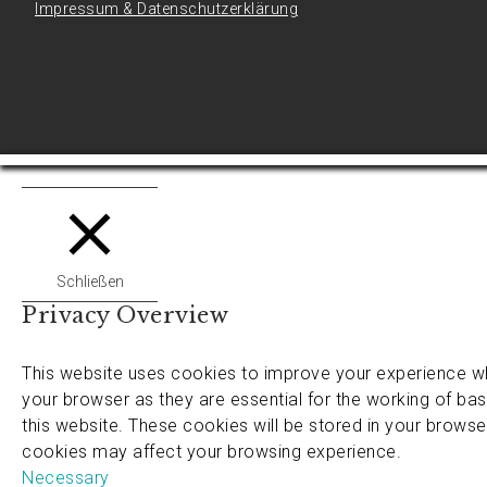
Impressum & Datenschutzerklärung
Schließen
Privacy Overview
This website uses cookies to improve your experience wh
your browser as they are essential for the working of bas
this website. These cookies will be stored in your browse
cookies may affect your browsing experience.
Necessary