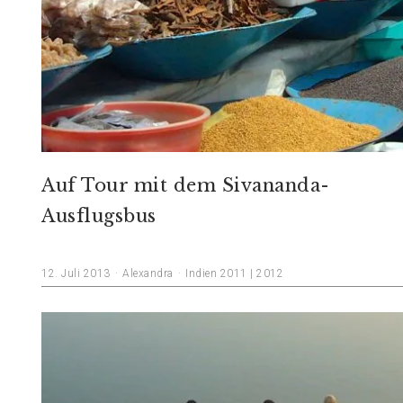
Auf Tour mit dem Sivananda-
Ausflugsbus
12. Juli 2013
Alexandra
Indien 2011 | 2012