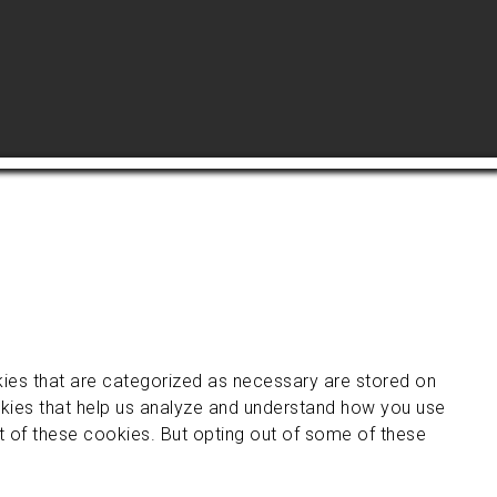
kies that are categorized as necessary are stored on
ookies that help us analyze and understand how you use
ut of these cookies. But opting out of some of these