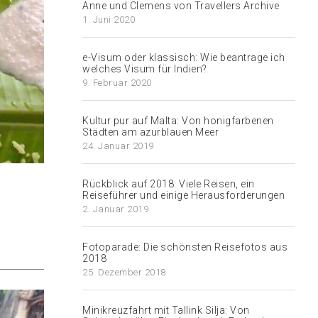
Anne und Clemens von Travellers Archive
1. Juni 2020
e-Visum oder klassisch: Wie beantrage ich
welches Visum für Indien?
9. Februar 2020
Kultur pur auf Malta: Von honigfarbenen
Städten am azurblauen Meer
24. Januar 2019
Rückblick auf 2018: Viele Reisen, ein
Reiseführer und einige Herausforderungen
2. Januar 2019
Fotoparade: Die schönsten Reisefotos aus
2018
25. Dezember 2018
Minikreuzfahrt mit Tallink Silja: Von