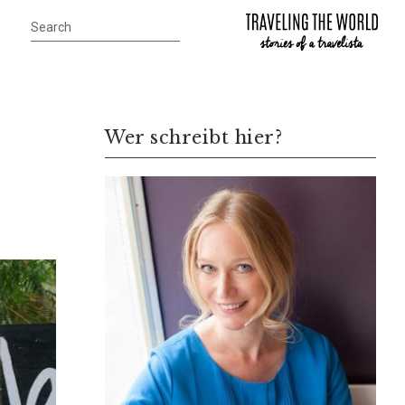
Wer schreibt hier?