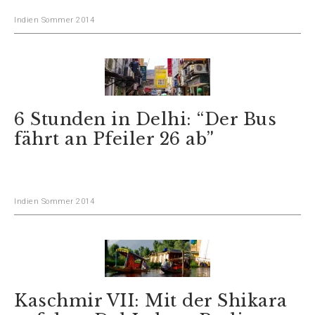
Indien Sommer 2014
6 Stunden in Delhi: “Der Bus
fährt an Pfeiler 26 ab”
Indien Sommer 2014
Kaschmir VII: Mit der Shikara