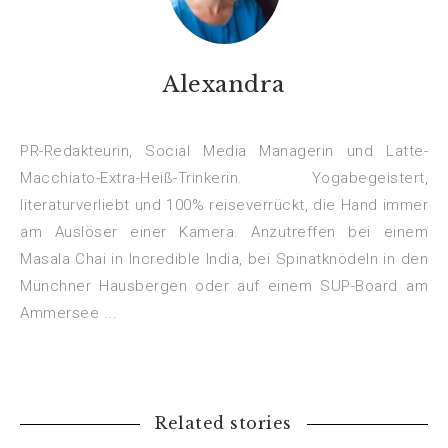
Alexandra
PR-Redakteurin, Social Media Managerin und Latte-
Macchiato-Extra-Heiß-Trinkerin. Yogabegeistert,
literaturverliebt und 100% reiseverrückt, die Hand immer
am Auslöser einer Kamera. Anzutreffen bei einem
Masala Chai in Incredible India, bei Spinatknödeln in den
Münchner Hausbergen oder auf einem SUP-Board am
Ammersee ...
Related stories