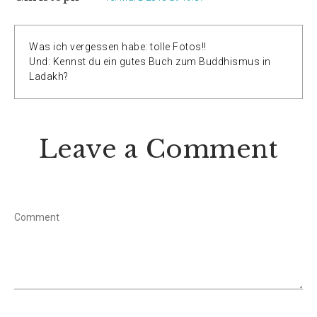
Was ich vergessen habe: tolle Fotos!!
Und: Kennst du ein gutes Buch zum Buddhismus in
Ladakh?
Leave a Comment