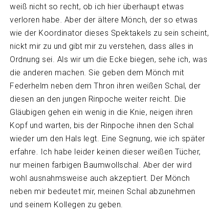
weiß nicht so recht, ob ich hier überhaupt etwas
verloren habe. Aber der ältere Mönch, der so etwas
wie der Koordinator dieses Spektakels zu sein scheint,
nickt mir zu und gibt mir zu verstehen, dass alles in
Ordnung sei. Als wir um die Ecke biegen, sehe ich, was
die anderen machen. Sie geben dem Mönch mit
Federhelm neben dem Thron ihren weißen Schal, der
diesen an den jungen Rinpoche weiter reicht. Die
Gläubigen gehen ein wenig in die Knie, neigen ihren
Kopf und warten, bis der Rinpoche ihnen den Schal
wieder um den Hals legt. Eine Segnung, wie ich später
erfahre. Ich habe leider keinen dieser weißen Tücher,
nur meinen farbigen Baumwollschal. Aber der wird
wohl ausnahmsweise auch akzeptiert. Der Mönch
neben mir bedeutet mir, meinen Schal abzunehmen
und seinem Kollegen zu geben.