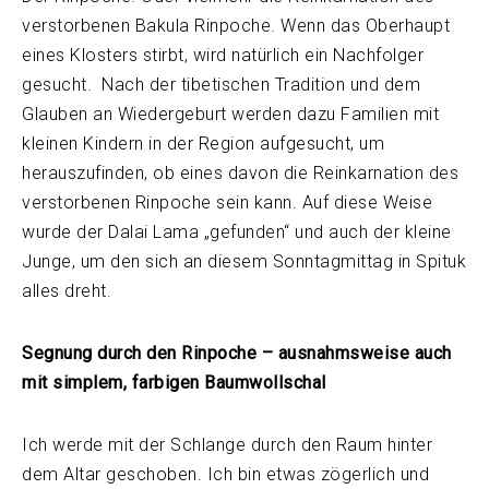
verstorbenen Bakula Rinpoche. Wenn das Oberhaupt
eines Klosters stirbt, wird natürlich ein Nachfolger
gesucht. Nach der tibetischen Tradition und dem
Glauben an Wiedergeburt werden dazu Familien mit
kleinen Kindern in der Region aufgesucht, um
herauszufinden, ob eines davon die Reinkarnation des
verstorbenen Rinpoche sein kann. Auf diese Weise
wurde der Dalai Lama „gefunden“ und auch der kleine
Junge, um den sich an diesem Sonntagmittag in Spituk
alles dreht.
Segnung durch den Rinpoche – ausnahmsweise auch
mit simplem, farbigen Baumwollschal
Ich werde mit der Schlange durch den Raum hinter
dem Altar geschoben. Ich bin etwas zögerlich und