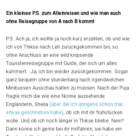
Ein kleines P.S. zum Alleinreisen und wie man auch
ohne Reisegruppe von A nach B kommt
P.S. Ach ja, ich wollte ja noch kurz erzählen, ob und wie
ich von Thikse nach Leh zurückgekommen bin, so
ohne Anschluss an eine wild knipsende
Touristenreisegruppe mit Guide, der sich um alles
kümmert. Ja, ich bin wieder zurückgekommen. Sogar
ganz bequem ohne stundenlang nach irgendwelchen
Minibussen Ausschau halten zu müssen. Nach der Puja
fragte mich die wie eine Nonne aussehende
Engländerin, Sheila
(über die ich übrigens schon mal
etwas geschrieben habe)
, ob ich mit ihr frühstücken
wolle. Und ob ich noch länger in Thikse bliebe. Nein?
Dann könne ich gerne bei ihr mitfahren, sie habe ein