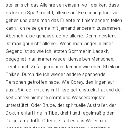
stellen sich das Alleinreisen einsam vor, denken, dass
es keinen Spaß macht, alleine auf Erkundungstour zu
gehen und dass man das Erlebte mit niemandem teilen
kann. Ich reise gerne mit jemand anderem zusammen.
Aber ich reise genauso gerne alleine. Denn meistens
ist man gar nicht alleine. Wenn man länger in einer
Gegend ist so wie ich letzten Sommer in Ladakh,
begegnet man immer wieder denselben Menschen.
Lernt durch Zufall jemanden kennen wie eben Sheila in
Thikse. Durch die ich wieder andere spannende
Personen getroffen habe. Wie Corey, den Ingenieur
aus USA, der mit uns in Thikse gefrühstückt hat und der
seit Jahren hierher kommt und Wasserprojekte
unterstützt. Oder Bruce, der spirituelle Australier, der
Dokumentarfilme in Tibet dreht und regelmäßig den
Dalai Lama trifft. Oder die Ladies aus Wales und