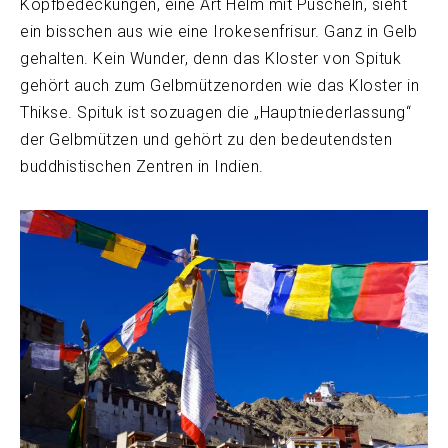
Kopfbedeckungen, eine Art Helm mit Puscheln, sieht
ein bisschen aus wie eine Irokesenfrisur. Ganz in Gelb
gehalten. Kein Wunder, denn das Kloster von Spituk
gehört auch zum Gelbmützenorden wie das Kloster in
Thikse. Spituk ist sozuagen die „Hauptniederlassung“
der Gelbmützen und gehört zu den bedeutendsten
buddhistischen Zentren in Indien.