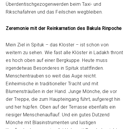
Überdentischgezogenwerden beim Taxi- und
Rikschafahren und das Feilschen wegbleiben.
Zeremonie mit der Reinkarnation des Bakula Rinpoche
Mein Ziel in Spituk – das Kloster – ist schon von
weitem zu sehen. Wie fast alle Klöster in Ladakh thront
es hoch oben auf einer Bergkuppe. Heute muss
irgendetwas Besonderes in Spituk stattfinden.
Menschentrauben so weit das Auge reicht.
Einheimische in traditioneller Tracht und mit
Blumensträußen in der Hand. Junge Mönche, die vor
der Treppe, die zum Haupteingang führt, aufgeregt hin
und her hüpfen. Oben auf der Terrasse ebenfalls ein
riesiger Menschenauflauf. Und ein gutes Dutzend
Mönche mit Blasinstrumenten und lustigen