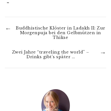
Buddhistische Klöster in Ladakh II: Zur
Morgenpuja bei den Gelbmützen in
Thikse
Zwei Jahre “traveling the world” –
Drinks gibt’s später …