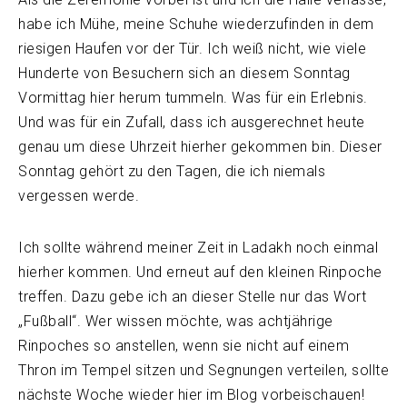
habe ich Mühe, meine Schuhe wiederzufinden in dem
riesigen Haufen vor der Tür. Ich weiß nicht, wie viele
Hunderte von Besuchern sich an diesem Sonntag
Vormittag hier herum tummeln. Was für ein Erlebnis.
Und was für ein Zufall, dass ich ausgerechnet heute
genau um diese Uhrzeit hierher gekommen bin. Dieser
Sonntag gehört zu den Tagen, die ich niemals
vergessen werde.
Ich sollte während meiner Zeit in Ladakh noch einmal
hierher kommen. Und erneut auf den kleinen Rinpoche
treffen. Dazu gebe ich an dieser Stelle nur das Wort
„Fußball“. Wer wissen möchte, was achtjährige
Rinpoches so anstellen, wenn sie nicht auf einem
Thron im Tempel sitzen und Segnungen verteilen, sollte
nächste Woche wieder hier im Blog vorbeischauen!