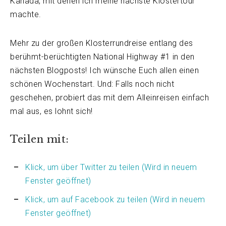
Kanada, mit denen ich meine nächste Klostertour
machte.
Mehr zu der großen Klosterrundreise entlang des
berühmt-berüchtigten National Highway #1 in den
nächsten Blogposts! Ich wünsche Euch allen einen
schönen Wochenstart. Und: Falls noch nicht
geschehen, probiert das mit dem Alleinreisen einfach
mal aus, es lohnt sich!
Teilen mit:
Klick, um über Twitter zu teilen (Wird in neuem
Fenster geöffnet)
Klick, um auf Facebook zu teilen (Wird in neuem
Fenster geöffnet)