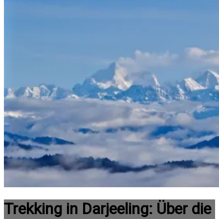
Trekking in Darjeeling: Über die