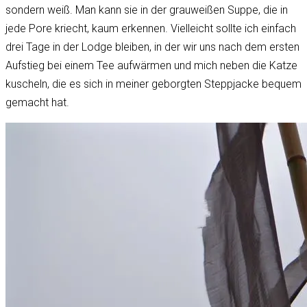
sondern weiß. Man kann sie in der grauweißen Suppe, die in
jede Pore kriecht, kaum erkennen. Vielleicht sollte ich einfach
drei Tage in der Lodge bleiben, in der wir uns nach dem ersten
Aufstieg bei einem Tee aufwärmen und mich neben die Katze
kuscheln, die es sich in meiner geborgten Steppjacke bequem
gemacht hat.