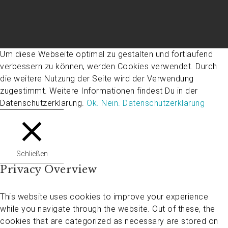
Um diese Webseite optimal zu gestalten und fortlaufend
verbessern zu können, werden Cookies verwendet. Durch
die weitere Nutzung der Seite wird der Verwendung
zugestimmt. Weitere Informationen findest Du in der
Datenschutzerklärung.
Ok.
Nein.
Datenschutzerklärung
Schließen
Privacy Overview
This website uses cookies to improve your experience
while you navigate through the website. Out of these, the
cookies that are categorized as necessary are stored on