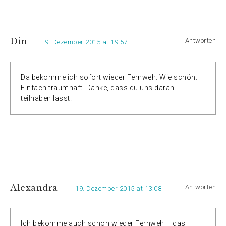
Din
Antworten
9. Dezember 2015 at 19:57
Da bekomme ich sofort wieder Fernweh. Wie schön.
Einfach traumhaft. Danke, dass du uns daran
teilhaben lässt.
Alexandra
Antworten
19. Dezember 2015 at 13:08
Ich bekomme auch schon wieder Fernweh – das