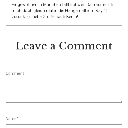
Eingewöhnen in München fällt schwer! Da träume ich
mich doch gleich mal in die Hängematte im Bay 15
zurück :-). Liebe Grüße nach Berlin!
Leave a Comment