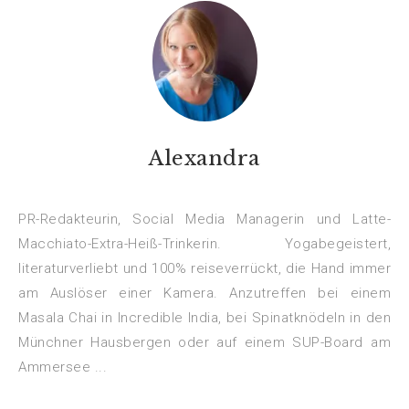
Alexandra
PR-Redakteurin, Social Media Managerin und Latte-
Macchiato-Extra-Heiß-Trinkerin. Yogabegeistert,
literaturverliebt und 100% reiseverrückt, die Hand immer
am Auslöser einer Kamera. Anzutreffen bei einem
Masala Chai in Incredible India, bei Spinatknödeln in den
Münchner Hausbergen oder auf einem SUP-Board am
Ammersee ...