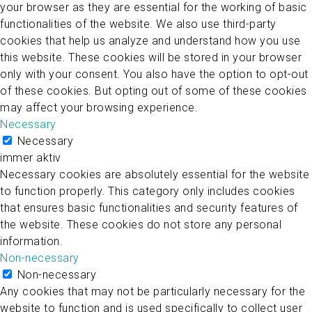
your browser as they are essential for the working of basic
functionalities of the website. We also use third-party
cookies that help us analyze and understand how you use
this website. These cookies will be stored in your browser
only with your consent. You also have the option to opt-out
of these cookies. But opting out of some of these cookies
may affect your browsing experience.
Necessary
Necessary
immer aktiv
Necessary cookies are absolutely essential for the website
to function properly. This category only includes cookies
that ensures basic functionalities and security features of
the website. These cookies do not store any personal
information.
Non-necessary
Non-necessary
Any cookies that may not be particularly necessary for the
website to function and is used specifically to collect user