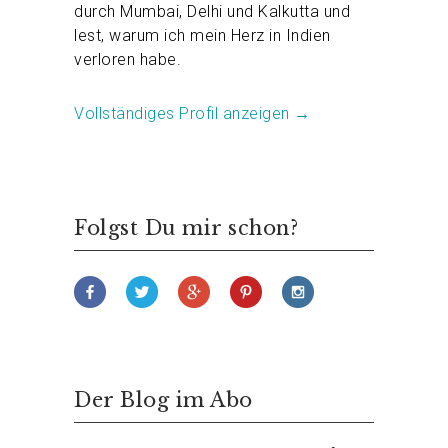
durch Mumbai, Delhi und Kalkutta und
lest, warum ich mein Herz in Indien
verloren habe.
Vollständiges Profil anzeigen →
Folgst Du mir schon?
Der Blog im Abo