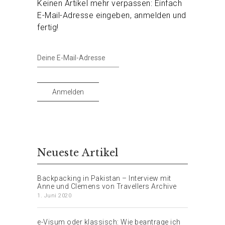
Keinen Artikel mehr verpassen: Einfach
E-Mail-Adresse eingeben, anmelden und
fertig!
Deine
E-
Mail-
Adresse
Anmelden
Neueste Artikel
Backpacking in Pakistan – Interview mit
Anne und Clemens von Travellers Archive
1. Juni 2020
e-Visum oder klassisch: Wie beantrage ich