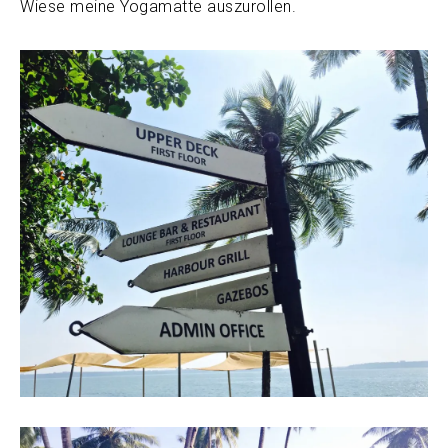
Wiese meine Yogamatte auszurollen.