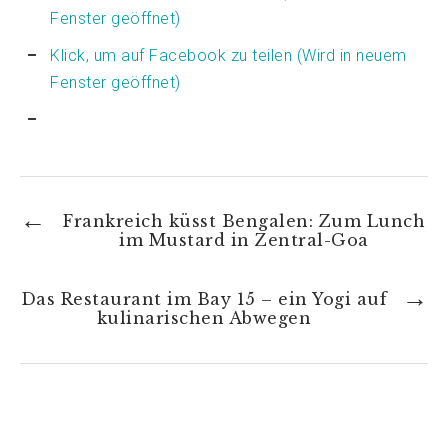
Fenster geöffnet)
Klick, um auf Facebook zu teilen (Wird in neuem
Fenster geöffnet)
Frankreich küsst Bengalen: Zum Lunch
im Mustard in Zentral-Goa
Das Restaurant im Bay 15 – ein Yogi auf
kulinarischen Abwegen