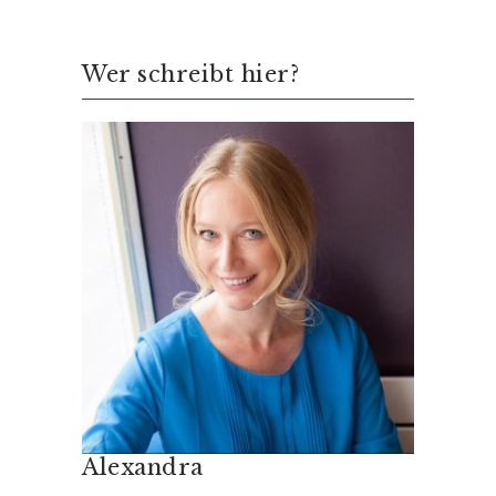
Wer schreibt hier?
Alexandra