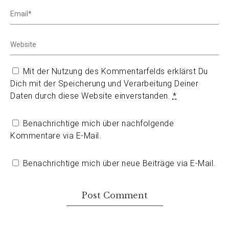
Mit der Nutzung des Kommentarfelds erklärst Du
Dich mit der Speicherung und Verarbeitung Deiner
Daten durch diese Website einverstanden.
*
Benachrichtige mich über nachfolgende
Kommentare via E-Mail.
Benachrichtige mich über neue Beiträge via E-Mail.