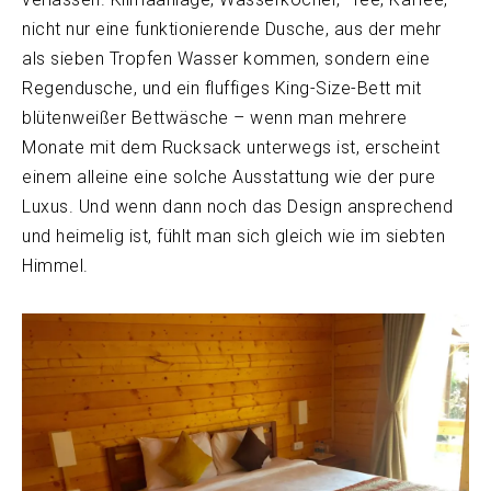
nicht nur eine funktionierende Dusche, aus der mehr
als sieben Tropfen Wasser kommen, sondern eine
Regendusche, und ein fluffiges King-Size-Bett mit
blütenweißer Bettwäsche – wenn man mehrere
Monate mit dem Rucksack unterwegs ist, erscheint
einem alleine eine solche Ausstattung wie der pure
Luxus. Und wenn dann noch das Design ansprechend
und heimelig ist, fühlt man sich gleich wie im siebten
Himmel.