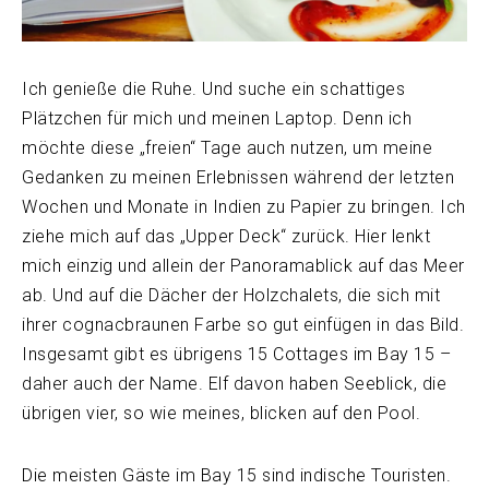
Ich genieße die Ruhe. Und suche ein schattiges
Plätzchen für mich und meinen Laptop. Denn ich
möchte diese „freien“ Tage auch nutzen, um meine
Gedanken zu meinen Erlebnissen während der letzten
Wochen und Monate in Indien zu Papier zu bringen. Ich
ziehe mich auf das „Upper Deck“ zurück. Hier lenkt
mich einzig und allein der Panoramablick auf das Meer
ab. Und auf die Dächer der Holzchalets, die sich mit
ihrer cognacbraunen Farbe so gut einfügen in das Bild.
Insgesamt gibt es übrigens 15 Cottages im Bay 15 –
daher auch der Name. Elf davon haben Seeblick, die
übrigen vier, so wie meines, blicken auf den Pool.
Die meisten Gäste im Bay 15 sind indische Touristen.