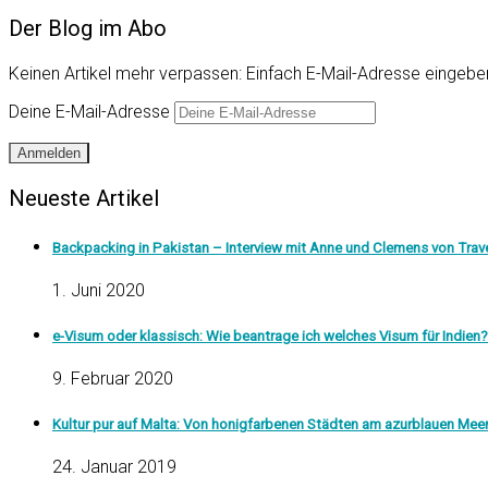
Der Blog im Abo
Keinen Artikel mehr verpassen: Einfach E-Mail-Adresse eingeben
Deine E-Mail-Adresse
Anmelden
Neueste Artikel
Backpacking in Pakistan – Interview mit Anne und Clemens von Trave
1. Juni 2020
e-Visum oder klassisch: Wie beantrage ich welches Visum für Indien?
9. Februar 2020
Kultur pur auf Malta: Von honigfarbenen Städten am azurblauen Mee
24. Januar 2019