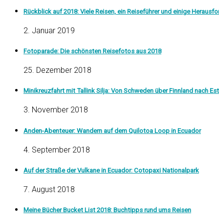
Rückblick auf 2018: Viele Reisen, ein Reiseführer und einige Herausf
2. Januar 2019
Fotoparade: Die schönsten Reisefotos aus 2018
25. Dezember 2018
Minikreuzfahrt mit Tallink Silja: Von Schweden über Finnland nach Es
3. November 2018
Anden-Abenteuer: Wandern auf dem Quilotoa Loop in Ecuador
4. September 2018
Auf der Straße der Vulkane in Ecuador: Cotopaxi Nationalpark
7. August 2018
Meine Bücher Bucket List 2018: Buchtipps rund ums Reisen