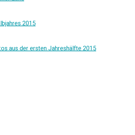
lbjahres 2015
os aus der ersten Jahreshälfte 2015