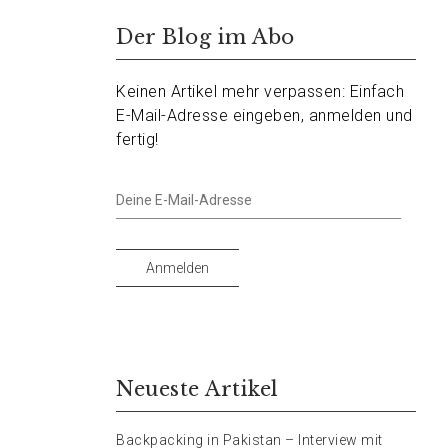
Der Blog im Abo
Keinen Artikel mehr verpassen: Einfach
E-Mail-Adresse eingeben, anmelden und
fertig!
Deine
E-
Mail-
Adresse
Anmelden
Neueste Artikel
Backpacking in Pakistan – Interview mit