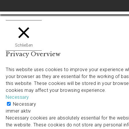
Schließen
Privacy Overview
This website uses cookies to improve your experience wh
your browser as they are essential for the working of bas
this website. These cookies will be stored in your browse
cookies may affect your browsing experience.
Necessary
Necessary
immer aktiv
Necessary cookies are absolutely essential for the websit
the website. These cookies do not store any personal in