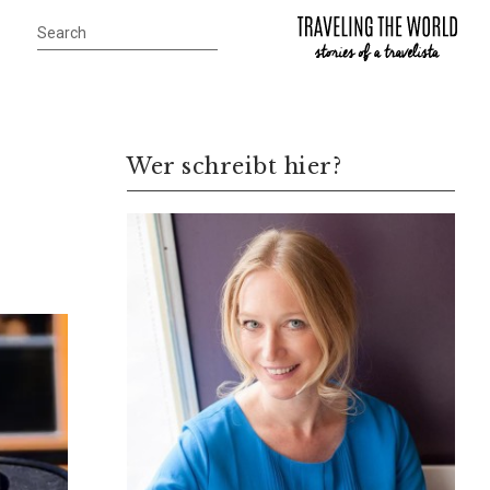
Wer schreibt hier?