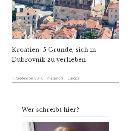
Kroatien: 5 Gründe, sich in
Dubrovnik zu verlieben
4. September 2016
Alexandra
Europa
Wer schreibt hier?