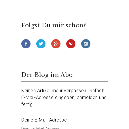
Folgst Du mir schon?
Der Blog im Abo
Keinen Artikel mehr verpassen: Einfach
E-Mail-Adresse eingeben, anmelden und
fertig!
Deine E-Mail-Adresse