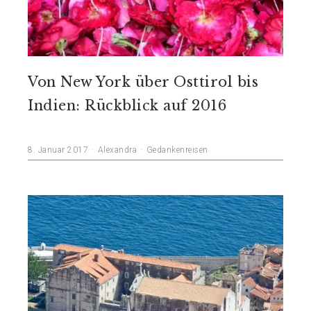
Von New York über Osttirol bis
Indien: Rückblick auf 2016
8. Januar 2017
Alexandra
Gedankenreisen