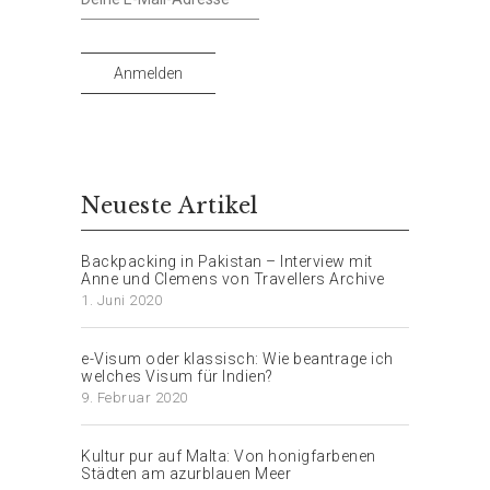
Anmelden
Neueste Artikel
Backpacking in Pakistan – Interview mit
Anne und Clemens von Travellers Archive
1. Juni 2020
e-Visum oder klassisch: Wie beantrage ich
welches Visum für Indien?
9. Februar 2020
Kultur pur auf Malta: Von honigfarbenen
Städten am azurblauen Meer