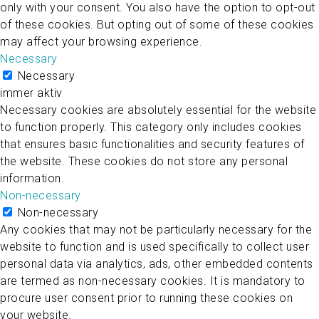
only with your consent. You also have the option to opt-out
of these cookies. But opting out of some of these cookies
may affect your browsing experience.
Necessary
Necessary
immer aktiv
Necessary cookies are absolutely essential for the website
to function properly. This category only includes cookies
that ensures basic functionalities and security features of
the website. These cookies do not store any personal
information.
Non-necessary
Non-necessary
Any cookies that may not be particularly necessary for the
website to function and is used specifically to collect user
personal data via analytics, ads, other embedded contents
are termed as non-necessary cookies. It is mandatory to
procure user consent prior to running these cookies on
your website.