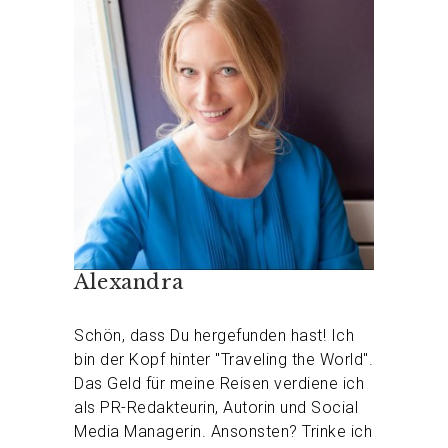
Alexandra
Schön, dass Du hergefunden hast! Ich
bin der Kopf hinter "Traveling the World".
Das Geld für meine Reisen verdiene ich
als PR-Redakteurin, Autorin und Social
Media Managerin. Ansonsten? Trinke ich