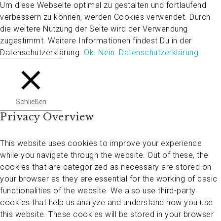
Um diese Webseite optimal zu gestalten und fortlaufend
verbessern zu können, werden Cookies verwendet. Durch
die weitere Nutzung der Seite wird der Verwendung
zugestimmt. Weitere Informationen findest Du in der
Datenschutzerklärung.
Ok.
Nein.
Datenschutzerklärung
Schließen
Privacy Overview
This website uses cookies to improve your experience
while you navigate through the website. Out of these, the
cookies that are categorized as necessary are stored on
your browser as they are essential for the working of basic
functionalities of the website. We also use third-party
cookies that help us analyze and understand how you use
this website. These cookies will be stored in your browser