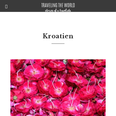
Kroatien