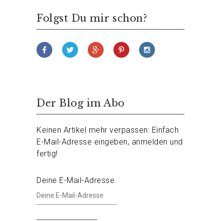
Folgst Du mir schon?
Der Blog im Abo
Keinen Artikel mehr verpassen: Einfach
E-Mail-Adresse eingeben, anmelden und
fertig!
Deine E-Mail-Adresse