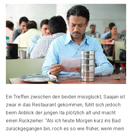
Ein Treffen zwischen den beiden missglückt, Saajan ist
zwar in das Restaurant gekommen, fühlt sich jedoch
beim Anblick der jungen Ila plötzlich alt und macht
einen Rückzieher. “Als ich heute Morgen kurz ins Bad
zurückgegangen bin, roch es so wie früher, wenn mein