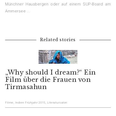
Münchner Hausbergen oder auf einem SUP-Board am
Ammersee ...
Related stories
„Why should I dream?“ Ein
Film über die Frauen von
Tirmasahun
Filme
,
Indien Frühjahr 2015
,
Literatursalon