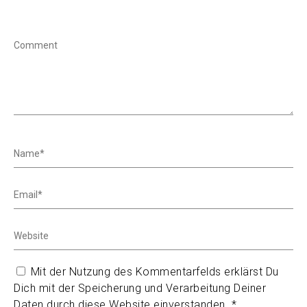
Mit der Nutzung des Kommentarfelds erklärst Du
Dich mit der Speicherung und Verarbeitung Deiner
Daten durch diese Website einverstanden.
*