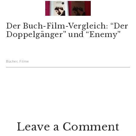
Der Buch-Film-Vergleich: “Der
Doppelgänger” und “Enemy”
Bücher
,
Filme
Leave a Comment