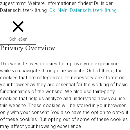
zugestimmt. Weitere Informationen findest Du in der
Datenschutzerklärung.
Ok.
Nein.
Datenschutzerklärung
Schließen
Privacy Overview
This website uses cookies to improve your experience
while you navigate through the website. Out of these, the
cookies that are categorized as necessary are stored on
your browser as they are essential for the working of basic
functionalities of the website. We also use third-party
cookies that help us analyze and understand how you use
this website. These cookies will be stored in your browser
only with your consent. You also have the option to opt-out
of these cookies. But opting out of some of these cookies
may affect your browsing experience.