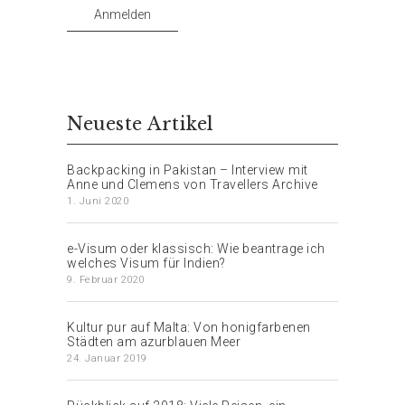
Anmelden
Neueste Artikel
Backpacking in Pakistan – Interview mit
Anne und Clemens von Travellers Archive
1. Juni 2020
e-Visum oder klassisch: Wie beantrage ich
welches Visum für Indien?
9. Februar 2020
Kultur pur auf Malta: Von honigfarbenen
Städten am azurblauen Meer
24. Januar 2019