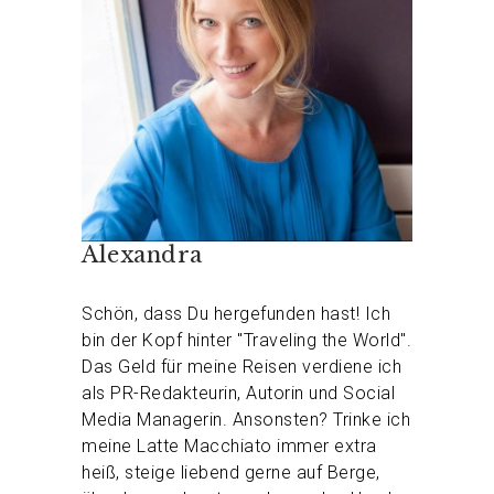
Alexandra
Schön, dass Du hergefunden hast! Ich
bin der Kopf hinter "Traveling the World".
Das Geld für meine Reisen verdiene ich
als PR-Redakteurin, Autorin und Social
Media Managerin. Ansonsten? Trinke ich
meine Latte Macchiato immer extra
heiß, steige liebend gerne auf Berge,