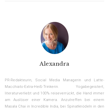
Alexandra
PR-Redakteurin, Social Media Managerin und Latte-
Macchiato-Extra-Heiß-Trinkerin. Yogabegeistert,
literaturverliebt und 100% reiseverrückt, die Hand immer
am Auslöser einer Kamera. Anzutreffen bei einem
Masala Chai in Incredible India, bei Spinatknödeln in den