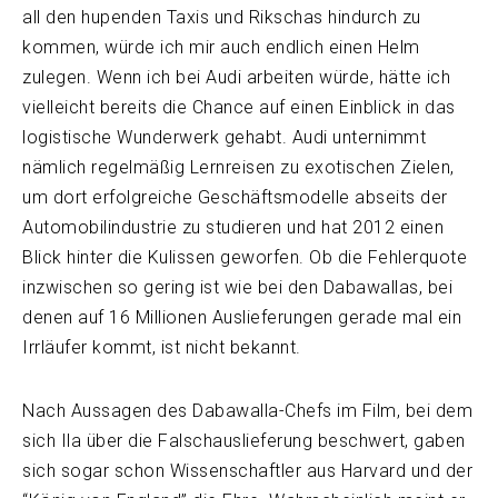
all den hupenden Taxis und Rikschas hindurch zu
kommen, würde ich mir auch endlich einen Helm
zulegen. Wenn ich bei Audi arbeiten würde, hätte ich
vielleicht bereits die Chance auf einen Einblick in das
logistische Wunderwerk gehabt. Audi unternimmt
nämlich regelmäßig Lernreisen zu exotischen Zielen,
um dort erfolgreiche Geschäftsmodelle abseits der
Automobilindustrie zu studieren und hat 2012 einen
Blick hinter die Kulissen geworfen. Ob die Fehlerquote
inzwischen so gering ist wie bei den Dabawallas, bei
denen auf 16 Millionen Auslieferungen gerade mal ein
Irrläufer kommt, ist nicht bekannt.
Nach Aussagen des Dabawalla-Chefs im Film, bei dem
sich Ila über die Falschauslieferung beschwert, gaben
sich sogar schon Wissenschaftler aus Harvard und der