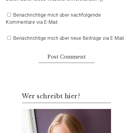
Benachrichtige mich über nachfolgende
Kommentare via E-Mail.
Benachrichtige mich über neue Beiträge via E-Mail.
Wer schreibt hier?