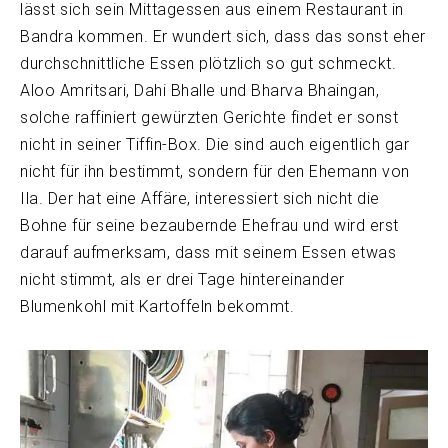
lässt sich sein Mittagessen aus einem Restaurant in
Bandra kommen. Er wundert sich, dass das sonst eher
durchschnittliche Essen plötzlich so gut schmeckt.
Aloo Amritsari, Dahi Bhalle und Bharva Bhaingan,
solche raffiniert gewürzten Gerichte findet er sonst
nicht in seiner Tiffin-Box. Die sind auch eigentlich gar
nicht für ihn bestimmt, sondern für den Ehemann von
Ila. Der hat eine Affäre, interessiert sich nicht die
Bohne für seine bezaubernde Ehefrau und wird erst
darauf aufmerksam, dass mit seinem Essen etwas
nicht stimmt, als er drei Tage hintereinander
Blumenkohl mit Kartoffeln bekommt.