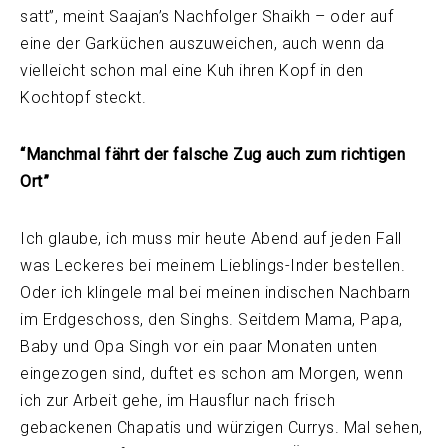
satt”, meint Saajan’s Nachfolger Shaikh – oder auf
eine der Garküchen auszuweichen, auch wenn da
vielleicht schon mal eine Kuh ihren Kopf in den
Kochtopf steckt.
“Manchmal fährt der falsche Zug auch zum richtigen
Ort”
Ich glaube, ich muss mir heute Abend auf jeden Fall
was Leckeres bei meinem Lieblings-Inder bestellen.
Oder ich klingele mal bei meinen indischen Nachbarn
im Erdgeschoss, den Singhs. Seitdem Mama, Papa,
Baby und Opa Singh vor ein paar Monaten unten
eingezogen sind, duftet es schon am Morgen, wenn
ich zur Arbeit gehe, im Hausflur nach frisch
gebackenen Chapatis und würzigen Currys. Mal sehen,