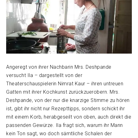
Angeregt von ihrer Nachbarin Mrs. Deshpande
versucht Ila – dargestellt von der
Theaterschauspielerin Nimrat Kaur – ihren untreuen
Gatten mit ihrer Kochkunst zurückzuerobern. Mrs.
Deshpande, von der nur die knarzige Stimme zu hören
ist, gibt ihr nicht nur Rezepttipps, sondern schickt ihr
mit einem Korb, herabgeseilt von oben, auch direkt die
passenden Gewürze. Ila fragt sich, warum ihr Mann
kein Ton sagt, wo doch sämtliche Schalen der