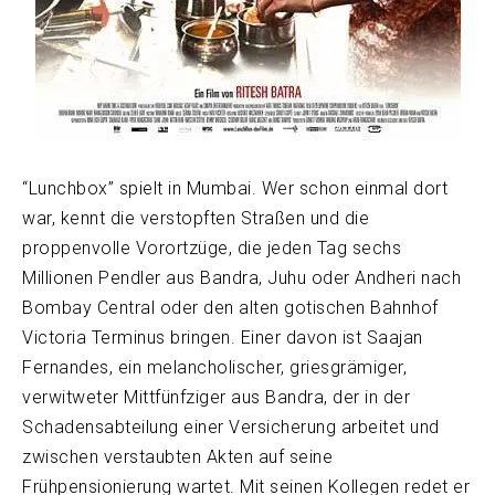
“Lunchbox” spielt in Mumbai. Wer schon einmal dort
war, kennt die verstopften Straßen und die
proppenvolle Vorortzüge, die jeden Tag sechs
Millionen Pendler aus Bandra, Juhu oder Andheri nach
Bombay Central oder den alten gotischen Bahnhof
Victoria Terminus bringen. Einer davon ist Saajan
Fernandes, ein melancholischer, griesgrämiger,
verwitweter Mittfünfziger aus Bandra, der in der
Schadensabteilung einer Versicherung arbeitet und
zwischen verstaubten Akten auf seine
Frühpensionierung wartet. Mit seinen Kollegen redet er