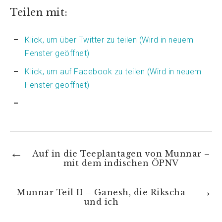
Teilen mit:
Klick, um über Twitter zu teilen (Wird in neuem
Fenster geöffnet)
Klick, um auf Facebook zu teilen (Wird in neuem
Fenster geöffnet)
Auf in die Teeplantagen von Munnar –
mit dem indischen ÖPNV
Munnar Teil II – Ganesh, die Rikscha
und ich