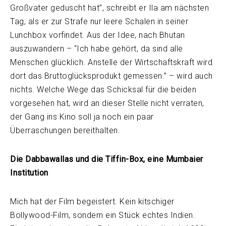
Großvater geduscht hat”, schreibt er Ila am nächsten
Tag, als er zur Strafe nur leere Schalen in seiner
Lunchbox vorfindet. Aus der Idee, nach Bhutan
auszuwandern – “Ich habe gehört, da sind alle
Menschen glücklich. Anstelle der Wirtschaftskraft wird
dort das Bruttoglücksprodukt gemessen.” – wird auch
nichts. Welche Wege das Schicksal für die beiden
vorgesehen hat, wird an dieser Stelle nicht verraten,
der Gang ins Kino soll ja noch ein paar
Überraschungen bereithalten.
Die Dabbawallas und die Tiffin-Box, eine Mumbaier
Institution
Mich hat der Film begeistert. Kein kitschiger
Bollywood-Film, sondern ein Stück echtes Indien.