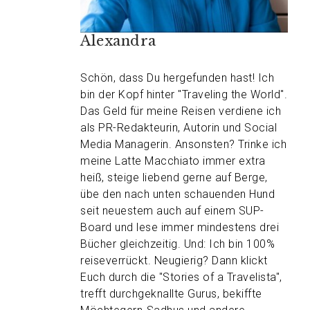
Alexandra
Schön, dass Du hergefunden hast! Ich
bin der Kopf hinter "Traveling the World".
Das Geld für meine Reisen verdiene ich
als PR-Redakteurin, Autorin und Social
Media Managerin. Ansonsten? Trinke ich
meine Latte Macchiato immer extra
heiß, steige liebend gerne auf Berge,
übe den nach unten schauenden Hund
seit neuestem auch auf einem SUP-
Board und lese immer mindestens drei
Bücher gleichzeitig. Und: Ich bin 100%
reiseverrückt. Neugierig? Dann klickt
Euch durch die "Stories of a Travelista",
trefft durchgeknallte Gurus, bekiffte