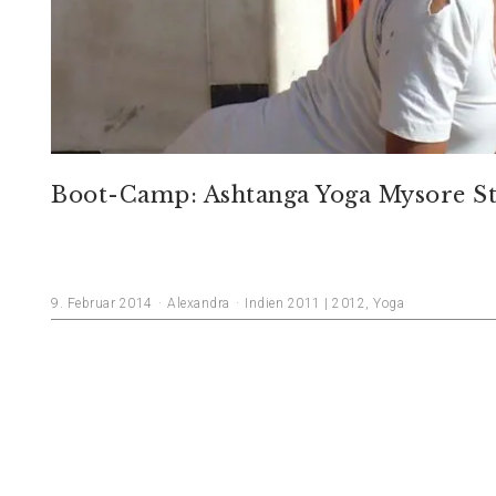
Boot-Camp: Ashtanga Yoga Mysore St
9. Februar 2014
Alexandra
Indien 2011 | 2012
,
Yoga