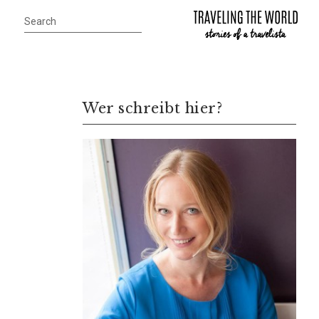
Wer schreibt hier?