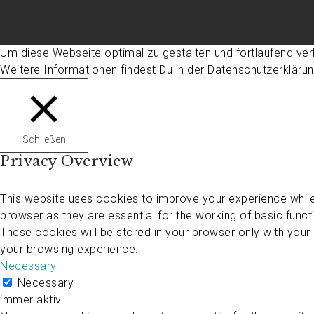
Um diese Webseite optimal zu gestalten und fortlaufend ve
Weitere Informationen findest Du in der Datenschutzerkläru
Schließen
Privacy Overview
This website uses cookies to improve your experience while
browser as they are essential for the working of basic funct
These cookies will be stored in your browser only with your
your browsing experience.
Necessary
Necessary
immer aktiv