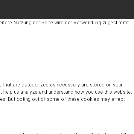
eitere Nutzung der Seite wird der Verwendung zugestimmt.
s that are categorized as necessary are stored on your
hat help us analyze and understand how you use this website.
ies. But opting out of some of these cookies may affect