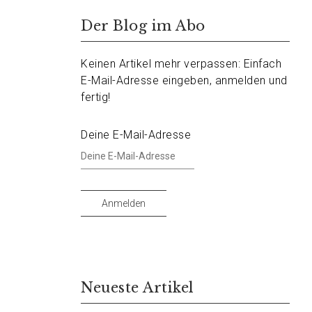
Der Blog im Abo
Keinen Artikel mehr verpassen: Einfach
E-Mail-Adresse eingeben, anmelden und
fertig!
Deine E-Mail-Adresse
Anmelden
Neueste Artikel