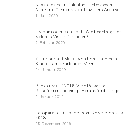
Backpacking in Pakistan – Interview mit
Anne und Clemens von Travellers Archive
1. Juni 2020
e-Visum oder klassisch: Wie beantrage ich
welches Visum für Indien?
9. Februar 2020
Kultur pur auf Malta: Von honigfarbenen
Städten am azurblauen Meer
24. Januar 2019
Rückblick auf 2018: Viele Reisen, ein
Reiseführer und einige Herausforderungen
2. Januar 2019
Fotoparade: Die schönsten Reisefotos aus
2018
25. Dezember 2018