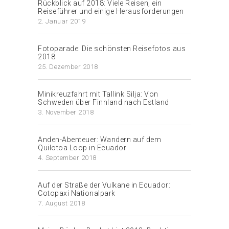
Rückblick auf 2018: Viele Reisen, ein
Reiseführer und einige Herausforderungen
2. Januar 2019
Fotoparade: Die schönsten Reisefotos aus
2018
25. Dezember 2018
Minikreuzfahrt mit Tallink Silja: Von
Schweden über Finnland nach Estland
3. November 2018
Anden-Abenteuer: Wandern auf dem
Quilotoa Loop in Ecuador
4. September 2018
Auf der Straße der Vulkane in Ecuador:
Cotopaxi Nationalpark
7. August 2018