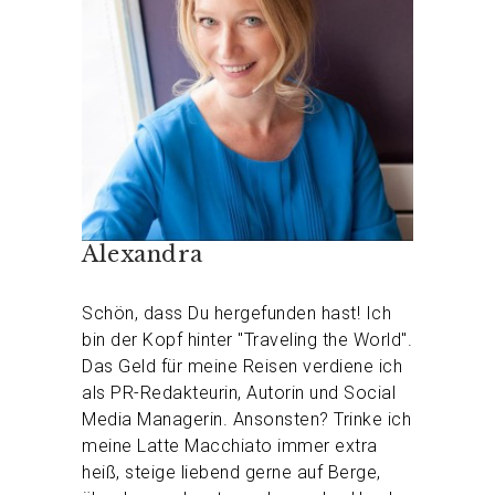
Alexandra
Schön, dass Du hergefunden hast! Ich
bin der Kopf hinter "Traveling the World".
Das Geld für meine Reisen verdiene ich
als PR-Redakteurin, Autorin und Social
Media Managerin. Ansonsten? Trinke ich
meine Latte Macchiato immer extra
heiß, steige liebend gerne auf Berge,