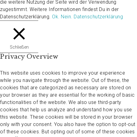
die weitere Nutzung der Seite wird der Verwendung
zugestimmt. Weitere Informationen findest Du in der
Datenschutzerklärung.
Ok.
Nein.
Datenschutzerklärung
Schließen
Privacy Overview
This website uses cookies to improve your experience
while you navigate through the website. Out of these, the
cookies that are categorized as necessary are stored on
your browser as they are essential for the working of basic
functionalities of the website. We also use third-party
cookies that help us analyze and understand how you use
this website. These cookies will be stored in your browser
only with your consent. You also have the option to opt-out
of these cookies. But opting out of some of these cookies