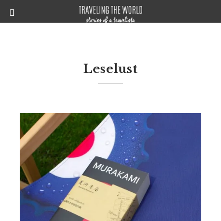
Leselust