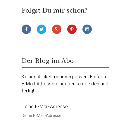
Folgst Du mir schon?
Der Blog im Abo
Keinen Artikel mehr verpassen: Einfach
E-Mail-Adresse eingeben, anmelden und
fertig!
Deine E-Mail-Adresse