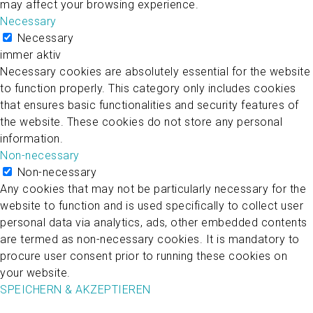
may affect your browsing experience.
Necessary
Necessary
immer aktiv
Necessary cookies are absolutely essential for the website
to function properly. This category only includes cookies
that ensures basic functionalities and security features of
the website. These cookies do not store any personal
information.
Non-necessary
Non-necessary
Any cookies that may not be particularly necessary for the
website to function and is used specifically to collect user
personal data via analytics, ads, other embedded contents
are termed as non-necessary cookies. It is mandatory to
procure user consent prior to running these cookies on
your website.
SPEICHERN & AKZEPTIEREN