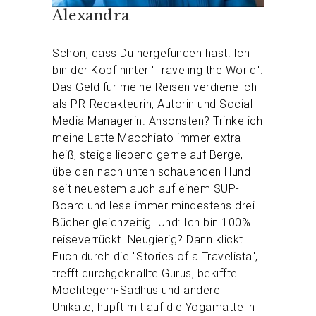
Alexandra
Schön, dass Du hergefunden hast! Ich
bin der Kopf hinter "Traveling the World".
Das Geld für meine Reisen verdiene ich
als PR-Redakteurin, Autorin und Social
Media Managerin. Ansonsten? Trinke ich
meine Latte Macchiato immer extra
heiß, steige liebend gerne auf Berge,
übe den nach unten schauenden Hund
seit neuestem auch auf einem SUP-
Board und lese immer mindestens drei
Bücher gleichzeitig. Und: Ich bin 100%
reiseverrückt. Neugierig? Dann klickt
Euch durch die "Stories of a Travelista",
trefft durchgeknallte Gurus, bekiffte
Möchtegern-Sadhus und andere
Unikate, hüpft mit auf die Yogamatte in