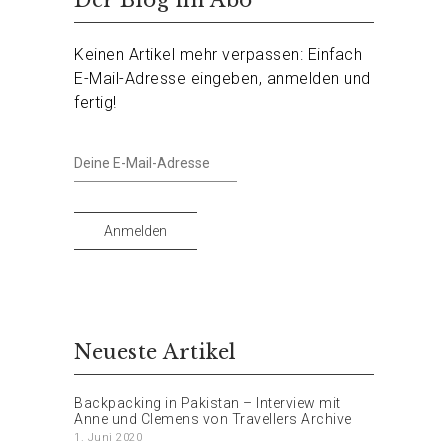
Keinen Artikel mehr verpassen: Einfach
E-Mail-Adresse eingeben, anmelden und
fertig!
Deine
E-
Mail-
Adresse
Anmelden
Neueste Artikel
Backpacking in Pakistan – Interview mit
Anne und Clemens von Travellers Archive
1. Juni 2020