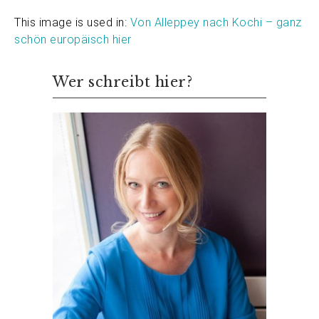
This image is used in:
Von Alleppey nach Kochi – ganz
schön europäisch hier
Wer schreibt hier?