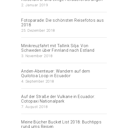
2. Januar 2019
Fotoparade: Die schönsten Reisefotos aus
2018
25. Dezember 2018
Minikreuzfahrt mit Tallink Silja: Von
Schweden über Finnland nach Estland
3. November 2018
Anden-Abenteuer: Wandern auf dem
Quilotoa Loop in Ecuador
4. September 2018
Auf der Straße der Vulkane in Ecuador:
Cotopaxi Nationalpark
7. August 2018
Meine Bücher Bucket List 2018: Buchtipps
rund ums Reisen