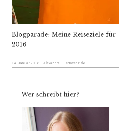
Blogparade: Meine Reiseziele für
2016
14. Januar 2016
Alexandra
Fernwehziele
Wer schreibt hier?