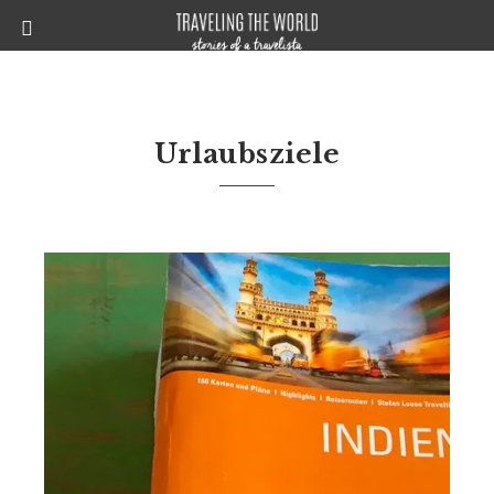
Urlaubsziele