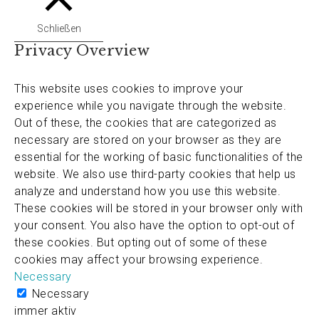
Schließen
Privacy Overview
This website uses cookies to improve your
experience while you navigate through the website.
Out of these, the cookies that are categorized as
necessary are stored on your browser as they are
essential for the working of basic functionalities of the
website. We also use third-party cookies that help us
analyze and understand how you use this website.
These cookies will be stored in your browser only with
your consent. You also have the option to opt-out of
these cookies. But opting out of some of these
cookies may affect your browsing experience.
Necessary
Necessary
immer aktiv