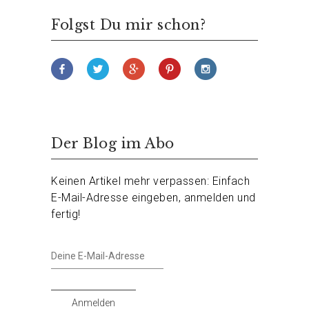
Folgst Du mir schon?
Der Blog im Abo
Keinen Artikel mehr verpassen: Einfach
E-Mail-Adresse eingeben, anmelden und
fertig!
Deine
E-
Mail-
Adresse
Anmelden