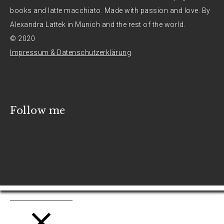
books and latte macchiato. Made with passion and love. By
Alexandra Lattek in Munich and the rest of the world.
© 2020
Impressum & Datenschutzerklärung
Follow me