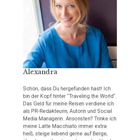
Alexandra
Schön, dass Du hergefunden hast! Ich
bin der Kopf hinter "Traveling the World".
Das Geld für meine Reisen verdiene ich
als PR-Redakteurin, Autorin und Social
Media Managerin. Ansonsten? Trinke ich
meine Latte Macchiato immer extra
heiß, steige liebend gerne auf Berge,