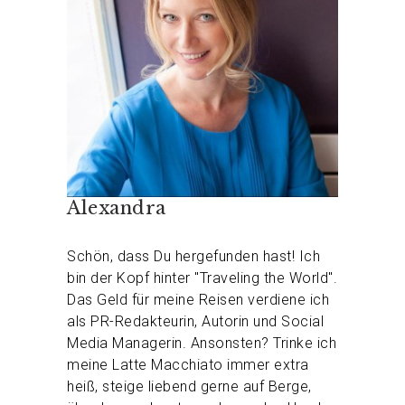
Alexandra
Schön, dass Du hergefunden hast! Ich
bin der Kopf hinter "Traveling the World".
Das Geld für meine Reisen verdiene ich
als PR-Redakteurin, Autorin und Social
Media Managerin. Ansonsten? Trinke ich
meine Latte Macchiato immer extra
heiß, steige liebend gerne auf Berge,