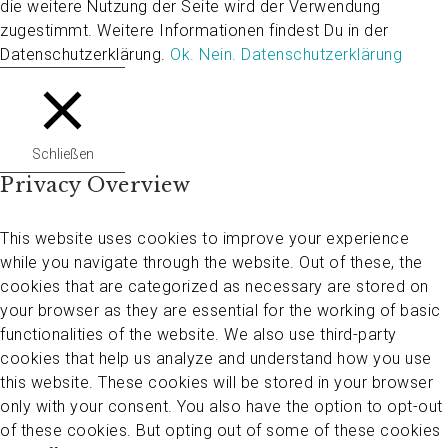
die weitere Nutzung der Seite wird der Verwendung
zugestimmt. Weitere Informationen findest Du in der
Datenschutzerklärung.
Ok.
Nein.
Datenschutzerklärung
Schließen
Privacy Overview
This website uses cookies to improve your experience
while you navigate through the website. Out of these, the
cookies that are categorized as necessary are stored on
your browser as they are essential for the working of basic
functionalities of the website. We also use third-party
cookies that help us analyze and understand how you use
this website. These cookies will be stored in your browser
only with your consent. You also have the option to opt-out
of these cookies. But opting out of some of these cookies