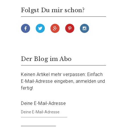
Folgst Du mir schon?
Der Blog im Abo
Keinen Artikel mehr verpassen: Einfach
E-Mail-Adresse eingeben, anmelden und
fertig!
Deine E-Mail-Adresse