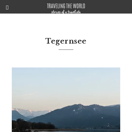
Tegernsee