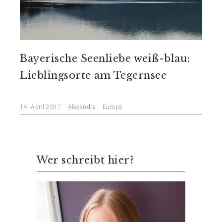
Bayerische Seenliebe weiß-blau:
Lieblingsorte am Tegernsee
14. April 2017
Alexandra
Europa
Wer schreibt hier?