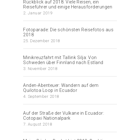
Rückblick auf 2018: Viele Reisen, ein
Reiseführer und einige Herausforderungen
2. Januar 2019
Fotoparade: Die schönsten Reisefotos aus
2018
25. Dezember 2018
Minikreuzfahrt mit Tallink Silja: Von
Schweden über Finnland nach Estland
3. November 2018
Anden-Abenteuer: Wandern auf dem
Quilotoa Loop in Ecuador
4. September 2018
Auf der Straße der Vulkane in Ecuador:
Cotopaxi Nationalpark
7. August 2018