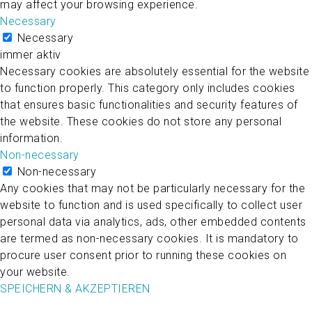
may affect your browsing experience.
Necessary
Necessary
immer aktiv
Necessary cookies are absolutely essential for the website
to function properly. This category only includes cookies
that ensures basic functionalities and security features of
the website. These cookies do not store any personal
information.
Non-necessary
Non-necessary
Any cookies that may not be particularly necessary for the
website to function and is used specifically to collect user
personal data via analytics, ads, other embedded contents
are termed as non-necessary cookies. It is mandatory to
procure user consent prior to running these cookies on
your website.
SPEICHERN & AKZEPTIEREN