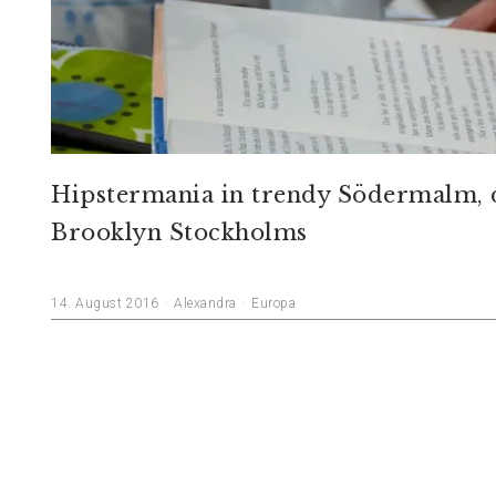
Hipstermania in trendy Södermalm, 
Brooklyn Stockholms
14. August 2016
Alexandra
Europa