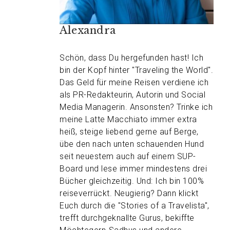
Alexandra
Schön, dass Du hergefunden hast! Ich
bin der Kopf hinter "Traveling the World".
Das Geld für meine Reisen verdiene ich
als PR-Redakteurin, Autorin und Social
Media Managerin. Ansonsten? Trinke ich
meine Latte Macchiato immer extra
heiß, steige liebend gerne auf Berge,
übe den nach unten schauenden Hund
seit neuestem auch auf einem SUP-
Board und lese immer mindestens drei
Bücher gleichzeitig. Und: Ich bin 100%
reiseverrückt. Neugierig? Dann klickt
Euch durch die "Stories of a Travelista",
trefft durchgeknallte Gurus, bekiffte