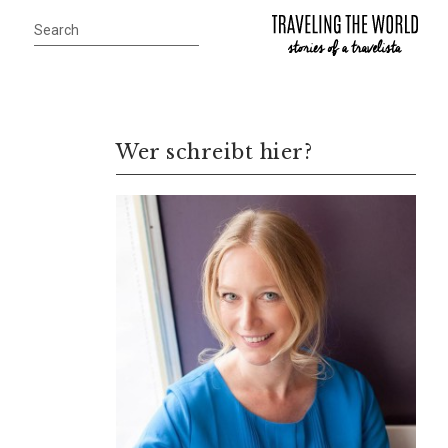
Wer schreibt hier?