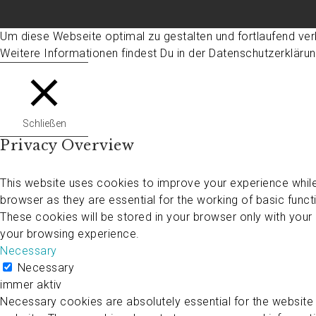
Um diese Webseite optimal zu gestalten und fortlaufend ve
Weitere Informationen findest Du in der Datenschutzerkläru
Schließen
Privacy Overview
This website uses cookies to improve your experience while
browser as they are essential for the working of basic funct
These cookies will be stored in your browser only with your
your browsing experience.
Necessary
Necessary
immer aktiv
Necessary cookies are absolutely essential for the website t