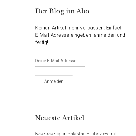
Der Blog im Abo
Keinen Artikel mehr verpassen: Einfach
E-Mail-Adresse eingeben, anmelden und
fertig!
Deine
E-
Mail-
Adresse
Anmelden
Neueste Artikel
Backpacking in Pakistan – Interview mit