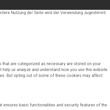
eitere Nutzung der Seite wird der Verwendung zugestimmt.
s that are categorized as necessary are stored on your
hat help us analyze and understand how you use this website.
ies. But opting out of some of these cookies may affect
 ensures basic functionalities and security features of the