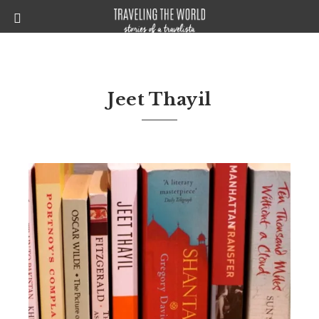
Jeet Thayil