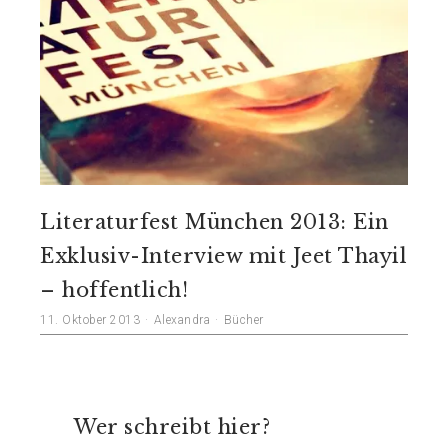
Literaturfest München 2013: Ein
Exklusiv-Interview mit Jeet Thayil
– hoffentlich!
11. Oktober 2013
Alexandra
Bücher
Wer schreibt hier?