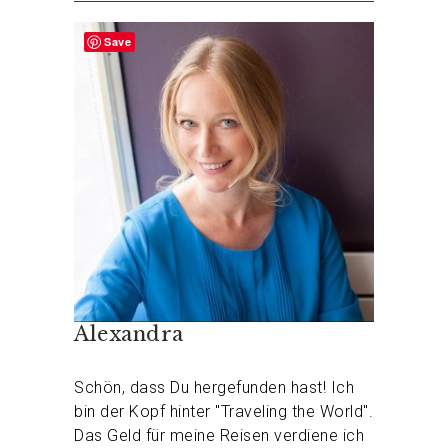
Save
Alexandra
Schön, dass Du hergefunden hast! Ich
bin der Kopf hinter "Traveling the World".
Das Geld für meine Reisen verdiene ich