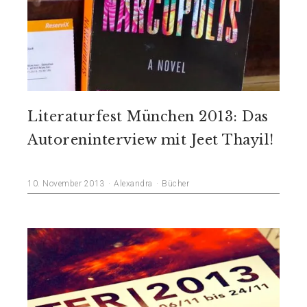
Literaturfest München 2013: Das
Autoreninterview mit Jeet Thayil!
10. November 2013
Alexandra
Bücher