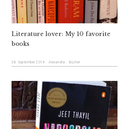
Literature lover: My 10 favorite
books
28. September 2014
Alexandra
Bücher