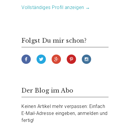
Vollständiges Profil anzeigen →
Folgst Du mir schon?
Der Blog im Abo
Keinen Artikel mehr verpassen: Einfach
E-Mail-Adresse eingeben, anmelden und
fertig!