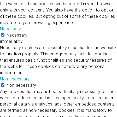
this website. These cookies will be stored in your browser
only with your consent. You also have the option to opt-out
of these cookies. But opting out of some of these cookies
may affect your browsing experience.
Necessary
Necessary
immer aktiv
Necessary cookies are absolutely essential for the website
to function properly. This category only includes cookies
that ensures basic functionalities and security features of
the website. These cookies do not store any personal
information.
Non-necessary
Non-necessary
Any cookies that may not be particularly necessary for the
website to function and is used specifically to collect user
personal data via analytics, ads, other embedded contents
are termed as non-necessary cookies. It is mandatory to
procure user consent prior to running these cookies on