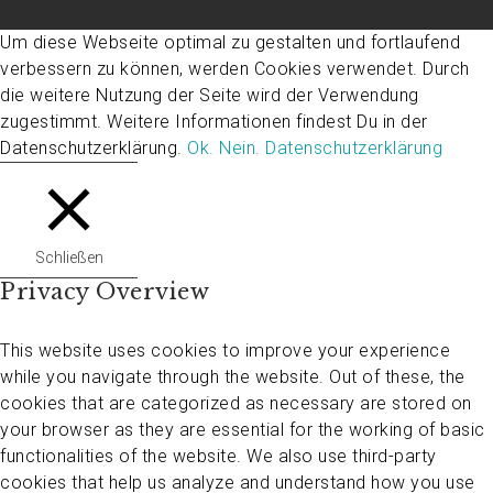
Um diese Webseite optimal zu gestalten und fortlaufend
verbessern zu können, werden Cookies verwendet. Durch
die weitere Nutzung der Seite wird der Verwendung
zugestimmt. Weitere Informationen findest Du in der
Datenschutzerklärung.
Ok.
Nein.
Datenschutzerklärung
Schließen
Privacy Overview
This website uses cookies to improve your experience
while you navigate through the website. Out of these, the
cookies that are categorized as necessary are stored on
your browser as they are essential for the working of basic
functionalities of the website. We also use third-party
cookies that help us analyze and understand how you use