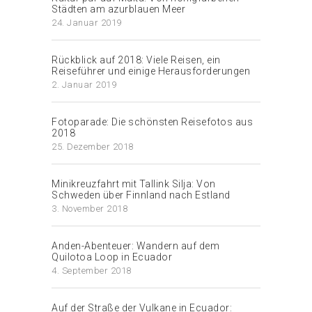
Städten am azurblauen Meer
24. Januar 2019
Rückblick auf 2018: Viele Reisen, ein
Reiseführer und einige Herausforderungen
2. Januar 2019
Fotoparade: Die schönsten Reisefotos aus
2018
25. Dezember 2018
Minikreuzfahrt mit Tallink Silja: Von
Schweden über Finnland nach Estland
3. November 2018
Anden-Abenteuer: Wandern auf dem
Quilotoa Loop in Ecuador
4. September 2018
Auf der Straße der Vulkane in Ecuador: