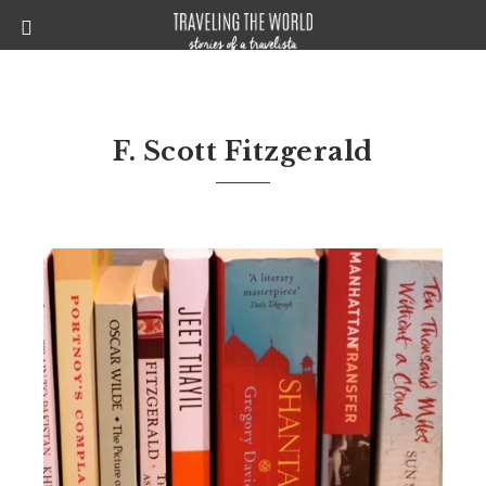
F. Scott Fitzgerald