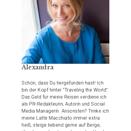
Alexandra
Schön, dass Du hergefunden hast! Ich
bin der Kopf hinter "Traveling the World".
Das Geld für meine Reisen verdiene ich
als PR-Redakteurin, Autorin und Social
Media Managerin. Ansonsten? Trinke ich
meine Latte Macchiato immer extra
heiß, steige liebend gerne auf Berge,