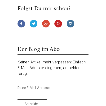
Folgst Du mir schon?
Der Blog im Abo
Keinen Artikel mehr verpassen: Einfach
E-Mail-Adresse eingeben, anmelden und
fertig!
Deine
E-
Mail-
Adresse
Anmelden