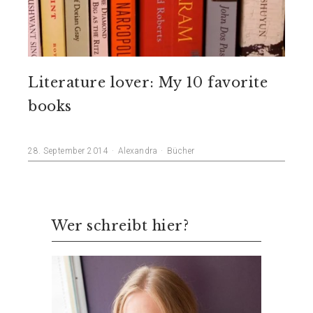
Literature lover: My 10 favorite
books
28. September 2014
Alexandra
Bücher
Wer schreibt hier?