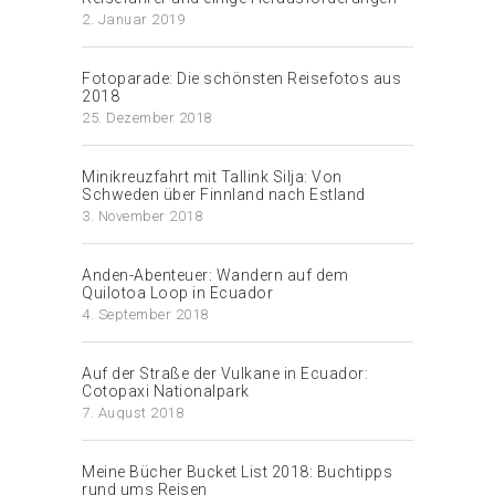
2. Januar 2019
Fotoparade: Die schönsten Reisefotos aus
2018
25. Dezember 2018
Minikreuzfahrt mit Tallink Silja: Von
Schweden über Finnland nach Estland
3. November 2018
Anden-Abenteuer: Wandern auf dem
Quilotoa Loop in Ecuador
4. September 2018
Auf der Straße der Vulkane in Ecuador:
Cotopaxi Nationalpark
7. August 2018
Meine Bücher Bucket List 2018: Buchtipps
rund ums Reisen