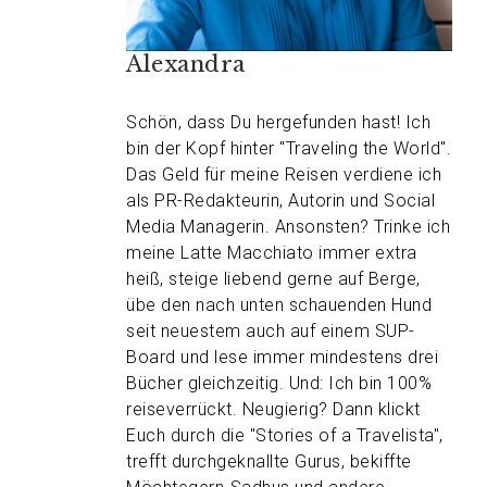
Alexandra
Schön, dass Du hergefunden hast! Ich
bin der Kopf hinter "Traveling the World".
Das Geld für meine Reisen verdiene ich
als PR-Redakteurin, Autorin und Social
Media Managerin. Ansonsten? Trinke ich
meine Latte Macchiato immer extra
heiß, steige liebend gerne auf Berge,
übe den nach unten schauenden Hund
seit neuestem auch auf einem SUP-
Board und lese immer mindestens drei
Bücher gleichzeitig. Und: Ich bin 100%
reiseverrückt. Neugierig? Dann klickt
Euch durch die "Stories of a Travelista",
trefft durchgeknallte Gurus, bekiffte