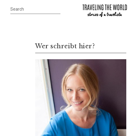
Wer schreibt hier?