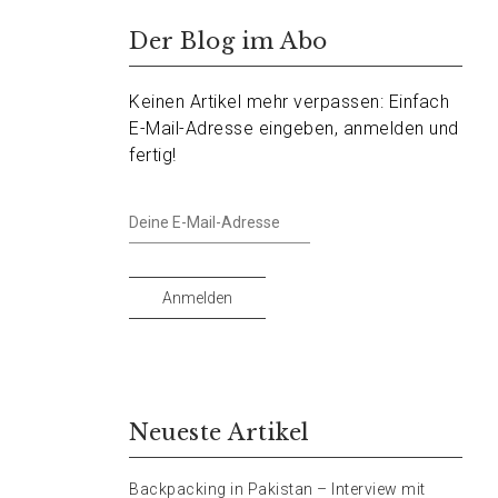
Der Blog im Abo
Keinen Artikel mehr verpassen: Einfach
E-Mail-Adresse eingeben, anmelden und
fertig!
Deine
E-
Mail-
Adresse
Anmelden
Neueste Artikel
Backpacking in Pakistan – Interview mit