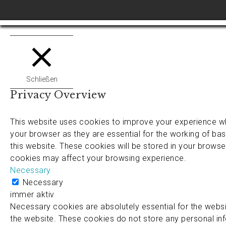
Schließen
Privacy Overview
This website uses cookies to improve your experience wh
your browser as they are essential for the working of bas
this website. These cookies will be stored in your browse
cookies may affect your browsing experience.
Necessary
Necessary
immer aktiv
Necessary cookies are absolutely essential for the websit
the website. These cookies do not store any personal in