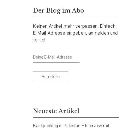
Der Blog im Abo
Keinen Artikel mehr verpassen: Einfach
E-Mail-Adresse eingeben, anmelden und
fertig!
Deine
E-
Mail-
Adresse
Anmelden
Neueste Artikel
Backpacking in Pakistan – Interview mit