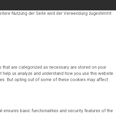
eitere Nutzung der Seite wird der Verwendung zugestimmt.
s that are categorized as necessary are stored on your
hat help us analyze and understand how you use this website.
ies. But opting out of some of these cookies may affect
 ensures basic functionalities and security features of the