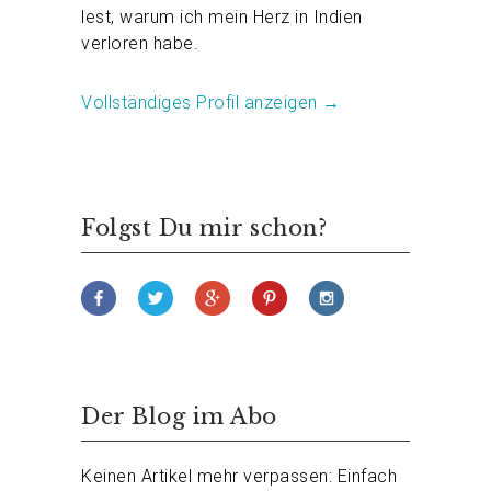
lest, warum ich mein Herz in Indien
verloren habe.
Vollständiges Profil anzeigen →
Folgst Du mir schon?
Der Blog im Abo
Keinen Artikel mehr verpassen: Einfach