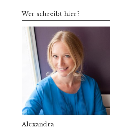
Wer schreibt hier?
Alexandra