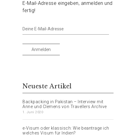
E-Mail-Adresse eingeben, anmelden und
fertig!
Deine
E-
Mail-
Adresse
Anmelden
Neueste Artikel
Backpacking in Pakistan – Interview mit
Anne und Clemens von Travellers Archive
1. Juni 2020
e-Visum oder klassisch: Wie beantrage ich
welches Visum für Indien?