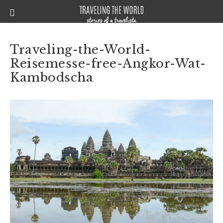
Traveling-the-World-
Reisemesse-free-Angkor-Wat-
Kambodscha