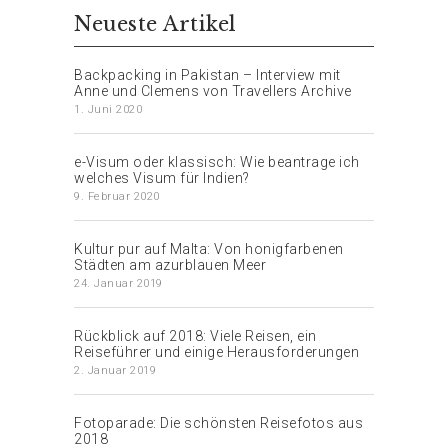
Neueste Artikel
Backpacking in Pakistan – Interview mit
Anne und Clemens von Travellers Archive
1. Juni 2020
e-Visum oder klassisch: Wie beantrage ich
welches Visum für Indien?
9. Februar 2020
Kultur pur auf Malta: Von honigfarbenen
Städten am azurblauen Meer
24. Januar 2019
Rückblick auf 2018: Viele Reisen, ein
Reiseführer und einige Herausforderungen
2. Januar 2019
Fotoparade: Die schönsten Reisefotos aus
2018