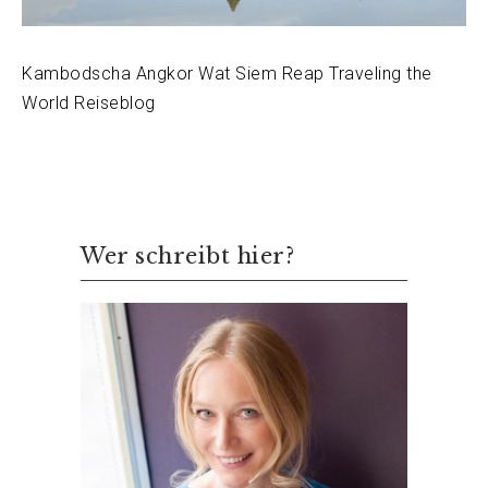
Kambodscha Angkor Wat Siem Reap Traveling the
World Reiseblog
Wer schreibt hier?