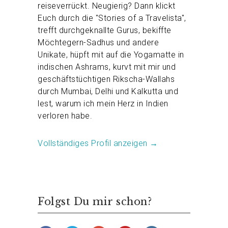
reiseverrückt. Neugierig? Dann klickt
Euch durch die "Stories of a Travelista",
trefft durchgeknallte Gurus, bekiffte
Möchtegern-Sadhus und andere
Unikate, hüpft mit auf die Yogamatte in
indischen Ashrams, kurvt mit mir und
geschäftstüchtigen Rikscha-Wallahs
durch Mumbai, Delhi und Kalkutta und
lest, warum ich mein Herz in Indien
verloren habe.
Vollständiges Profil anzeigen →
Folgst Du mir schon?