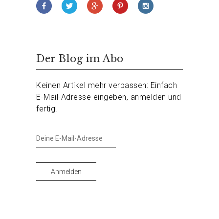
Der Blog im Abo
Keinen Artikel mehr verpassen: Einfach
E-Mail-Adresse eingeben, anmelden und
fertig!
Deine
E-
Mail-
Adresse
Anmelden