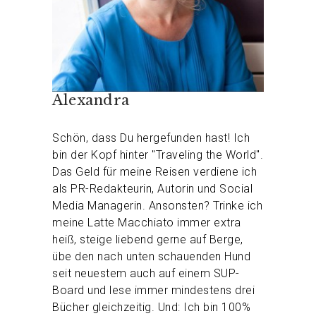
Alexandra
Schön, dass Du hergefunden hast! Ich
bin der Kopf hinter "Traveling the World".
Das Geld für meine Reisen verdiene ich
als PR-Redakteurin, Autorin und Social
Media Managerin. Ansonsten? Trinke ich
meine Latte Macchiato immer extra
heiß, steige liebend gerne auf Berge,
übe den nach unten schauenden Hund
seit neuestem auch auf einem SUP-
Board und lese immer mindestens drei
Bücher gleichzeitig. Und: Ich bin 100%