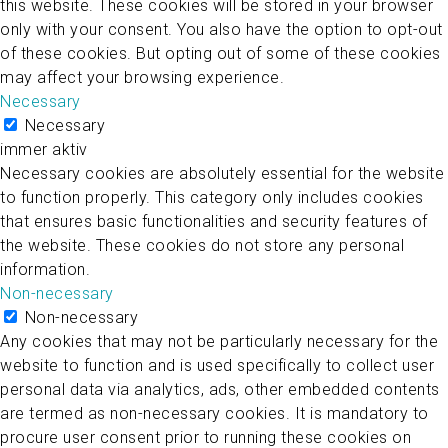
this website. These cookies will be stored in your browser
only with your consent. You also have the option to opt-out
of these cookies. But opting out of some of these cookies
may affect your browsing experience.
Necessary
Necessary
immer aktiv
Necessary cookies are absolutely essential for the website
to function properly. This category only includes cookies
that ensures basic functionalities and security features of
the website. These cookies do not store any personal
information.
Non-necessary
Non-necessary
Any cookies that may not be particularly necessary for the
website to function and is used specifically to collect user
personal data via analytics, ads, other embedded contents
are termed as non-necessary cookies. It is mandatory to
procure user consent prior to running these cookies on