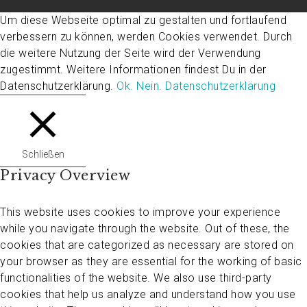
Um diese Webseite optimal zu gestalten und fortlaufend
verbessern zu können, werden Cookies verwendet. Durch
die weitere Nutzung der Seite wird der Verwendung
zugestimmt. Weitere Informationen findest Du in der
Datenschutzerklärung.
Ok.
Nein.
Datenschutzerklärung
Schließen
Privacy Overview
This website uses cookies to improve your experience
while you navigate through the website. Out of these, the
cookies that are categorized as necessary are stored on
your browser as they are essential for the working of basic
functionalities of the website. We also use third-party
cookies that help us analyze and understand how you use