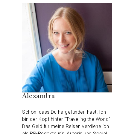
Alexandra
Schön, dass Du hergefunden hast! Ich
bin der Kopf hinter "Traveling the World".
Das Geld für meine Reisen verdiene ich
als PR-Redakteurin, Autorin und Social