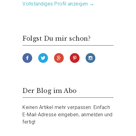
Vollständiges Profil anzeigen →
Folgst Du mir schon?
Der Blog im Abo
Keinen Artikel mehr verpassen: Einfach
E-Mail-Adresse eingeben, anmelden und
fertig!