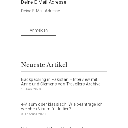
Deine E-Mail-Adresse
Anmelden
Neueste Artikel
Backpacking in Pakistan – Interview mit
Anne und Clemens von Travellers Archive
1. Juni 2020
e-Visum oder klassisch: Wie beantrage ich
welches Visum für Indien?
9. Februar 2020