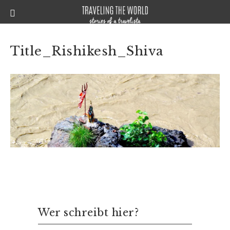
Title_Rishikesh_Shiva
Wer schreibt hier?