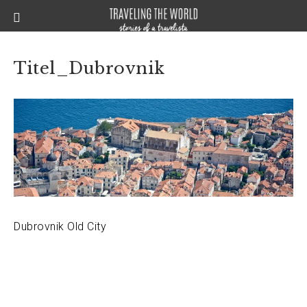
Titel_Dubrovnik
Dubrovnik Old City