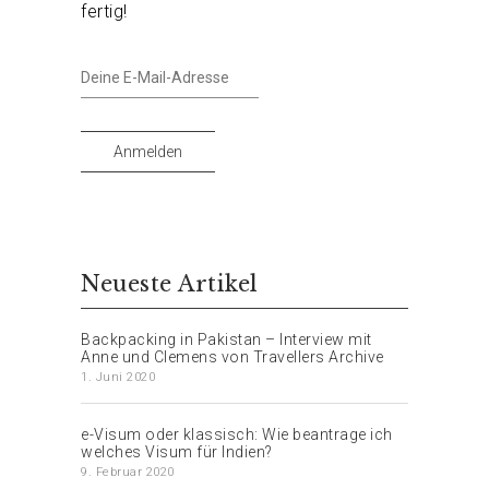
fertig!
Deine
E-
Mail-
Adresse
Anmelden
Neueste Artikel
Backpacking in Pakistan – Interview mit
Anne und Clemens von Travellers Archive
1. Juni 2020
e-Visum oder klassisch: Wie beantrage ich
welches Visum für Indien?
9. Februar 2020