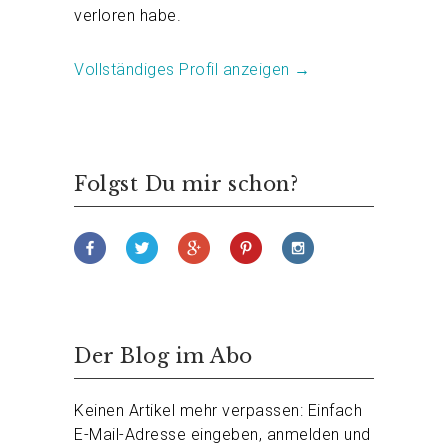
verloren habe.
Vollständiges Profil anzeigen →
Folgst Du mir schon?
Der Blog im Abo
Keinen Artikel mehr verpassen: Einfach
E-Mail-Adresse eingeben, anmelden und