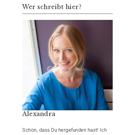
Wer schreibt hier?
Alexandra
Schön, dass Du hergefunden hast! Ich