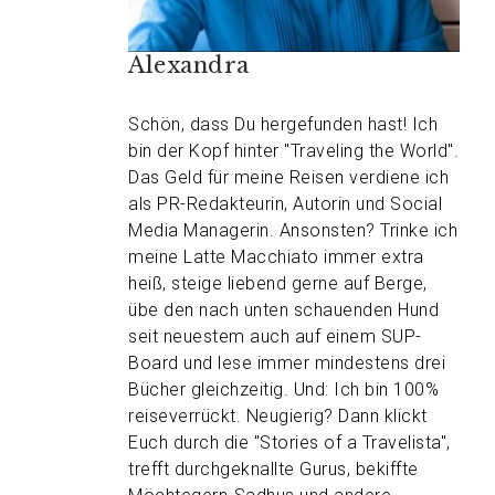
Alexandra
Schön, dass Du hergefunden hast! Ich
bin der Kopf hinter "Traveling the World".
Das Geld für meine Reisen verdiene ich
als PR-Redakteurin, Autorin und Social
Media Managerin. Ansonsten? Trinke ich
meine Latte Macchiato immer extra
heiß, steige liebend gerne auf Berge,
übe den nach unten schauenden Hund
seit neuestem auch auf einem SUP-
Board und lese immer mindestens drei
Bücher gleichzeitig. Und: Ich bin 100%
reiseverrückt. Neugierig? Dann klickt
Euch durch die "Stories of a Travelista",
trefft durchgeknallte Gurus, bekiffte