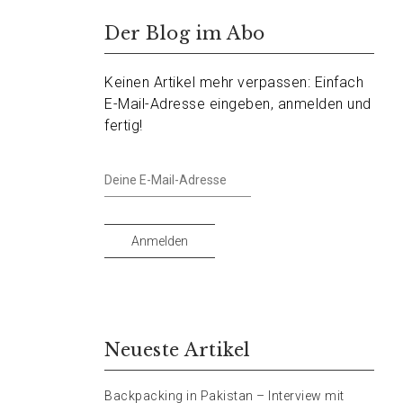
Der Blog im Abo
Keinen Artikel mehr verpassen: Einfach
E-Mail-Adresse eingeben, anmelden und
fertig!
Deine
E-
Mail-
Adresse
Anmelden
Neueste Artikel
Backpacking in Pakistan – Interview mit