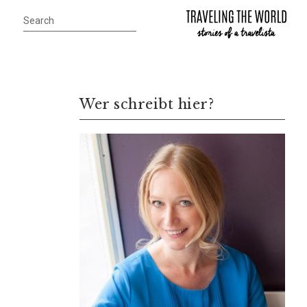
Wer schreibt hier?