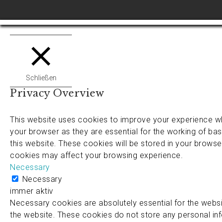
Schließen
Privacy Overview
This website uses cookies to improve your experience wh
your browser as they are essential for the working of bas
this website. These cookies will be stored in your browse
cookies may affect your browsing experience.
Necessary
Necessary
immer aktiv
Necessary cookies are absolutely essential for the websit
the website. These cookies do not store any personal in