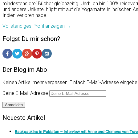
mindestens drei Bücher gleichzeitig. Und: Ich bin 100% reiseverr
und andere Unikate, hüpft mit auf die Yogamatte in indischen A
Indien verloren habe.
Vollständiges Profil anzeigen →
Folgst Du mir schon?
Der Blog im Abo
Keinen Artikel mehr verpassen: Einfach E-Mail-Adresse eingeben
Deine E-Mail-Adresse
Anmelden
Neueste Artikel
Backpacking in Pakistan – Interview mit Anne und Clemens von Trave