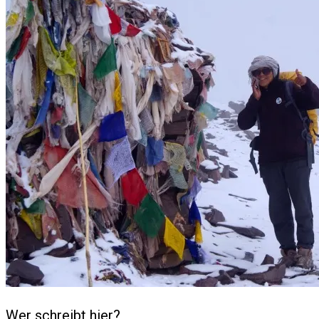
Wer schreibt hier?