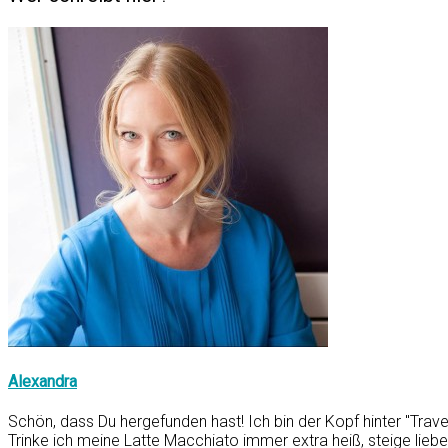
Alexandra
Schön, dass Du hergefunden hast! Ich bin der Kopf hinter "Trav
Trinke ich meine Latte Macchiato immer extra heiß, steige li