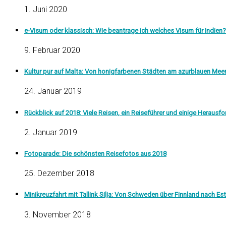
1. Juni 2020
e-Visum oder klassisch: Wie beantrage ich welches Visum für Indien?
9. Februar 2020
Kultur pur auf Malta: Von honigfarbenen Städten am azurblauen Mee
24. Januar 2019
Rückblick auf 2018: Viele Reisen, ein Reiseführer und einige Herausf
2. Januar 2019
Fotoparade: Die schönsten Reisefotos aus 2018
25. Dezember 2018
Minikreuzfahrt mit Tallink Silja: Von Schweden über Finnland nach Es
3. November 2018