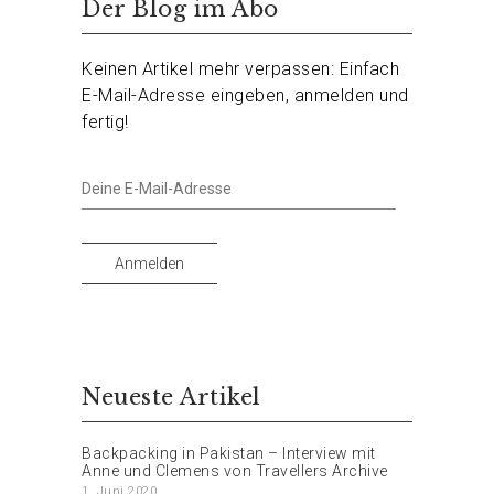
Der Blog im Abo
Keinen Artikel mehr verpassen: Einfach
E-Mail-Adresse eingeben, anmelden und
fertig!
Deine
E-
Mail-
Adresse
Anmelden
Neueste Artikel
Backpacking in Pakistan – Interview mit
Anne und Clemens von Travellers Archive
1. Juni 2020