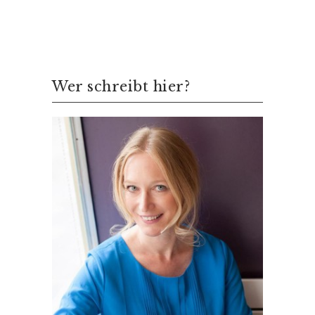
Wer schreibt hier?