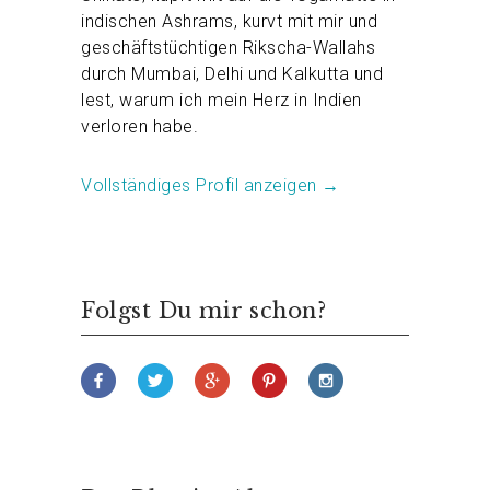
indischen Ashrams, kurvt mit mir und
geschäftstüchtigen Rikscha-Wallahs
durch Mumbai, Delhi und Kalkutta und
lest, warum ich mein Herz in Indien
verloren habe.
Vollständiges Profil anzeigen →
Folgst Du mir schon?