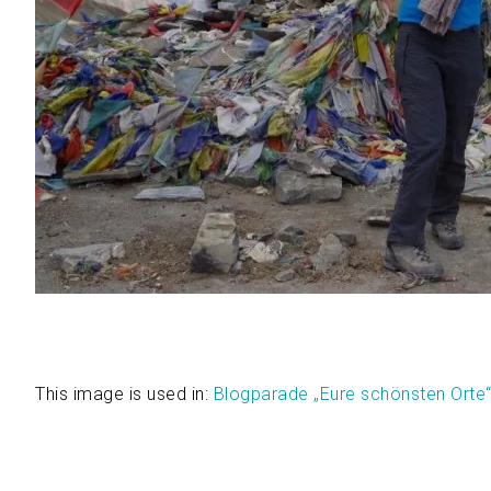
This image is used in:
Blogparade „Eure schönsten Orte“