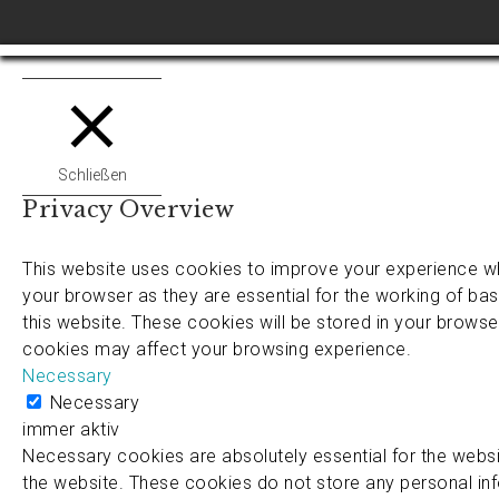
Schließen
Privacy Overview
This website uses cookies to improve your experience wh
your browser as they are essential for the working of bas
this website. These cookies will be stored in your browse
cookies may affect your browsing experience.
Necessary
Necessary
immer aktiv
Necessary cookies are absolutely essential for the websit
the website. These cookies do not store any personal in