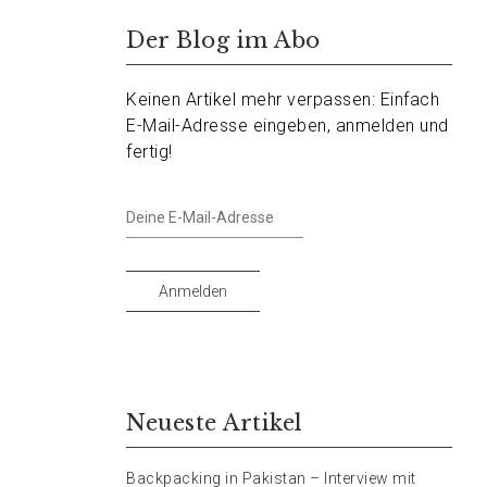
Der Blog im Abo
Keinen Artikel mehr verpassen: Einfach
E-Mail-Adresse eingeben, anmelden und
fertig!
Deine
E-
Mail-
Adresse
Anmelden
Neueste Artikel
Backpacking in Pakistan – Interview mit