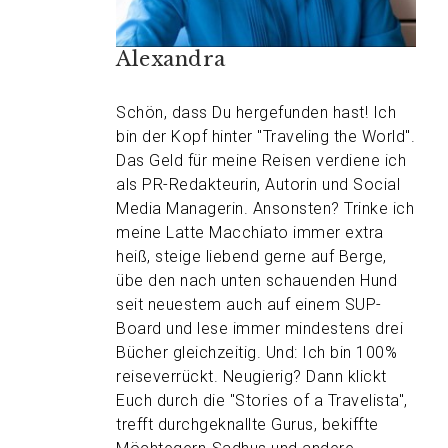
Alexandra
Schön, dass Du hergefunden hast! Ich
bin der Kopf hinter "Traveling the World".
Das Geld für meine Reisen verdiene ich
als PR-Redakteurin, Autorin und Social
Media Managerin. Ansonsten? Trinke ich
meine Latte Macchiato immer extra
heiß, steige liebend gerne auf Berge,
übe den nach unten schauenden Hund
seit neuestem auch auf einem SUP-
Board und lese immer mindestens drei
Bücher gleichzeitig. Und: Ich bin 100%
reiseverrückt. Neugierig? Dann klickt
Euch durch die "Stories of a Travelista",
trefft durchgeknallte Gurus, bekiffte