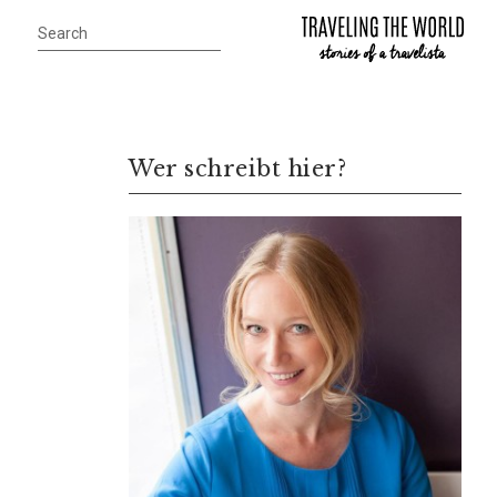
Wer schreibt hier?