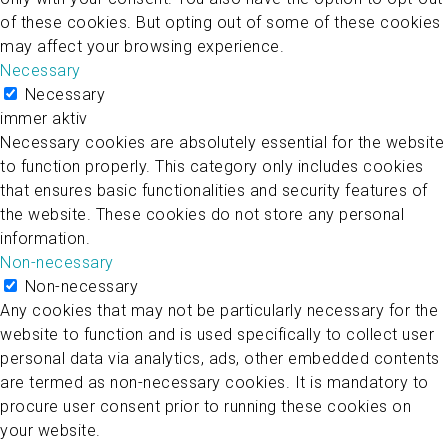
of these cookies. But opting out of some of these cookies
may affect your browsing experience.
Necessary
Necessary
immer aktiv
Necessary cookies are absolutely essential for the website
to function properly. This category only includes cookies
that ensures basic functionalities and security features of
the website. These cookies do not store any personal
information.
Non-necessary
Non-necessary
Any cookies that may not be particularly necessary for the
website to function and is used specifically to collect user
personal data via analytics, ads, other embedded contents
are termed as non-necessary cookies. It is mandatory to
procure user consent prior to running these cookies on
your website.