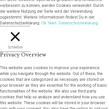
verbessern zu können, werden Cookies verwendet. Durch
die weitere Nutzung der Seite wird der Verwendung
zugestimmt. Weitere Informationen findest Du in der
Datenschutzerklärung.
Ok.
Nein.
Datenschutzerklärung
Schließen
Privacy Overview
This website uses cookies to improve your experience
while you navigate through the website. Out of these, the
cookies that are categorized as necessary are stored on
your browser as they are essential for the working of basic
functionalities of the website. We also use third-party
cookies that help us analyze and understand how you use
this website. These cookies will be stored in your browser
only with your consent. You also have the option to opt-out