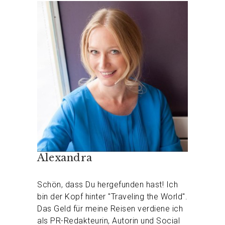
Alexandra
Schön, dass Du hergefunden hast! Ich
bin der Kopf hinter "Traveling the World".
Das Geld für meine Reisen verdiene ich
als PR-Redakteurin, Autorin und Social