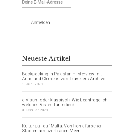
E-
Mail-
Adresse
Anmelden
Neueste Artikel
Backpacking in Pakistan – Interview mit
Anne und Clemens von Travellers Archive
1. Juni 2020
e-Visum oder klassisch: Wie beantrage ich
welches Visum für Indien?
9. Februar 2020
Kultur pur auf Malta: Von honigfarbenen
Städten am azurblauen Meer