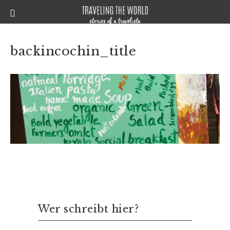
backincochin_title
Wer schreibt hier?