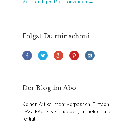
Vollständiges Profil anzeigen →
Folgst Du mir schon?
Der Blog im Abo
Keinen Artikel mehr verpassen: Einfach
E-Mail-Adresse eingeben, anmelden und
fertig!
Deine